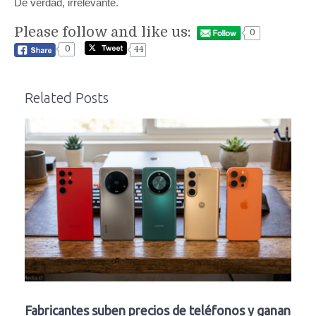
De verdad, irrelevante.
Please follow and like us:
0
0
44
Related Posts
Fabricantes suben precios de teléfonos y ganan