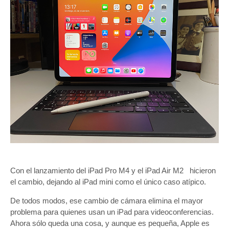
Con el lanzamiento del iPad Pro M4 y el iPad Air M2 hicieron
el cambio, dejando al iPad mini como el único caso atípico.
De todos modos, ese cambio de cámara elimina el mayor
problema para quienes usan un iPad para videoconferencias.
Ahora sólo queda una cosa, y aunque es pequeña, Apple es