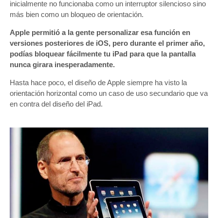
inicialmente no funcionaba como un interruptor silencioso sino
más bien como un bloqueo de orientación.
Apple permitió a la gente personalizar esa función en
versiones posteriores de iOS, pero durante el primer año,
podías bloquear fácilmente tu iPad para que la pantalla
nunca girara inesperadamente.
Hasta hace poco, el diseño de Apple siempre ha visto la
orientación horizontal como un caso de uso secundario que va
en contra del diseño del iPad.