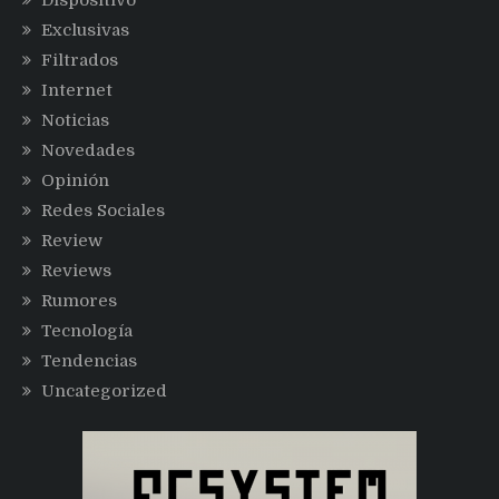
Dispositivo
Exclusivas
Filtrados
Internet
Noticias
Novedades
Opinión
Redes Sociales
Review
Reviews
Rumores
Tecnología
Tendencias
Uncategorized