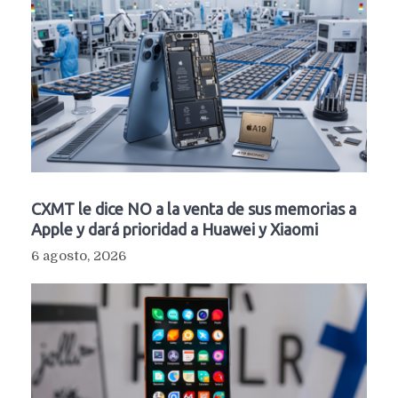
CXMT le dice NO a la venta de sus memorias a
Apple y dará prioridad a Huawei y Xiaomi
6 agosto, 2026