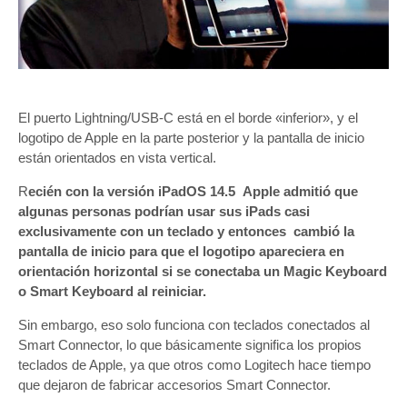
El puerto Lightning/USB-C está en el borde «inferior», y el
logotipo de Apple en la parte posterior y la pantalla de inicio
están orientados en vista vertical.
R
ecién con la versión iPadOS 14.5 Apple admitió que
algunas personas podrían usar sus iPads casi
exclusivamente con un teclado y entonces cambió la
pantalla de inicio para que el logotipo apareciera en
orientación horizontal si se conectaba un Magic Keyboard
o Smart Keyboard al reiniciar.
Sin embargo, eso solo funciona con teclados conectados al
Smart Connector, lo que básicamente significa los propios
teclados de Apple, ya que otros como Logitech hace tiempo
que dejaron de fabricar accesorios Smart Connector.