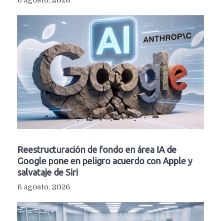
Reestructuración de fondo en área IA de
Google pone en peligro acuerdo con Apple y
salvataje de Siri
6 agosto, 2026