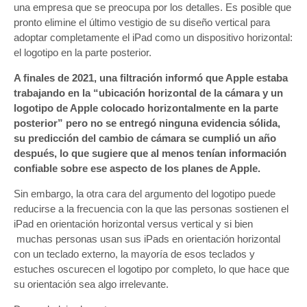
una empresa que se preocupa por los detalles. Es posible que
pronto elimine el último vestigio de su diseño vertical para
adoptar completamente el iPad como un dispositivo horizontal:
el logotipo en la parte posterior.
A finales de 2021, una filtración informó que Apple estaba
trabajando en la “ubicación horizontal de la cámara y un
logotipo de Apple colocado horizontalmente en la parte
posterior” pero no se entregó ninguna evidencia sólida,
su predicción del cambio de cámara se cumplió un año
después, lo que sugiere que al menos tenían información
confiable sobre ese aspecto de los planes de Apple.
Sin embargo, la otra cara del argumento del logotipo puede
reducirse a la frecuencia con la que las personas sostienen el
iPad en orientación horizontal versus vertical y si bien
muchas personas usan sus iPads en orientación horizontal
con un teclado externo, la mayoría de esos teclados y
estuches oscurecen el logotipo por completo, lo que hace que
su orientación sea algo irrelevante.