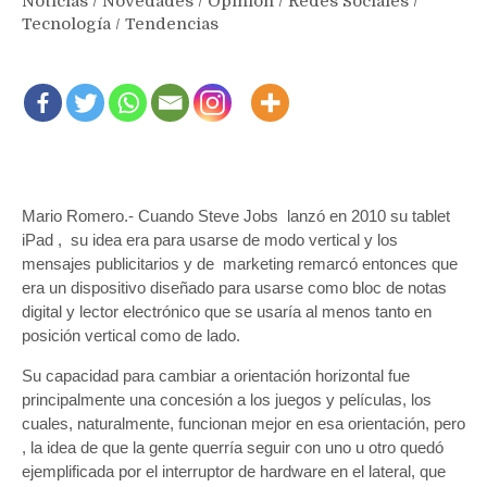
Noticias
/
Novedades
/
Opinión
/
Redes Sociales
/
Tecnología
/
Tendencias
Mario Romero.- Cuando Steve Jobs lanzó en 2010 su tablet
iPad , su idea era para usarse de modo vertical y los
mensajes publicitarios y de marketing remarcó entonces que
era un dispositivo diseñado para usarse como bloc de notas
digital y lector electrónico que se usaría al menos tanto en
posición vertical como de lado.
Su capacidad para cambiar a orientación horizontal fue
principalmente una concesión a los juegos y películas, los
cuales, naturalmente, funcionan mejor en esa orientación, pero
, la idea de que la gente querría seguir con uno u otro quedó
ejemplificada por el interruptor de hardware en el lateral, que