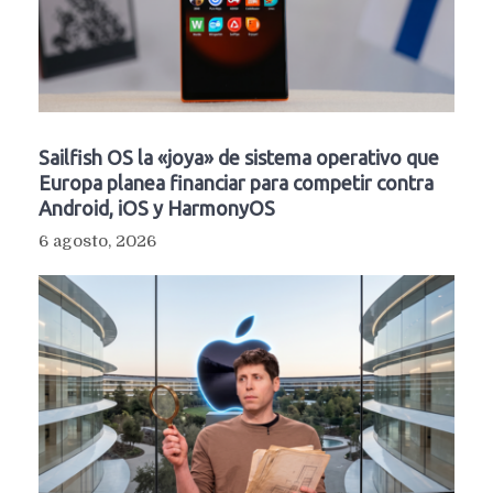
Sailfish OS la «joya» de sistema operativo que
Europa planea financiar para competir contra
Android, iOS y HarmonyOS
6 agosto, 2026