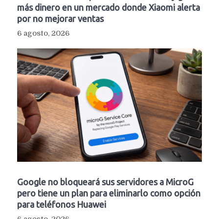
más dinero en un mercado donde Xiaomi alerta
por no mejorar ventas
6 agosto, 2026
Google no bloqueará sus servidores a MicroG
pero tiene un plan para eliminarlo como opción
para teléfonos Huawei
6 agosto, 2026