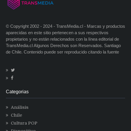
© Copyright 2002 - 2024 - TransMedia.cl - Marcas y productos
aparecidas en este sitio pertenecen a sus respectivos
propietarios y no están relacionados con la línea editorial de
TransMedia.cl Algunos Derechos son Reservados. Santiago
de Chile. Contenido puede ser reproducido citando la fuente
Categorias
Análisis
Chile
Cultura POP