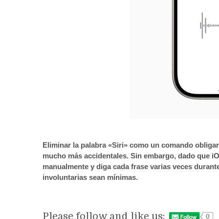
Eliminar la palabra «Siri» como un comando obligar
mucho más accidentales. Sin embargo, dado que iOS
manualmente y diga cada frase varias veces durante
involuntarias sean mínimas.
Please follow and like us:
0