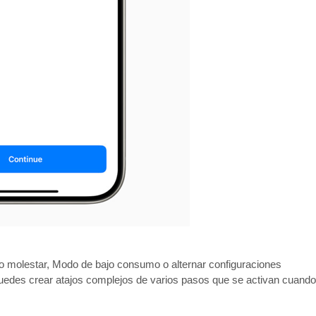
No molestar, Modo de bajo consumo o alternar configuraciones
 puedes crear atajos complejos de varios pasos que se activan cuando