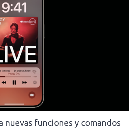
cia nuevas funciones y comandos