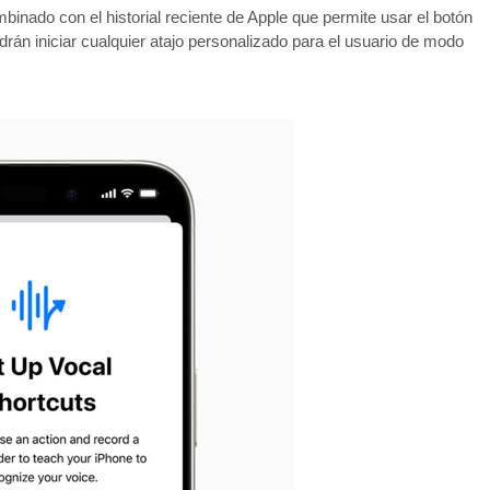
ombinado con el historial reciente de Apple que permite usar el botón
rán iniciar cualquier atajo personalizado para el usuario de modo