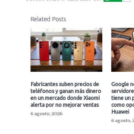
Related Posts
Fabricantes suben precios de
Google n
teléfonos y ganan más dinero
servidore
en un mercado donde Xiaomi
tiene un 
alerta por no mejorar ventas
como opc
Huawei
6 agosto, 2026
6 agosto,