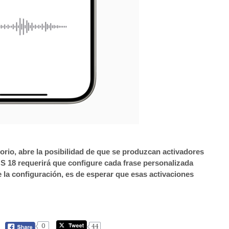
orio, abre la posibilidad de que se produzcan activadores
 18 requerirá que configure cada frase personalizada
 la configuración, es de esperar que esas activaciones
0
44