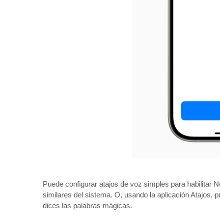
Puede configurar atajos de voz simples para habilitar 
similares del sistema. O, usando la aplicación Atajos,
dices las palabras mágicas.