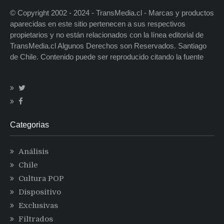
© Copyright 2002 - 2024 - TransMedia.cl - Marcas y productos
aparecidas en este sitio pertenecen a sus respectivos
propietarios y no están relacionados con la línea editorial de
TransMedia.cl Algunos Derechos son Reservados. Santiago
de Chile. Contenido puede ser reproducido citando la fuente
Categorias
Análisis
Chile
Cultura POP
Dispositivo
Exclusivas
Filtrados