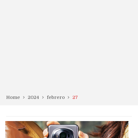
Home
2024
febrero
27