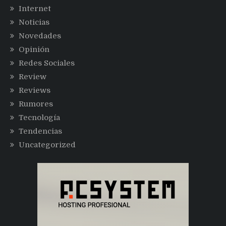
Internet
Noticias
Novedades
Opinión
Redes Sociales
Review
Reviews
Rumores
Tecnología
Tendencias
Uncategorized