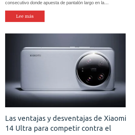
consecutivo donde apuesta de pantalón largo en la…
Lee más
Las ventajas y desventajas de Xiaomi
14 Ultra para competir contra el