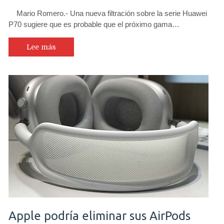
Mario Romero.- Una nueva filtración sobre la serie Huawei
P70 sugiere que es probable que el próximo gama…
Lee más
Apple podría eliminar sus AirPods