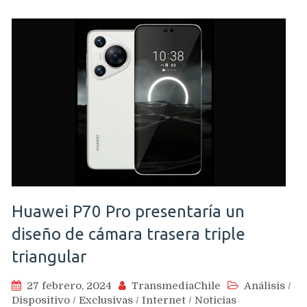
Huawei P70 Pro presentaría un
diseño de cámara trasera triple
triangular
27 febrero, 2024
TransmediaChile
Análisis
/
Dispositivo
/
Exclusivas
/
Internet
/
Noticias