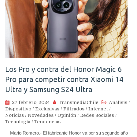
Los Pro y contra del Honor Magic 6
Pro para competir contra Xiaomi 14
Ultra y Samsung S24 Ultra
27 febrero, 2024
TransmediaChile
Análisis
/
Dispositivo
/
Exclusivas
/
Filtrados
/
Internet
/
Noticias
/
Novedades
/
Opinión
/
Redes Sociales
/
Tecnología
/
Tendencias
Mario Romero.- El fabricante Honor va por su segundo año