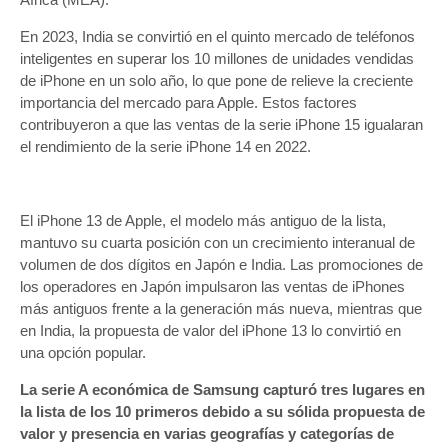
En 2023, India se convirtió en el quinto mercado de teléfonos
inteligentes en superar los 10 millones de unidades vendidas
de iPhone en un solo año, lo que pone de relieve la creciente
importancia del mercado para Apple. Estos factores
contribuyeron a que las ventas de la serie iPhone 15 igualaran
el rendimiento de la serie iPhone 14 en 2022.
El iPhone 13 de Apple, el modelo más antiguo de la lista,
mantuvo su cuarta posición con un crecimiento interanual de
volumen de dos dígitos en Japón e India. Las promociones de
los operadores en Japón impulsaron las ventas de iPhones
más antiguos frente a la generación más nueva, mientras que
en India, la propuesta de valor del iPhone 13 lo convirtió en
una opción popular.
La serie A económica de Samsung capturó tres lugares en
la lista de los 10 primeros debido a su sólida propuesta de
valor y presencia en varias geografías y categorías de