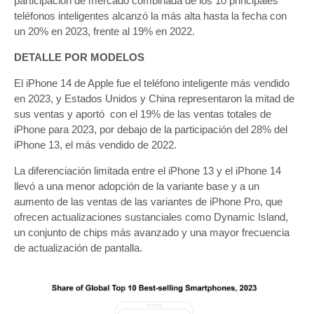
participación de mercado combinada de los 10 principales
teléfonos inteligentes alcanzó la más alta hasta la fecha con
un 20% en 2023, frente al 19% en 2022.
DETALLE POR MODELOS
El iPhone 14 de Apple fue el teléfono inteligente más vendido
en 2023, y Estados Unidos y China representaron la mitad de
sus ventas y aportó con el 19% de las ventas totales de
iPhone para 2023, por debajo de la participación del 28% del
iPhone 13, el más vendido de 2022.
La diferenciación limitada entre el iPhone 13 y el iPhone 14
llevó a una menor adopción de la variante base y a un
aumento de las ventas de las variantes de iPhone Pro, que
ofrecen actualizaciones sustanciales como Dynamic Island,
un conjunto de chips más avanzado y una mayor frecuencia
de actualización de pantalla.