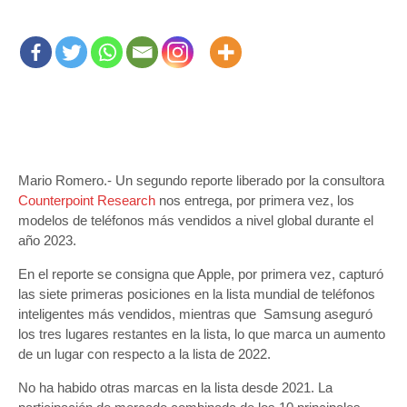
Mario Romero.- Un segundo reporte liberado por la consultora
Counterpoint Research
nos entrega, por primera vez, los
modelos de teléfonos más vendidos a nivel global durante el
año 2023.
En el reporte se consigna que Apple, por primera vez, capturó
las siete primeras posiciones en la lista mundial de teléfonos
inteligentes más vendidos, mientras que Samsung aseguró
los tres lugares restantes en la lista, lo que marca un aumento
de un lugar con respecto a la lista de 2022.
No ha habido otras marcas en la lista desde 2021. La