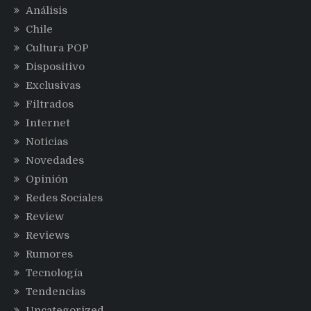
Análisis
Chile
Cultura POP
Dispositivo
Exclusivas
Filtrados
Internet
Noticias
Novedades
Opinión
Redes Sociales
Review
Reviews
Rumores
Tecnología
Tendencias
Uncategorized