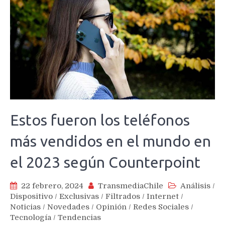
Estos fueron los teléfonos
más vendidos en el mundo en
el 2023 según Counterpoint
22 febrero, 2024
TransmediaChile
Análisis
/
Dispositivo
/
Exclusivas
/
Filtrados
/
Internet
/
Noticias
/
Novedades
/
Opinión
/
Redes Sociales
/
Tecnología
/
Tendencias