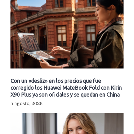
Con un «desliz» en los precios que fue
corregido los Huawei MateBook Fold con Kirin
X90 Plus ya son oficiales y se quedan en China
5 agosto, 2026