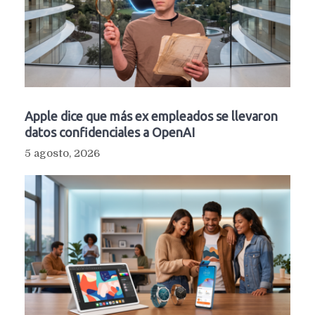
Apple dice que más ex empleados se llevaron
datos confidenciales a OpenAI
5 agosto, 2026