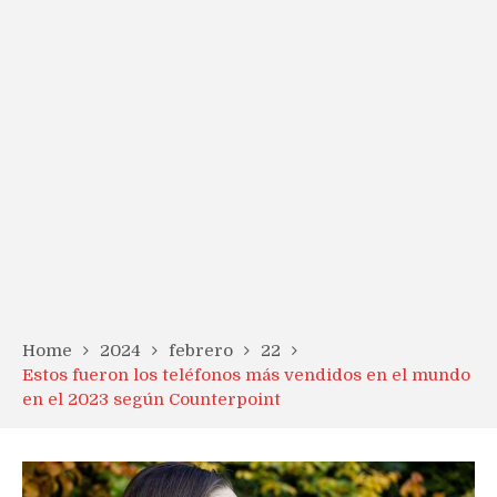
Home
2024
febrero
22
Estos fueron los teléfonos más vendidos en el mundo
en el 2023 según Counterpoint