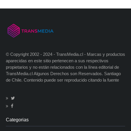
© Copyright 2002 - 2024 - TransMedia.cl - Marcas y productos
aparecidas en este sitio pertenecen a sus respectivos
propietarios y no están relacionados con la línea editorial de
TransMedia.cl Algunos Derechos son Reservados. Santiago
de Chile. Contenido puede ser reproducido citando la fuente
Categorias