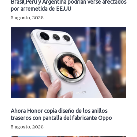
Brasil,Perú y Argentina podrían verse afectados
por arremetida de EE.UU
5 agosto, 2026
Ahora Honor copia diseño de los anillos
traseros con pantalla del fabricante Oppo
5 agosto, 2026