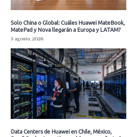
Solo China o Global: Cuáles Huawei MateBook,
MatePad y Nova llegarán a Europa y LATAM?
5 agosto, 2026
Data Centers de Huawei en Chile, México,