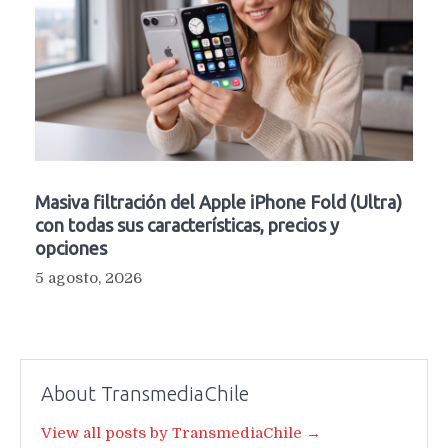
Masiva filtración del Apple iPhone Fold (Ultra)
con todas sus características, precios y
opciones
5 agosto, 2026
About TransmediaChile
View all posts by TransmediaChile →