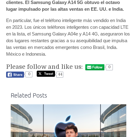
clientes. El Samsung Galaxy A14 5G obtuvo el octavo
lugar impulsado por las altas ventas en EE. UU. e India.
En particular, fue el teléfono inteligente más vendido en India
en 2023. Los únicos teléfonos inteligentes con capacidad LTE
en la lista, el Samsung Galaxy A04e y A14 4G, aseguraron los
dos lugares restantes gracias a su asequibilidad que impulsa
las ventas en mercados emergentes como Brasil, India.
México e Indonesia.
Please follow and like us:
0
0
44
Related Posts