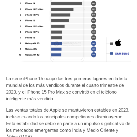
La serie iPhone 15 ocupó los tres primeros lugares en la lista
mundial de los más vendidos durante el cuarto trimestre de
2023, y el iPhone 15 Pro Max se convirtió en el teléfono
inteligente más vendido.
Las ventas totales de Apple se mantuvieron estables en 2023,
incluso cuando los principales competidores disminuyeron.
Esta estabilidad se debió en parte a un impulso significativo de
los mercados emergentes como India y Medio Oriente y
África (MEA).