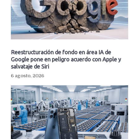
Reestructuración de fondo en área IA de
Google pone en peligro acuerdo con Apple y
salvataje de Siri
6 agosto, 2026