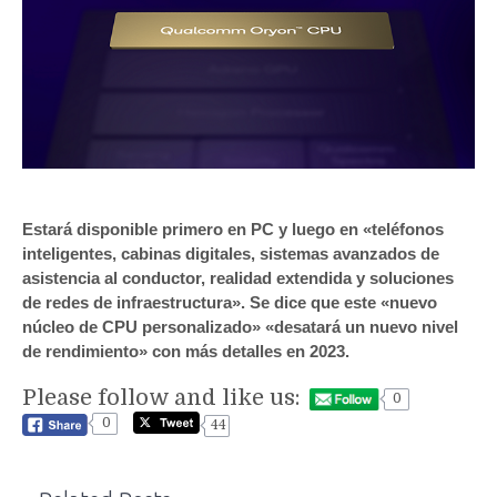
Estará disponible primero en PC y luego en «teléfonos
inteligentes, cabinas digitales, sistemas avanzados de
asistencia al conductor, realidad extendida y soluciones
de redes de infraestructura». Se dice que este «nuevo
núcleo de CPU personalizado» «desatará un nuevo nivel
de rendimiento» con más detalles en 2023.
Please follow and like us:
0
0
44