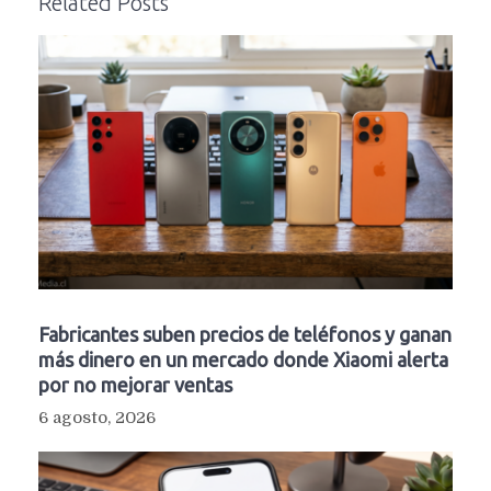
Related Posts
Fabricantes suben precios de teléfonos y ganan
más dinero en un mercado donde Xiaomi alerta
por no mejorar ventas
6 agosto, 2026