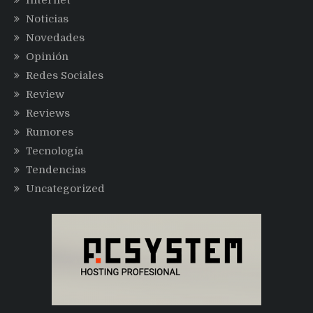
Noticias
Novedades
Opinión
Redes Sociales
Review
Reviews
Rumores
Tecnología
Tendencias
Uncategorized