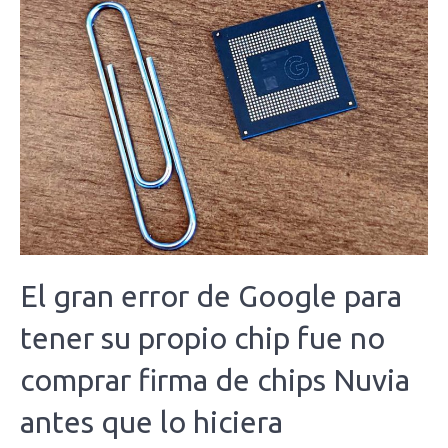
El gran error de Google para
tener su propio chip fue no
comprar firma de chips Nuvia
antes que lo hiciera