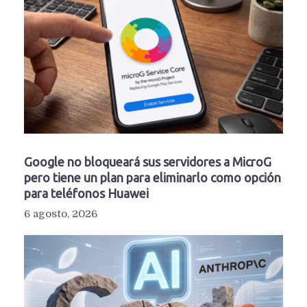
Google no bloqueará sus servidores a MicroG
pero tiene un plan para eliminarlo como opción
para teléfonos Huawei
6 agosto, 2026