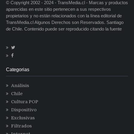
© Copyright 2002 - 2024 - TransMedia.cl - Marcas y productos
aparecidas en este sitio pertenecen a sus respectivos
propietarios y no están relacionados con la línea editorial de
TransMedia.cl Algunos Derechos son Reservados. Santiago
de Chile. Contenido puede ser reproducido citando la fuente
Categorias
Análisis
Chile
Cultura POP
Dispositivo
Exclusivas
Filtrados
Internet