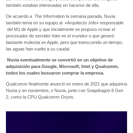
también estaban interesadas en hacerse de ella.
De acuerdo a The Information la semana pasada, Nuvia
también tenía en su equipo al «Arquitecto Jefe» responsable
del M1 de Apple y que inicialmente se propuso «crear el
procesador de servidor líder en el mundo» o que generó
bastante molestia en Apple, pero que transcurrido un tiempo,
las aguas han vuelto a su caudal.
Nuvia eventualmente se convirtió en un objetivo de
adquisición para Google, Microsoft, Intel y Qualcomm,
todos los cuales buscaron comprar la empresa.
Qualcomm finalmente anunció en enero de 2021 que adquiriría
Nuvia y en noviembre, s Nuvia, junto con Snapdragon 8 Gen
2, como la CPU Qualcomm Oryon.