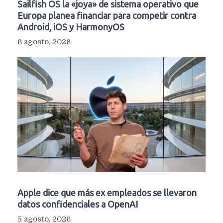
Sailfish OS la «joya» de sistema operativo que
Europa planea financiar para competir contra
Android, iOS y HarmonyOS
6 agosto, 2026
Apple dice que más ex empleados se llevaron
datos confidenciales a OpenAI
5 agosto, 2026