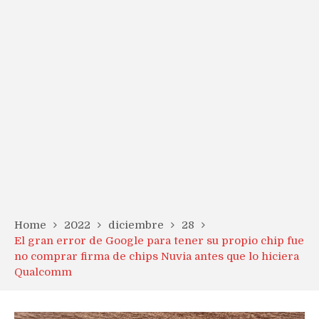
Home
2022
diciembre
28
El gran error de Google para tener su propio chip fue
no comprar firma de chips Nuvia antes que lo hiciera
Qualcomm