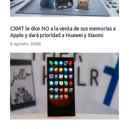
CXMT le dice NO a la venta de sus memorias a
Apple y dará prioridad a Huawei y Xiaomi
6 agosto, 2026