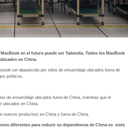
ra MacBook en el futuro puede ser Tailandia. Todos los MacBook
ubicados en China.
uede ser abastecido por sitios de ensamblaje ubicados fuera de
os políticos.
ios de ensamblaje ubicados fuera de China, mientras que el
e ubicados en China.
e nuevos productos) en China y fuera de China.
ones diferentes para reducir su dependencia de China es visto