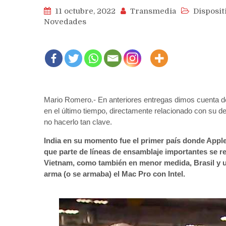
11 octubre, 2022
Transmedia
Disposit
Novedades
Mario Romero.- En anteriores entregas dimos cuenta de 
en el último tiempo, directamente relacionado con su 
no hacerlo tan clave.
India en su momento fue el primer país donde Appl
que parte de líneas de ensamblaje importantes se r
Vietnam, como también en menor medida, Brasil y 
arma (o se armaba) el Mac Pro con Intel.