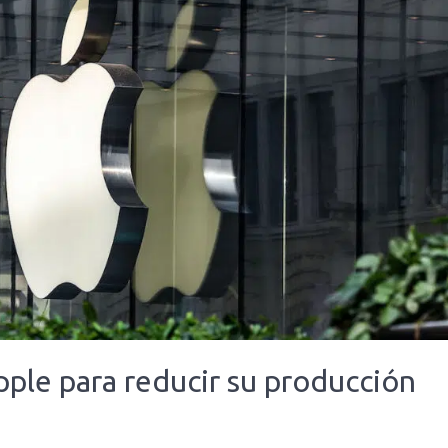
pple para reducir su producción