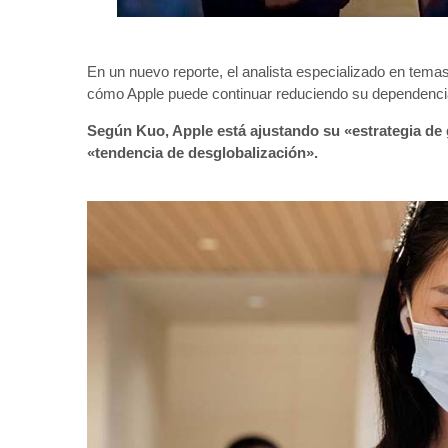
En un nuevo reporte, el analista especializado en tem
cómo Apple puede continuar reduciendo su dependenci
Según Kuo, Apple está ajustando su «estrategia de g
«tendencia de desglobalización».