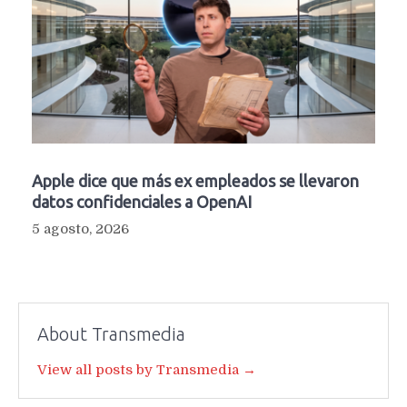
Apple dice que más ex empleados se llevaron
datos confidenciales a OpenAI
5 agosto, 2026
About Transmedia
View all posts by Transmedia →