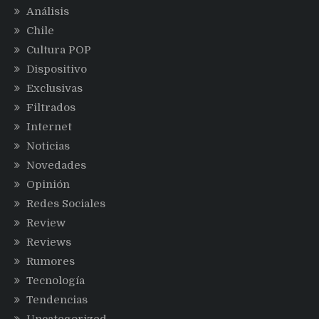
Análisis
Chile
Cultura POP
Dispositivo
Exclusivas
Filtrados
Internet
Noticias
Novedades
Opinión
Redes Sociales
Review
Reviews
Rumores
Tecnología
Tendencias