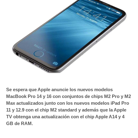
Se espera que Apple anuncie los nuevos modelos
MacBook Pro 14 y 16 con conjuntos de chips M2 Pro y M2
Max actualizados junto con los nuevos modelos iPad Pro
11 y 12.9 con el chip M2 standard y además que la Apple
TV obtenga una actualización con el chip Apple A14 y 4
GB de RAM.