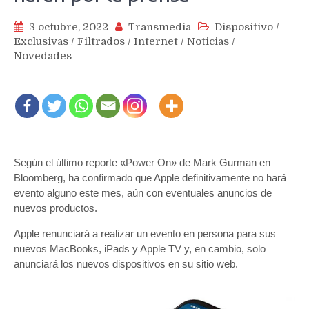
3 octubre, 2022
Transmedia
Dispositivo
/
Exclusivas
/
Filtrados
/
Internet
/
Noticias
/
Novedades
Según el último reporte «Power On» de Mark Gurman en
Bloomberg, ha confirmado que Apple definitivamente no hará
evento alguno este mes, aún con eventuales anuncios de
nuevos productos.
Apple renunciará a realizar un evento en persona para sus
nuevos MacBooks, iPads y Apple TV y, en cambio, solo
anunciará los nuevos dispositivos en su sitio web.