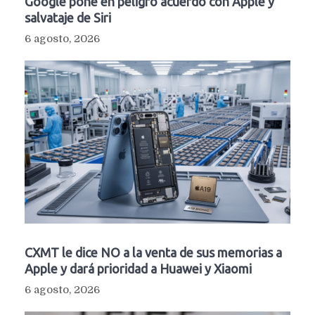
Google pone en peligro acuerdo con Apple y
salvataje de Siri
6 agosto, 2026
CXMT le dice NO a la venta de sus memorias a
Apple y dará prioridad a Huawei y Xiaomi
6 agosto, 2026