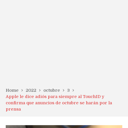
Home
2022
octubre
3
Apple le dice adiós para siempre al TouchID y
confirma que anuncios de octubre se harán por la
prensa