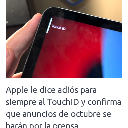
Apple le dice adiós para
siempre al TouchID y confirma
que anuncios de octubre se
harán por la prensa