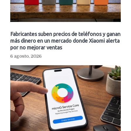
Fabricantes suben precios de teléfonos y ganan
más dinero en un mercado donde Xiaomi alerta
por no mejorar ventas
6 agosto, 2026