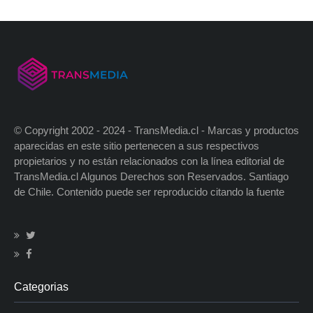
© Copyright 2002 - 2024 - TransMedia.cl - Marcas y productos
aparecidas en este sitio pertenecen a sus respectivos
propietarios y no están relacionados con la línea editorial de
TransMedia.cl Algunos Derechos son Reservados. Santiago
de Chile. Contenido puede ser reproducido citando la fuente
Categorias