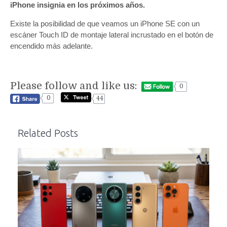
iPhone insignia en los próximos años.
Existe la posibilidad de que veamos un iPhone SE con un
escáner Touch ID de montaje lateral incrustado en el botón de
encendido más adelante.
Please follow and like us:
0
0
44
Related Posts