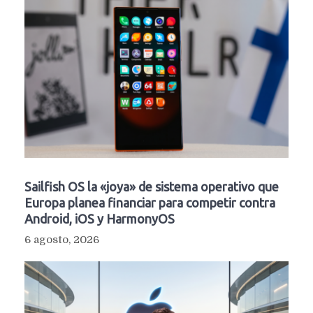
Sailfish OS la «joya» de sistema operativo que
Europa planea financiar para competir contra
Android, iOS y HarmonyOS
6 agosto, 2026