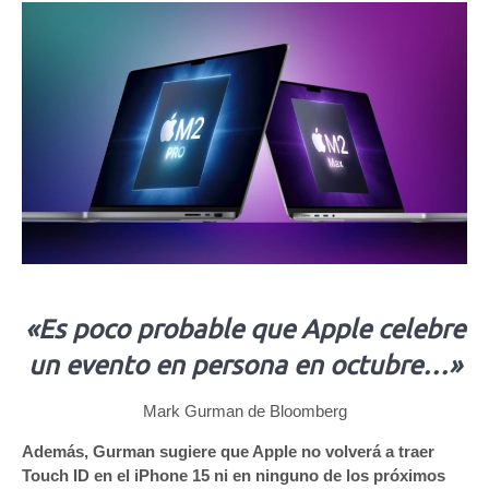
«Es poco probable que Apple celebre
un evento en persona en octubre…»
Mark Gurman de Bloomberg
Además, Gurman sugiere que Apple no volverá a traer
Touch ID en el iPhone 15 ni en ninguno de los próximos