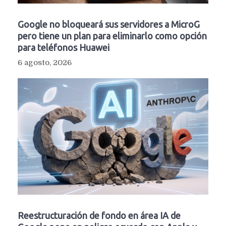
Google no bloqueará sus servidores a MicroG
pero tiene un plan para eliminarlo como opción
para teléfonos Huawei
6 agosto, 2026
Reestructuración de fondo en área IA de