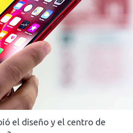
ió el diseño y el centro de