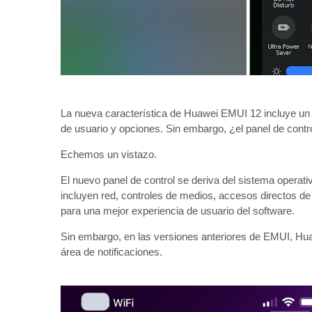
La nueva característica de Huawei EMUI 12 incluye un P
de usuario y opciones. Sin embargo, ¿el panel de cont
Echemos un vistazo.
El nuevo panel de control se deriva del sistema opera
incluyen red, controles de medios, accesos directos de 
para una mejor experiencia de usuario del software.
Sin embargo, en las versiones anteriores de EMUI, Huaw
área de notificaciones.