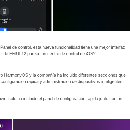
anel de control, esta nueva funcionalidad tiene una mejor interfaz
rol de EMUI 12 parece un centro de control de iOS?
tivo HarmonyOS y la compañía ha incluido diferentes secciones que
configuración rápida y administración de dispositivos inteligentes
ei solo ha incluido el panel de configuración rápida junto con un