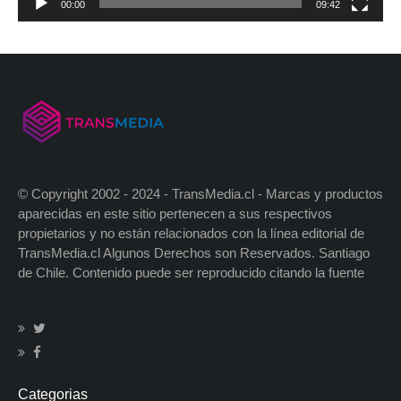
00:00
09:42
© Copyright 2002 - 2024 - TransMedia.cl - Marcas y productos
aparecidas en este sitio pertenecen a sus respectivos
propietarios y no están relacionados con la línea editorial de
TransMedia.cl Algunos Derechos son Reservados. Santiago
de Chile. Contenido puede ser reproducido citando la fuente
Categorias