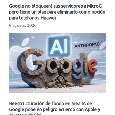
Google no bloqueará sus servidores a MicroG
pero tiene un plan para eliminarlo como opción
para teléfonos Huawei
6 agosto, 2026
Reestructuración de fondo en área IA de
Google pone en peligro acuerdo con Apple y