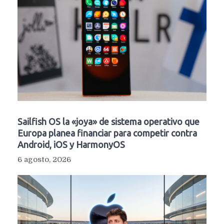
Sailfish OS la «joya» de sistema operativo que
Europa planea financiar para competir contra
Android, iOS y HarmonyOS
6 agosto, 2026