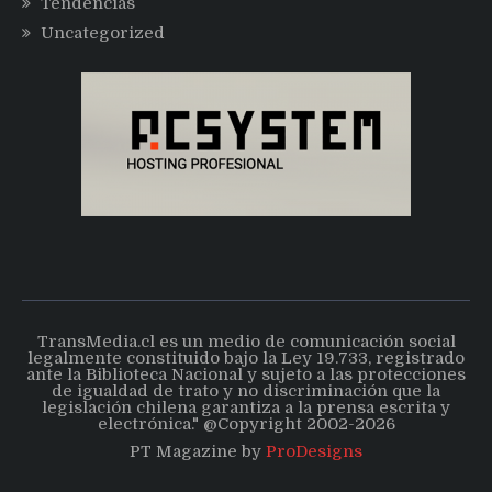
Tendencias
Uncategorized
TransMedia.cl es un medio de comunicación social
legalmente constituido bajo la Ley 19.733, registrado
ante la Biblioteca Nacional y sujeto a las protecciones
de igualdad de trato y no discriminación que la
legislación chilena garantiza a la prensa escrita y
electrónica." @Copyright 2002-2026
PT Magazine by
ProDesigns