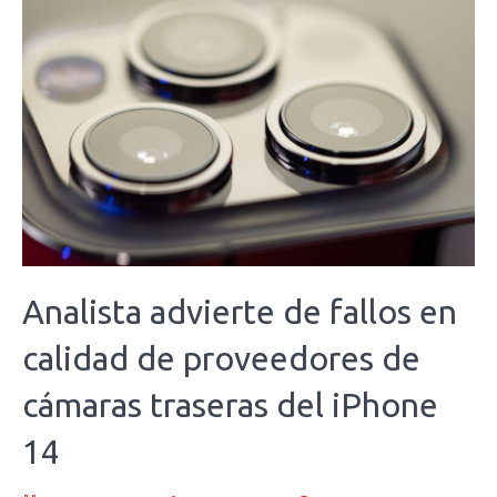
Analista advierte de fallos en
calidad de proveedores de
cámaras traseras del iPhone
14