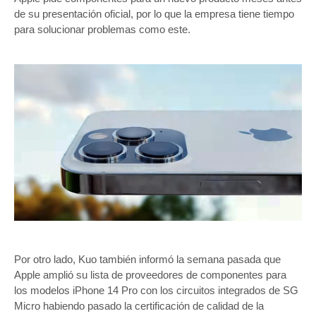
de su presentación oficial, por lo que la empresa tiene tiempo
para solucionar problemas como este.
Por otro lado, Kuo también informó la semana pasada que
Apple amplió su lista de proveedores de componentes para
los modelos iPhone 14 Pro con los circuitos integrados de SG
Micro habiendo pasado la certificación de calidad de la