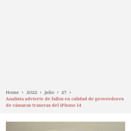
Home
2022
julio
27
Analista advierte de fallos en calidad de proveedores
de cámaras traseras del iPhone 14