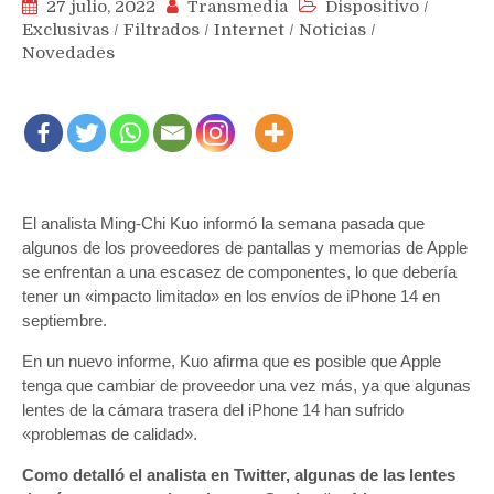
27 julio, 2022
Transmedia
Dispositivo
/
Exclusivas
/
Filtrados
/
Internet
/
Noticias
/
Novedades
El analista Ming-Chi Kuo informó la semana pasada que
algunos de los proveedores de pantallas y memorias de Apple
se enfrentan a una escasez de componentes, lo que debería
tener un «impacto limitado» en los envíos de iPhone 14 en
septiembre.
En un nuevo informe, Kuo afirma que es posible que Apple
tenga que cambiar de proveedor una vez más, ya que algunas
lentes de la cámara trasera del iPhone 14 han sufrido
«problemas de calidad».
Como detalló el analista en Twitter, algunas de las lentes