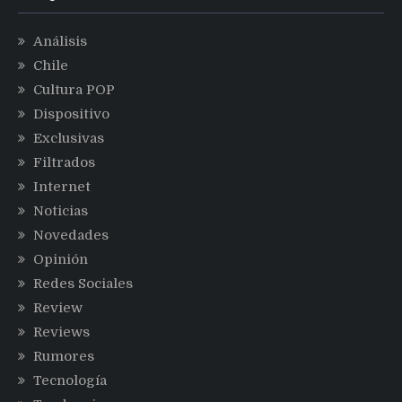
Análisis
Chile
Cultura POP
Dispositivo
Exclusivas
Filtrados
Internet
Noticias
Novedades
Opinión
Redes Sociales
Review
Reviews
Rumores
Tecnología