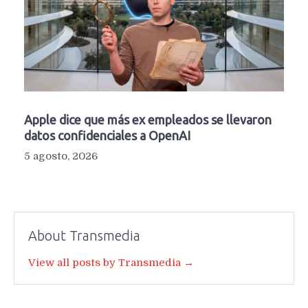
Apple dice que más ex empleados se llevaron
datos confidenciales a OpenAI
5 agosto, 2026
About Transmedia
View all posts by Transmedia →
Navegación