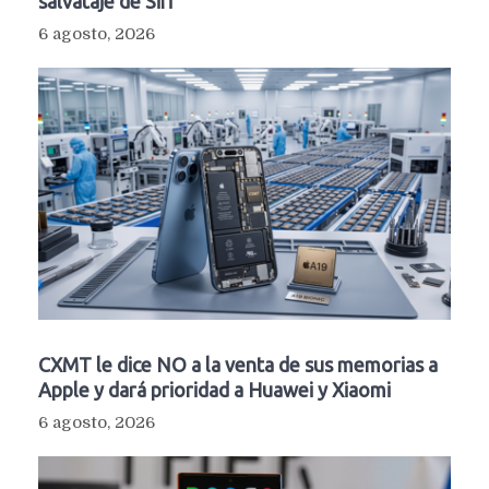
salvataje de Siri
6 agosto, 2026
CXMT le dice NO a la venta de sus memorias a
Apple y dará prioridad a Huawei y Xiaomi
6 agosto, 2026