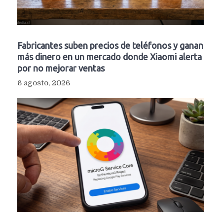
Fabricantes suben precios de teléfonos y ganan
más dinero en un mercado donde Xiaomi alerta
por no mejorar ventas
6 agosto, 2026