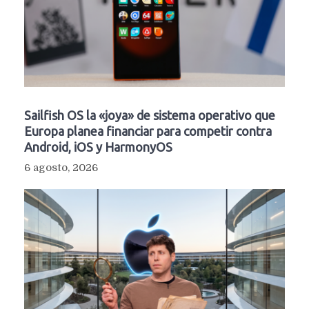
Sailfish OS la «joya» de sistema operativo que
Europa planea financiar para competir contra
Android, iOS y HarmonyOS
6 agosto, 2026