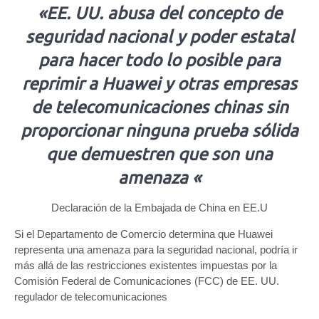
«EE. UU. abusa del concepto de
seguridad nacional y poder estatal
para hacer todo lo posible para
reprimir a Huawei y otras empresas
de telecomunicaciones chinas sin
proporcionar ninguna prueba sólida
que demuestren que son una
amenaza «
Declaración de la Embajada de China en EE.U
Si el Departamento de Comercio determina que Huawei
representa una amenaza para la seguridad nacional, podría ir
más allá de las restricciones existentes impuestas por la
Comisión Federal de Comunicaciones (FCC) de EE. UU.
regulador de telecomunicaciones