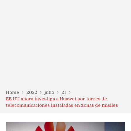
Home
2022
julio
21
EE.UU ahora investiga a Huawei por torres de
telecomunicaciones instaladas en zonas de misiles