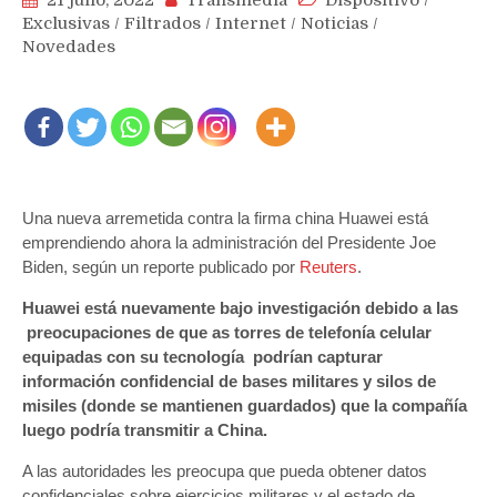
Exclusivas
/
Filtrados
/
Internet
/
Noticias
/
Novedades
Una nueva arremetida contra la firma china Huawei está
emprendiendo ahora la administración del Presidente Joe
Biden, según un reporte publicado por
Reuters
.
Huawei está nuevamente bajo investigación debido a las
preocupaciones de que as torres de telefonía celular
equipadas con su tecnología podrían capturar
información confidencial de bases militares y silos de
misiles (donde se mantienen guardados) que la compañía
luego podría transmitir a China.
A las autoridades les preocupa que pueda obtener datos
confidenciales sobre ejercicios militares y el estado de