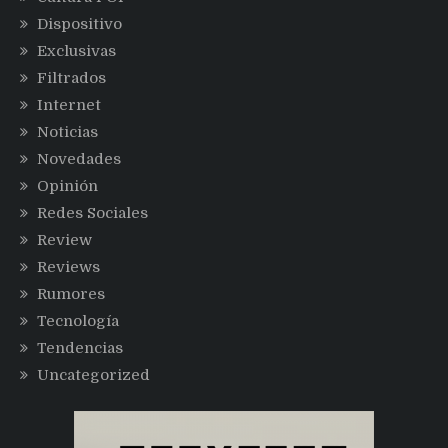
Dispositivo
Exclusivas
Filtrados
Internet
Noticias
Novedades
Opinión
Redes Sociales
Review
Reviews
Rumores
Tecnología
Tendencias
Uncategorized