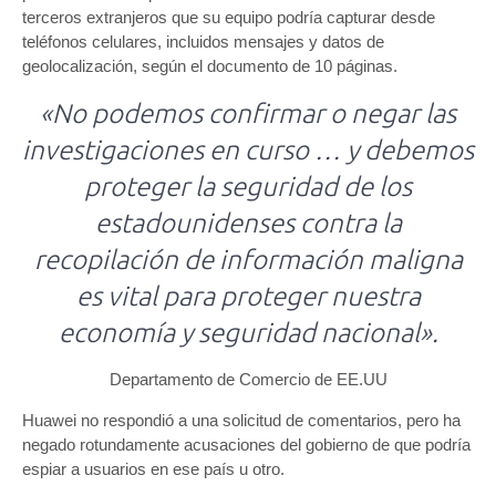
terceros extranjeros que su equipo podría capturar desde
teléfonos celulares, incluidos mensajes y datos de
geolocalización, según el documento de 10 páginas.
«No podemos confirmar o negar las
investigaciones en curso … y debemos
proteger la seguridad de los
estadounidenses contra la
recopilación de información maligna
es vital para proteger nuestra
economía y seguridad nacional».
Departamento de Comercio de EE.UU
Huawei no respondió a una solicitud de comentarios, pero ha
negado rotundamente acusaciones del gobierno de que podría
espiar a usuarios en ese país u otro.