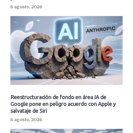
6 agosto, 2026
Reestructuración de fondo en área IA de
Google pone en peligro acuerdo con Apple y
salvataje de Siri
6 agosto, 2026