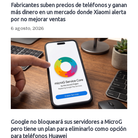
Fabricantes suben precios de teléfonos y ganan
más dinero en un mercado donde Xiaomi alerta
por no mejorar ventas
6 agosto, 2026
Google no bloqueará sus servidores a MicroG
pero tiene un plan para eliminarlo como opción
para teléfonos Huawei