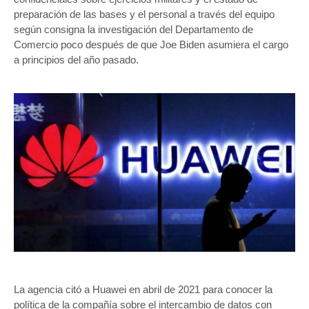
preparación de las bases y el personal a través del equipo
según consigna la investigación del Departamento de
Comercio poco después de que Joe Biden asumiera el cargo
a principios del año pasado.
La agencia citó a Huawei en abril de 2021 para conocer la
política de la compañía sobre el intercambio de datos con