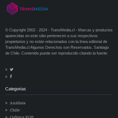
© Copyright 2002 - 2024 - TransMedia.cl - Marcas y productos
aparecidas en este sitio pertenecen a sus respectivos
propietarios y no están relacionados con la línea editorial de
TransMedia.cl Algunos Derechos son Reservados. Santiago
de Chile. Contenido puede ser reproducido citando la fuente
Categorias
Análisis
Chile
Cultura POP