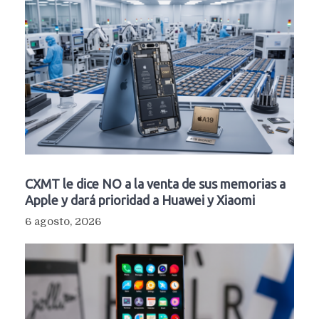
CXMT le dice NO a la venta de sus memorias a
Apple y dará prioridad a Huawei y Xiaomi
6 agosto, 2026