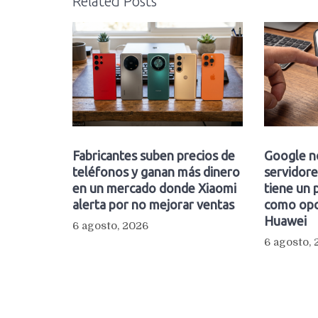
Related Posts
Fabricantes suben precios de
Google n
teléfonos y ganan más dinero
servidore
en un mercado donde Xiaomi
tiene un 
alerta por no mejorar ventas
como opc
Huawei
6 agosto, 2026
6 agosto,