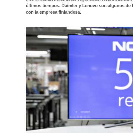
últimos tiempos. Daimler y Lenovo son algunos de 
con la empresa finlandesa.