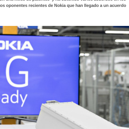
los oponentes recientes de Nokia que han llegado a un acuerdo