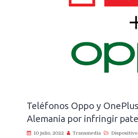
Teléfonos Oppo y OnePlus
Alemania por infringir pat
10 julio, 2022
Transmedia
Dispositivo