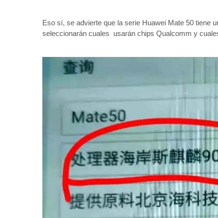
Eso sí, se advierte que la serie Huawei Mate 50 tiene u
seleccionarán cuales usarán chips Qualcomm y cuales