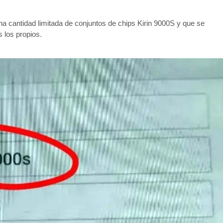
na cantidad limitada de conjuntos de chips Kirin 9000S y que se
 los propios.