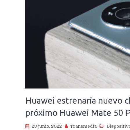
Huawei estrenaría nuevo ch
próximo Huawei Mate 50 
23 junio, 2022
Transmedia
Dispositiv