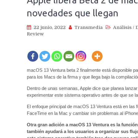
novedades que llegan
22 junio, 2022
Transmedia
Análisis
/
D
Review
macOS 13 Ventura beta 2 finalmente está disponible par
para los Macs de la firma y que llega bajo la compilaci
Dentro de unas semanas, Apple dice que planea lanzar 
experimentar este sistema operativo antes de que se lan
El enfoque principal de macOS 13 Ventura está en las f
FaceTime en la Mac y cambiar sin problemas al iPhone
Otra gran adición a macOS 13 Ventura es la función
también ayudará a los usuarios a organizar sus fluj