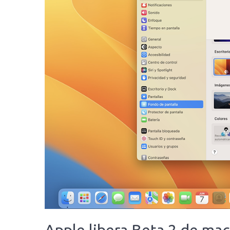
Apple libera Beta 2 de mac