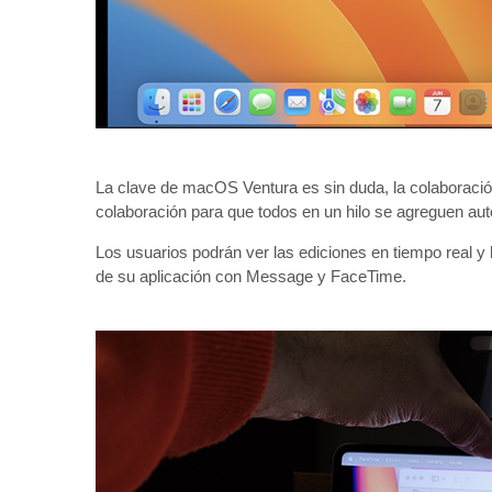
La clave de macOS Ventura es sin duda, la colaboració
colaboración para que todos en un hilo se agreguen aut
Los usuarios podrán ver las ediciones en tiempo real y 
de su aplicación con Message y FaceTime.