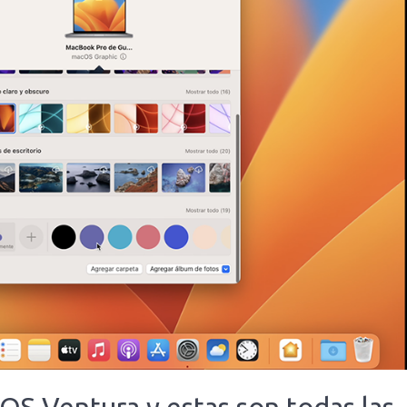
OS Ventura y estas son todas las