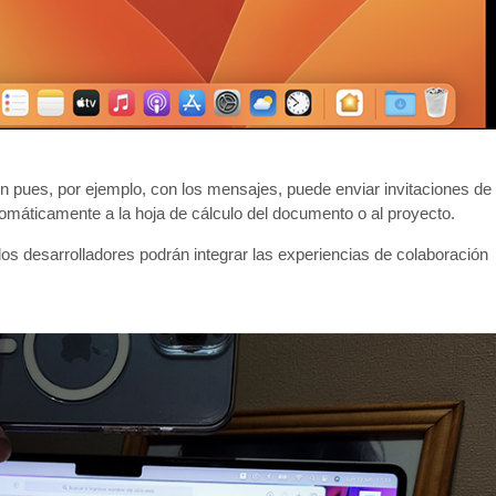
n pues, por ejemplo, con los mensajes, puede enviar invitaciones de
omáticamente a la hoja de cálculo del documento o al proyecto.
los desarrolladores podrán integrar las experiencias de colaboración