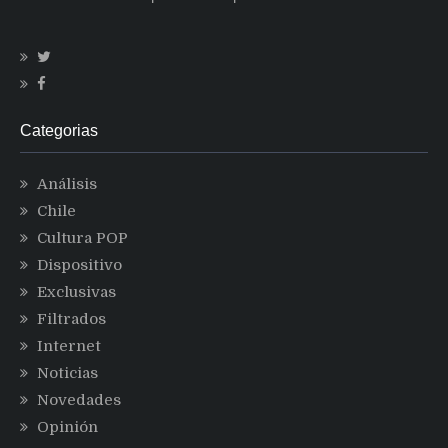
Categorias
Análisis
Chile
Cultura POP
Dispositivo
Exclusivas
Filtrados
Internet
Noticias
Novedades
Opinión