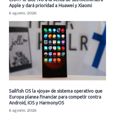
Apple y dará prioridad a Huawei y Xiaomi
6 agosto, 2026
Sailfish OS la «joya» de sistema operativo que
Europa planea financiar para competir contra
Android, iOS y HarmonyOS
6 agosto, 2026