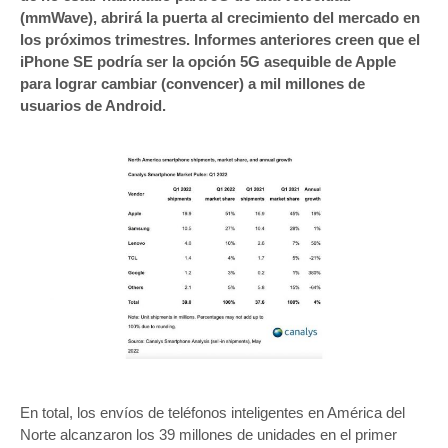
(mmWave), abrirá la puerta al crecimiento del mercado en
los próximos trimestres. Informes anteriores creen que el
iPhone SE podría ser la opción 5G asequible de Apple
para lograr cambiar (convencer) a mil millones de
usuarios de Android.
En total, los envíos de teléfonos inteligentes en América del
Norte alcanzaron los 39 millones de unidades en el primer