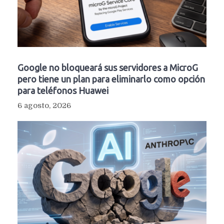
Google no bloqueará sus servidores a MicroG
pero tiene un plan para eliminarlo como opción
para teléfonos Huawei
6 agosto, 2026