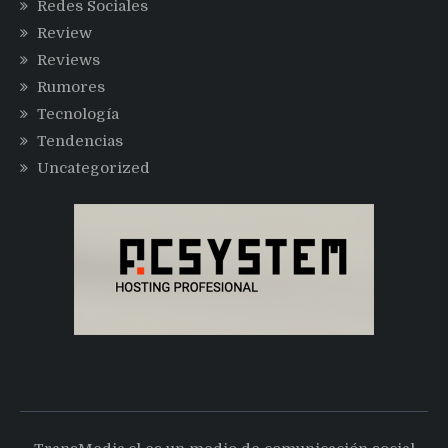
Redes Sociales
Review
Reviews
Rumores
Tecnología
Tendencias
Uncategorized