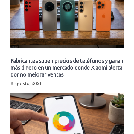
Fabricantes suben precios de teléfonos y ganan
más dinero en un mercado donde Xiaomi alerta
por no mejorar ventas
6 agosto, 2026