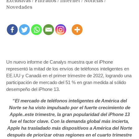
Exclusivas
/
Filtrados
/
Internet
/
Noticias
/
Novedades
Un nuevo informe de Canalys muestra que el iPhone
representó la mitad de los envíos de teléfonos inteligentes en
EE.UU y Canadá en el primer trimestre de 2022, logrando una
participación de mercado del 51 % en gran medida al sólido
desempeño del iPhone 13.
“El mercado de teléfonos inteligentes de América del
Norte se ha visto impulsado por el fuerte crecimiento de
Apple..este trimestre, la gran popularidad del iPhone 13
fue el factor clave. Con la demanda global más incierta,
Apple ha trasladado más dispositivos a América del Norte
después de priorizar otras regiones en el cuarto trimestre