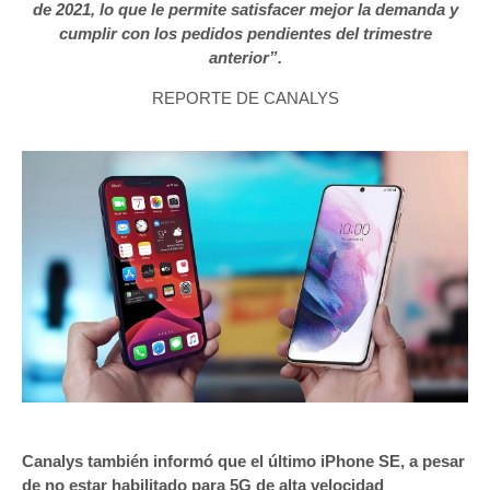
de 2021, lo que le permite satisfacer mejor la demanda y
cumplir con los pedidos pendientes del trimestre
anterior”.
REPORTE DE CANALYS
Canalys también informó que el último iPhone SE, a pesar
de no estar habilitado para 5G de alta velocidad