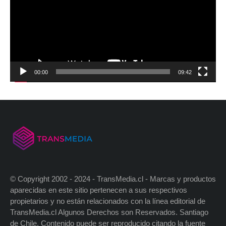
00:00
09:42
© Copyright 2002 - 2024 - TransMedia.cl - Marcas y productos
aparecidas en este sitio pertenecen a sus respectivos
propietarios y no están relacionados con la línea editorial de
TransMedia.cl Algunos Derechos son Reservados. Santiago
de Chile. Contenido puede ser reproducido citando la fuente