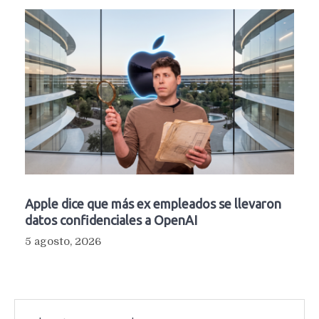
Apple dice que más ex empleados se llevaron
datos confidenciales a OpenAI
5 agosto, 2026