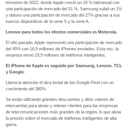
trimestre de 2022, donde Apple creció un 19 % interanual con
una participación de mercado del 51 %. Samsung subió un 1%
y obtuvo una participación de mercado del 27% gracias a sus
nuevos dispositivos de la serie S y la serie A.
Lenovo para todos los efectos comerciales es Motorola.
El año pasado, Apple representó una participación de mercado
del 45% con 16,9 millones de iPhones enviados. Esta vez, la
empresa envió 19,9 millones de teléfonos inteligentes.
El iPhone de Apple es seguido por Samsung, Lenovo, TCL
y Google
.
Llama la atención el alza brutal de los Google Pixel con un
crecimiento del 380%
Se están utilizando grandes descuentos y altos valores de
intercambio para atraer y retener clientes para las empresas
de telecomunicaciones más grandes de la región, lo que alivia
la presión sobre el mercado de teléfonos inteligentes de alta
gama.