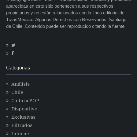
aparecidas en este sitio pertenecen a sus respectivos
propietarios y no están relacionados con la línea editorial de
TransMedia.cl Algunos Derechos son Reservados. Santiago
de Chile. Contenido puede ser reproducido citando la fuente
Categorias
Análisis
Chile
Cultura POP
Dispositivo
Exclusivas
Filtrados
Internet