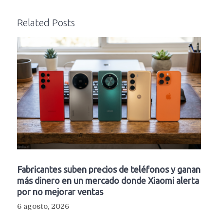
Related Posts
Fabricantes suben precios de teléfonos y ganan
más dinero en un mercado donde Xiaomi alerta
por no mejorar ventas
6 agosto, 2026