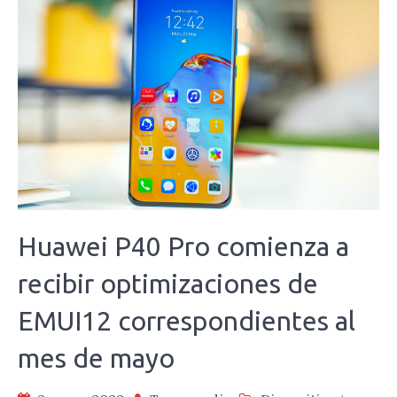
Huawei P40 Pro comienza a
recibir optimizaciones de
EMUI12 correspondientes al
mes de mayo