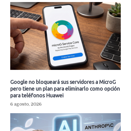
Google no bloqueará sus servidores a MicroG
pero tiene un plan para eliminarlo como opción
para teléfonos Huawei
6 agosto, 2026