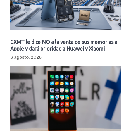
CXMT le dice NO a la venta de sus memorias a
Apple y dará prioridad a Huawei y Xiaomi
6 agosto, 2026