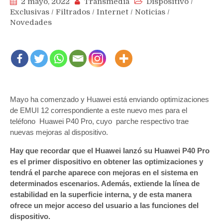
2 mayo, 2022
Transmedia
Dispositivo
/
Exclusivas
/
Filtrados
/
Internet
/
Noticias
/
Novedades
Mayo ha comenzado y Huawei está enviando optimizaciones
de EMUI 12 correspondiente a este nuevo mes para el
teléfono Huawei P40 Pro, cuyo parche respectivo trae
nuevas mejoras al dispositivo.
Hay que recordar que el Huawei lanzó su Huawei P40 Pro
es el primer dispositivo en obtener las optimizaciones y
tendrá el parche aparece con mejoras en el sistema en
determinados escenarios. Además, extiende la línea de
estabilidad en la superficie interna, y de esta manera
ofrece un mejor acceso del usuario a las funciones del
dispositivo.