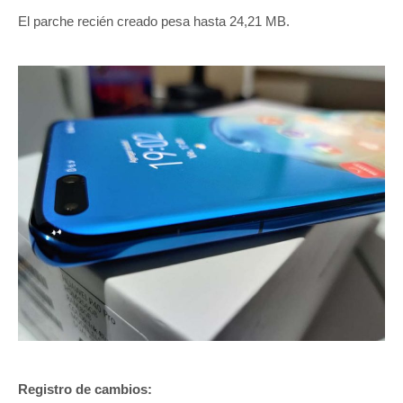
El parche recién creado pesa hasta 24,21 MB.
Registro de cambios: