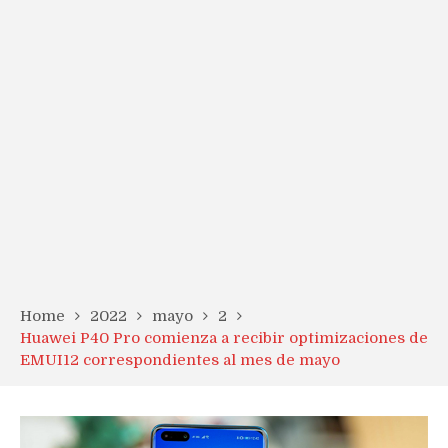
Home
2022
mayo
2
Huawei P40 Pro comienza a recibir optimizaciones de
EMUI12 correspondientes al mes de mayo