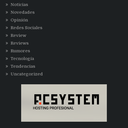
Noticias
Novedades
Opinión
Redes Sociales
Review
Reviews
Rumores
Tecnología
Tendencias
Uncategorized