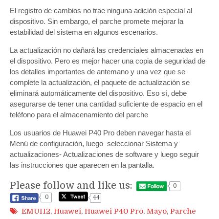
El registro de cambios no trae ninguna adición especial al
dispositivo. Sin embargo, el parche promete mejorar la
estabilidad del sistema en algunos escenarios.
La actualización no dañará las credenciales almacenadas en
el dispositivo. Pero es mejor hacer una copia de seguridad de
los detalles importantes de antemano y una vez que se
complete la actualización, el paquete de actualización se
eliminará automáticamente del dispositivo. Eso sí, debe
asegurarse de tener una cantidad suficiente de espacio en el
teléfono para el almacenamiento del parche
Los usuarios de Huawei P40 Pro deben navegar hasta el
Menú de configuración, luego seleccionar Sistema y
actualizaciones- Actualizaciones de software y luego seguir
las instrucciones que aparecen en la pantalla.
Please follow and like us:
0
0
44
EMUI12
,
Huawei
,
Huawei P40 Pro
,
Mayo
,
Parche