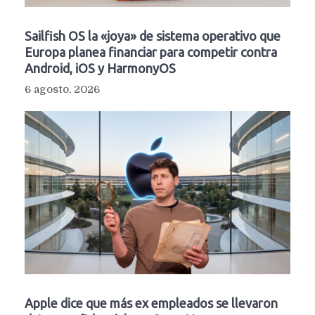
Sailfish OS la «joya» de sistema operativo que
Europa planea financiar para competir contra
Android, iOS y HarmonyOS
6 agosto, 2026
Apple dice que más ex empleados se llevaron