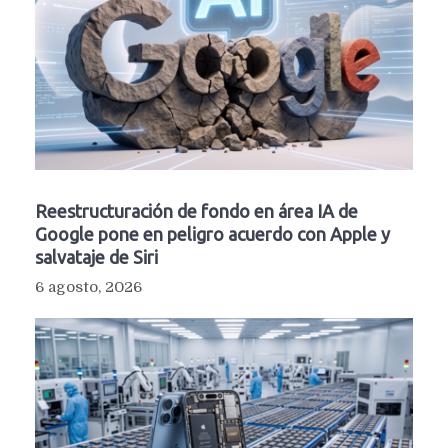
Reestructuración de fondo en área IA de
Google pone en peligro acuerdo con Apple y
salvataje de Siri
6 agosto, 2026