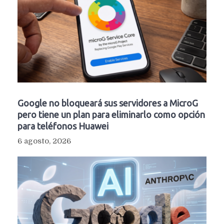
Google no bloqueará sus servidores a MicroG
pero tiene un plan para eliminarlo como opción
para teléfonos Huawei
6 agosto, 2026