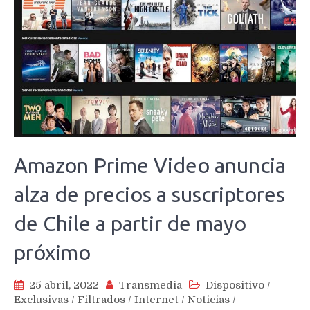
Amazon Prime Video anuncia
alza de precios a suscriptores
de Chile a partir de mayo
próximo
25 abril, 2022
Transmedia
Dispositivo
/
Exclusivas
/
Filtrados
/
Internet
/
Noticias
/