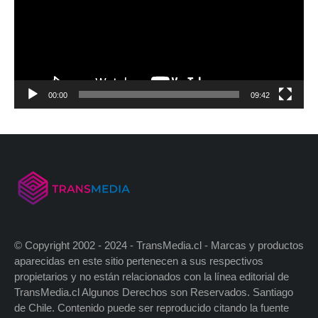
00:00
09:42
© Copyright 2002 - 2024 - TransMedia.cl - Marcas y productos
aparecidas en este sitio pertenecen a sus respectivos
propietarios y no están relacionados con la línea editorial de
TransMedia.cl Algunos Derechos son Reservados. Santiago
de Chile. Contenido puede ser reproducido citando la fuente