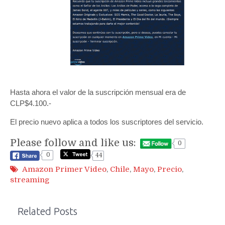
Hasta ahora el valor de la suscripción mensual era de
CLP$4.100.-
El precio nuevo aplica a todos los suscriptores del servicio.
Please follow and like us:
0
0
44
Amazon Primer Video
,
Chile
,
Mayo
,
Precio
,
streaming
Related Posts