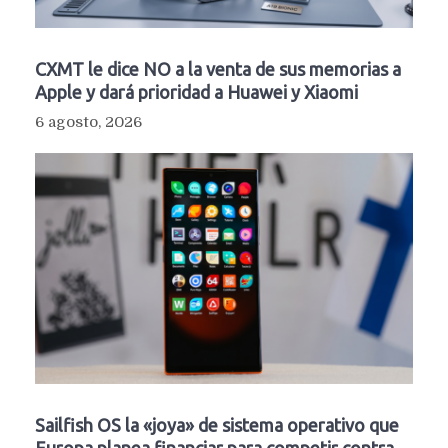
CXMT le dice NO a la venta de sus memorias a
Apple y dará prioridad a Huawei y Xiaomi
6 agosto, 2026
Sailfish OS la «joya» de sistema operativo que