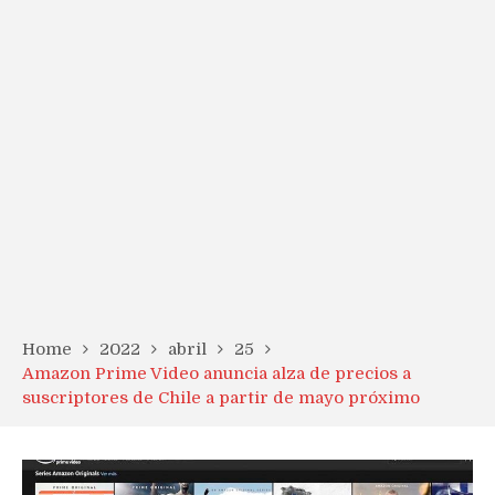
Home
2022
abril
25
Amazon Prime Video anuncia alza de precios a
suscriptores de Chile a partir de mayo próximo