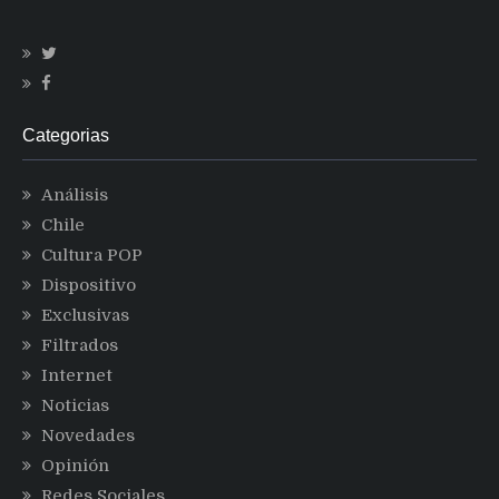
Categorias
Análisis
Chile
Cultura POP
Dispositivo
Exclusivas
Filtrados
Internet
Noticias
Novedades
Opinión
Redes Sociales