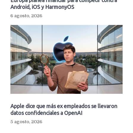
Europa planea financiar para competir contra
Android, iOS y HarmonyOS
6 agosto, 2026
Apple dice que más ex empleados se llevaron
datos confidenciales a OpenAI
5 agosto, 2026