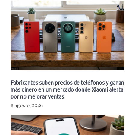
Fabricantes suben precios de teléfonos y ganan
más dinero en un mercado donde Xiaomi alerta
por no mejorar ventas
6 agosto, 2026