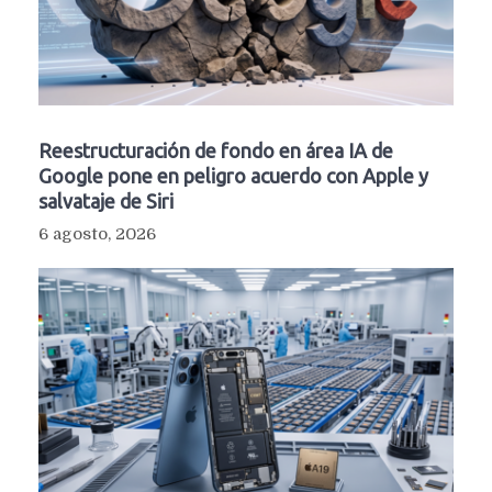
Reestructuración de fondo en área IA de
Google pone en peligro acuerdo con Apple y
salvataje de Siri
6 agosto, 2026