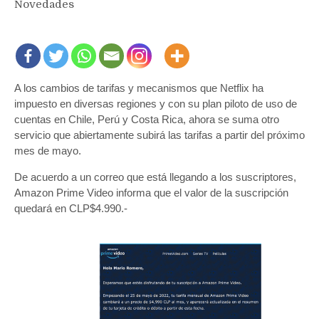
Novedades
A los cambios de tarifas y mecanismos que Netflix ha
impuesto en diversas regiones y con su plan piloto de uso de
cuentas en Chile, Perú y Costa Rica, ahora se suma otro
servicio que abiertamente subirá las tarifas a partir del próximo
mes de mayo.
De acuerdo a un correo que está llegando a los suscriptores,
Amazon Prime Video informa que el valor de la suscripción
quedará en CLP$4.990.-