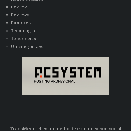
Review
Reviews
Rumores
Tecnología
Tendencias
Uncategorized
TransMedia.cl es un medio de comunicación social