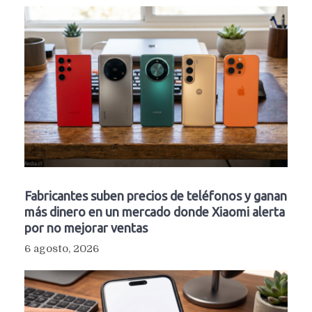
Fabricantes suben precios de teléfonos y ganan
más dinero en un mercado donde Xiaomi alerta
por no mejorar ventas
6 agosto, 2026