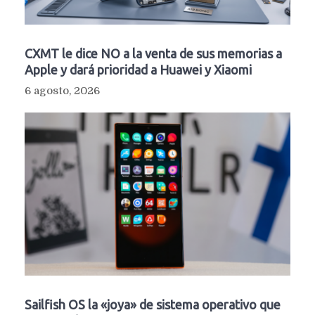
CXMT le dice NO a la venta de sus memorias a
Apple y dará prioridad a Huawei y Xiaomi
6 agosto, 2026
Sailfish OS la «joya» de sistema operativo que