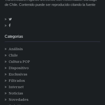
de Chile. Contenido puede ser reproducido citando la fuente
Categorias
Análisis
Chile
Cultura POP
Dispositivo
Exclusivas
Filtrados
Internet
Noticias
Novedades