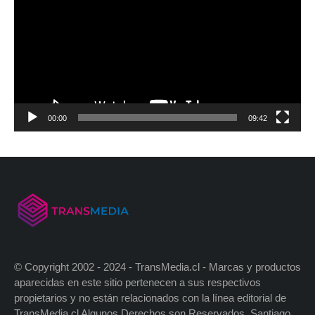
00:00
09:42
© Copyright 2002 - 2024 - TransMedia.cl - Marcas y productos
aparecidas en este sitio pertenecen a sus respectivos
propietarios y no están relacionados con la línea editorial de
TransMedia.cl Algunos Derechos son Reservados. Santiago