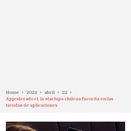
Home
2022
abril
22
Appoderado.cl, la startups chilena favorita en las
tiendas de aplicaciones