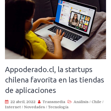
Appoderado.cl, la startups
chilena favorita en las tiendas
de aplicaciones
22 abril, 2022
Transmedia
Análisis
/
Chile
/
Internet
/
Novedades
/
Tecnología