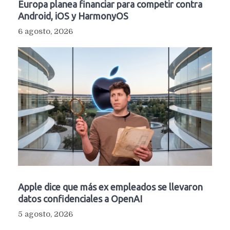
Europa planea financiar para competir contra
Android, iOS y HarmonyOS
6 agosto, 2026
Apple dice que más ex empleados se llevaron
datos confidenciales a OpenAI
5 agosto, 2026