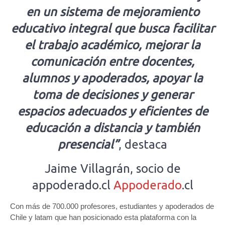
en un sistema de mejoramiento
educativo integral que busca facilitar
el trabajo académico, mejorar la
comunicación entre docentes,
alumnos y apoderados, apoyar la
toma de decisiones y generar
espacios adecuados y eficientes de
educación a distancia y también
presencial”
, destaca
Jaime Villagrán, socio de
appoderado.cl
Appoderado
.cl
Con más de 700.000 profesores, estudiantes y apoderados de
Chile y latam que han posicionado esta plataforma con la