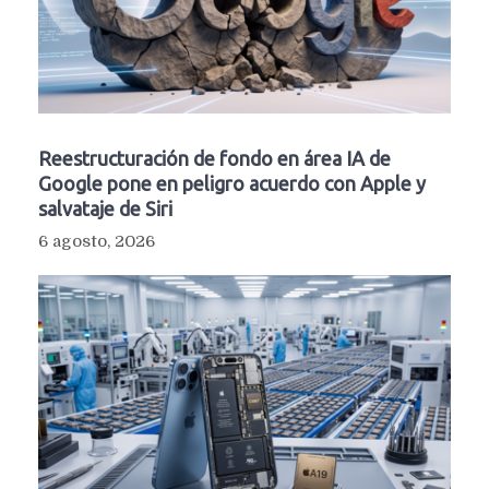
Reestructuración de fondo en área IA de
Google pone en peligro acuerdo con Apple y
salvataje de Siri
6 agosto, 2026