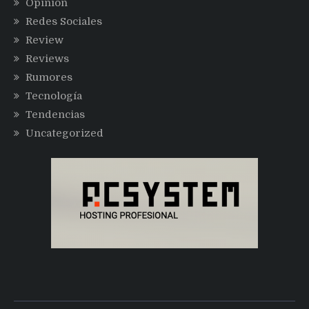
Opinión
Redes Sociales
Review
Reviews
Rumores
Tecnología
Tendencias
Uncategorized