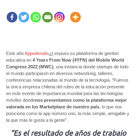
Este año
Appoderado
.cl
expuso su plataforma de gestión
educativa en
4 Years From Now (4YFN) del Mobile World
Congress 2022 (MWC)
, una instancia donde startups de todo
el mundo participaron en diversos networking, talleres,
conferencias relacionadas al mundo de la tecnología. “Fuimos
la única empresa chilena del rubro de la educación presente
en este evento de importancia mundial para las tecnologías
móviles donde
nos presentamos como la plataforma mejor
valorada en los Marketplace de nuestro país
, lo que nos
posiciona como la app número uno, la más simple, amigable y
la que más le gusta a la gente”.
“Es el resultado de años de trabajo