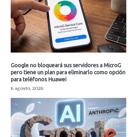
Google no bloqueará sus servidores a MicroG
pero tiene un plan para eliminarlo como opción
para teléfonos Huawei
6 agosto, 2026