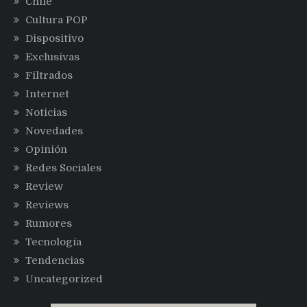
Chile
Cultura POP
Dispositivo
Exclusivas
Filtrados
Internet
Noticias
Novedades
Opinión
Redes Sociales
Review
Reviews
Rumores
Tecnología
Tendencias
Uncategorized