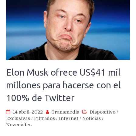
Elon Musk ofrece US$41 mil
millones para hacerse con el
100% de Twitter
14 abril, 2022
Transmedia
Dispositivo
/
Exclusivas
/
Filtrados
/
Internet
/
Noticias
/
Novedades