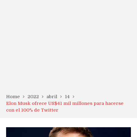
Home
2022
abril
14
Elon Musk ofrece US$41 mil millones para hacerse
con el 100% de Twitter