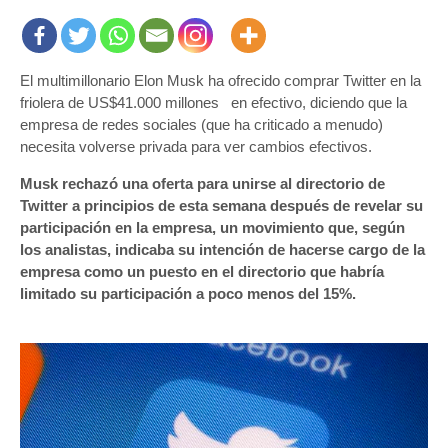
El multimillonario Elon Musk ha ofrecido comprar Twitter en la
friolera de US$41.000 millones en efectivo, diciendo que la
empresa de redes sociales (que ha criticado a menudo)
necesita volverse privada para ver cambios efectivos.
Musk rechazó una oferta para unirse al directorio de
Twitter a principios de esta semana después de revelar su
participación en la empresa, un movimiento que, según
los analistas, indicaba su intención de hacerse cargo de la
empresa como un puesto en el directorio que habría
limitado su participación a poco menos del 15%.