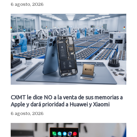
6 agosto, 2026
CXMT le dice NO a la venta de sus memorias a
Apple y dará prioridad a Huawei y Xiaomi
6 agosto, 2026