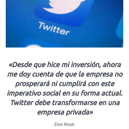
«Desde que hice mi inversión, ahora
me doy cuenta de que la empresa no
prosperará ni cumplirá con este
imperativo social en su forma actual.
Twitter debe transformarse en una
empresa privada»
Elon Musk