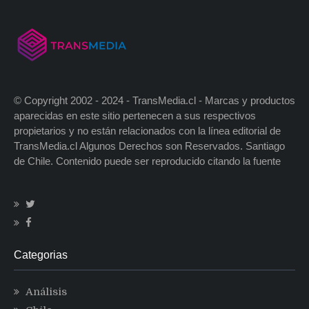
© Copyright 2002 - 2024 - TransMedia.cl - Marcas y productos
aparecidas en este sitio pertenecen a sus respectivos
propietarios y no están relacionados con la línea editorial de
TransMedia.cl Algunos Derechos son Reservados. Santiago
de Chile. Contenido puede ser reproducido citando la fuente
Categorias
Análisis