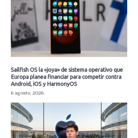
Sailfish OS la «joya» de sistema operativo que
Europa planea financiar para competir contra
Android, iOS y HarmonyOS
6 agosto, 2026