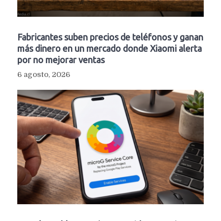
Fabricantes suben precios de teléfonos y ganan
más dinero en un mercado donde Xiaomi alerta
por no mejorar ventas
6 agosto, 2026