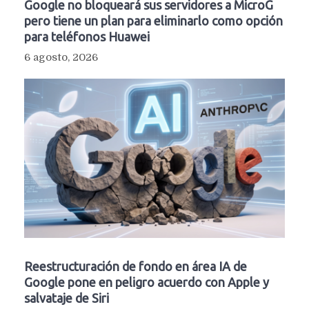
Google no bloqueará sus servidores a MicroG
pero tiene un plan para eliminarlo como opción
para teléfonos Huawei
6 agosto, 2026
Reestructuración de fondo en área IA de
Google pone en peligro acuerdo con Apple y
salvataje de Siri