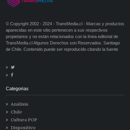
© Copyright 2002 - 2024 - TransMedia.cl - Marcas y productos
aparecidas en este sitio pertenecen a sus respectivos
propietarios y no están relacionados con la línea editorial de
TransMedia.cl Algunos Derechos son Reservados. Santiago
de Chile. Contenido puede ser reproducido citando la fuente
Categorias
Análisis
Chile
Cultura POP
Dispositivo