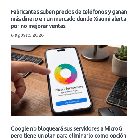
Fabricantes suben precios de teléfonos y ganan
más dinero en un mercado donde Xiaomi alerta
por no mejorar ventas
6 agosto, 2026
Google no bloqueará sus servidores a MicroG
pero tiene un plan para eliminarlo como opción