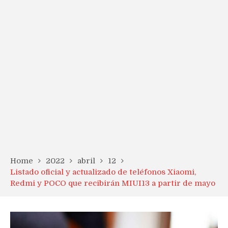
Home
2022
abril
12
Listado oficial y actualizado de teléfonos Xiaomi,
Redmi y POCO que recibirán MIUI13 a partir de mayo