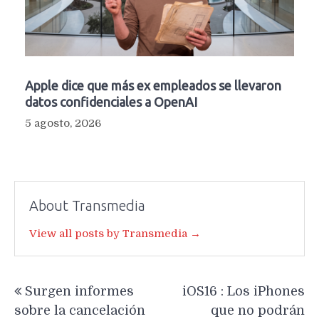
Apple dice que más ex empleados se llevaron
datos confidenciales a OpenAI
5 agosto, 2026
About Transmedia
View all posts by Transmedia →
Navegación
Surgen informes
iOS16 : Los iPhones
de
sobre la cancelación
que no podrán