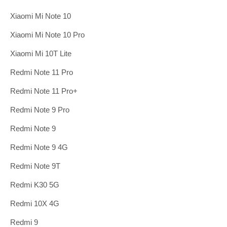
Xiaomi Mi Note 10
Xiaomi Mi Note 10 Pro
Xiaomi Mi 10T Lite
Redmi Note 11 Pro
Redmi Note 11 Pro+
Redmi Note 9 Pro
Redmi Note 9
Redmi Note 9 4G
Redmi Note 9T
Redmi K30 5G
Redmi 10X 4G
Redmi 9