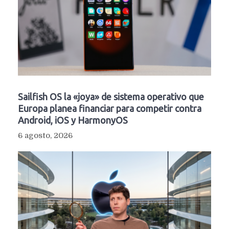
Sailfish OS la «joya» de sistema operativo que
Europa planea financiar para competir contra
Android, iOS y HarmonyOS
6 agosto, 2026