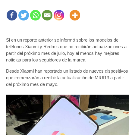
Si en un reporte anterior se informó sobre los modelos de
teléfonos Xiaomi y Redmis que no recibirán actualizaciones a
partir del próximo mes de julio, hoy al menos hay mejores
noticias para los seguidores de la marca.
Desde Xiaomi han reportado un listado de nuevos dispositivos
que comenzarán a recibir la actualización de MIUI13 a partir
del próximo mes de mayo.