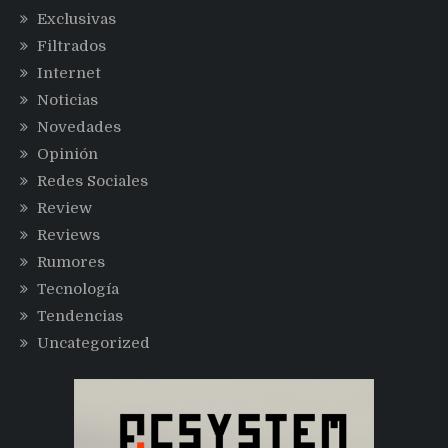
Exclusivas
Filtrados
Internet
Noticias
Novedades
Opinión
Redes Sociales
Review
Reviews
Rumores
Tecnología
Tendencias
Uncategorized