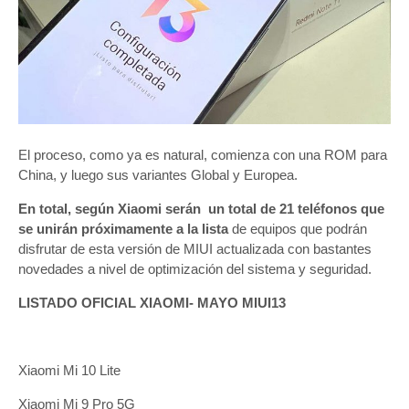
El proceso, como ya es natural, comienza con una ROM para
China, y luego sus variantes Global y Europea.
En total, según Xiaomi serán un total de 21 teléfonos que
se unirán próximamente a la lista
de equipos que podrán
disfrutar de esta versión de MIUI actualizada con bastantes
novedades a nivel de optimización del sistema y seguridad.
LISTADO OFICIAL XIAOMI- MAYO MIUI13
Xiaomi Mi 10 Lite
Xiaomi Mi 9 Pro 5G