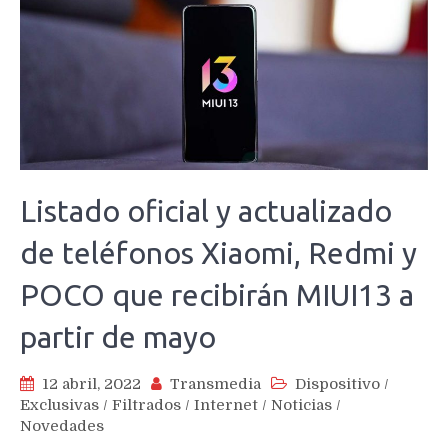
Listado oficial y actualizado
de teléfonos Xiaomi, Redmi y
POCO que recibirán MIUI13 a
partir de mayo
12 abril, 2022
Transmedia
Dispositivo
/
Exclusivas
/
Filtrados
/
Internet
/
Noticias
/
Novedades