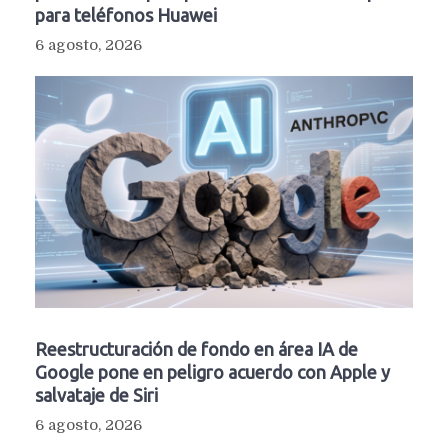
para teléfonos Huawei
6 agosto, 2026
Reestructuración de fondo en área IA de
Google pone en peligro acuerdo con Apple y
salvataje de Siri
6 agosto, 2026