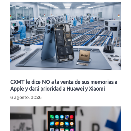
CXMT le dice NO a la venta de sus memorias a
Apple y dará prioridad a Huawei y Xiaomi
6 agosto, 2026