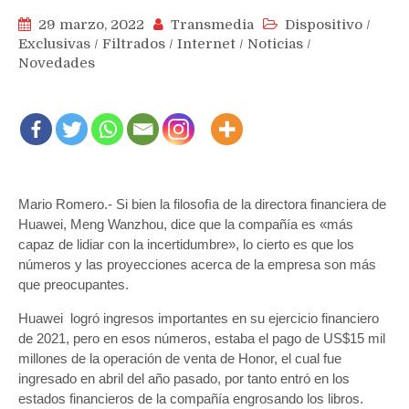
29 marzo, 2022
Transmedia
Dispositivo
/
Exclusivas
/
Filtrados
/
Internet
/
Noticias
/
Novedades
Mario Romero.- Si bien la filosofìa de la directora financiera de
Huawei, Meng Wanzhou, dice que la compañía es «más
capaz de lidiar con la incertidumbre», lo cierto es que los
números y las proyecciones acerca de la empresa son más
que preocupantes.
Huawei logró ingresos importantes en su ejercicio financiero
de 2021, pero en esos números, estaba el pago de US$15 mil
millones de la operación de venta de Honor, el cual fue
ingresado en abril del año pasado, por tanto entró en los
estados financieros de la compañía engrosando los libros.