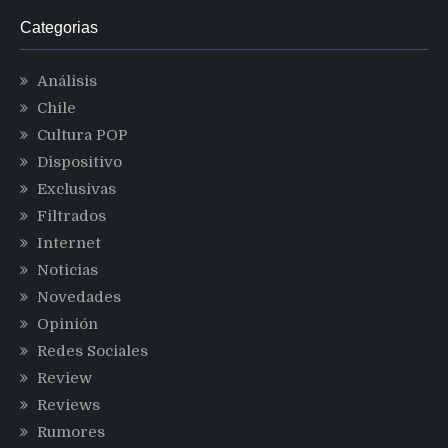
Categorias
Análisis
Chile
Cultura POP
Dispositivo
Exclusivas
Filtrados
Internet
Noticias
Novedades
Opinión
Redes Sociales
Review
Reviews
Rumores