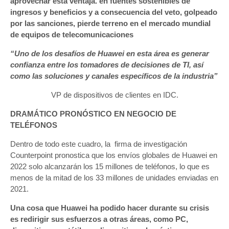
aprovechar esta ventaja. en fuentes sostenibles de
ingresos y beneficios y a consecuencia del veto, golpeado
por las sanciones, pierde terreno en el mercado mundial
de equipos de telecomunicaciones
“Uno de los desafíos de Huawei en esta área es generar
confianza entre los tomadores de decisiones de TI, así
como las soluciones y canales específicos de la industria”
VP de dispositivos de clientes en IDC.
DRAMÁTICO PRONÓSTICO EN NEGOCIO DE
TELÉFONOS
Dentro de todo este cuadro, la firma de investigación
Counterpoint pronostica que los envíos globales de Huawei en
2022 solo alcanzarán los 15 millones de teléfonos, lo que es
menos de la mitad de los 33 millones de unidades enviadas en
2021.
Una cosa que Huawei ha podido hacer durante su crisis
es redirigir sus esfuerzos a otras áreas, como PC,