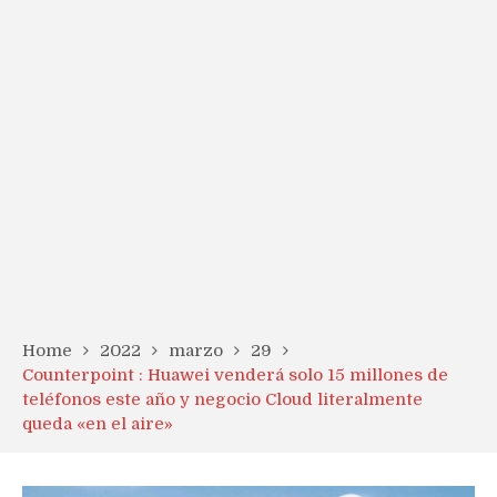
Home
2022
marzo
29
Counterpoint : Huawei venderá solo 15 millones de
teléfonos este año y negocio Cloud literalmente
queda «en el aire»