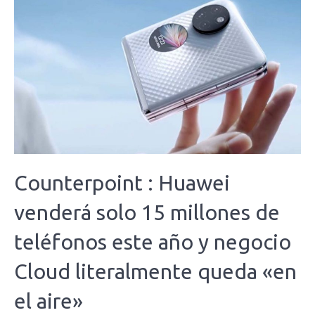
Counterpoint : Huawei
venderá solo 15 millones de
teléfonos este año y negocio
Cloud literalmente queda «en
el aire»