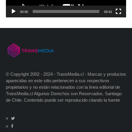
00:00
09:42
© Copyright 2002 - 2024 - TransMedia.cl - Marcas y productos
aparecidas en este sitio pertenecen a sus respectivos
propietarios y no están relacionados con la línea editorial de
TransMedia.cl Algunos Derechos son Reservados. Santiago
de Chile. Contenido puede ser reproducido citando la fuente