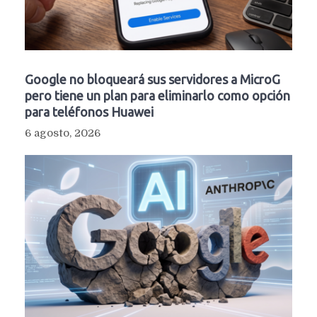
Google no bloqueará sus servidores a MicroG
pero tiene un plan para eliminarlo como opción
para teléfonos Huawei
6 agosto, 2026