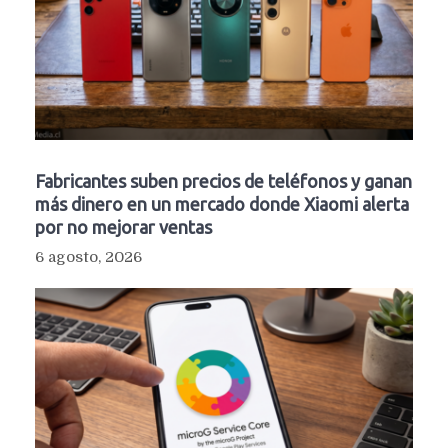
Fabricantes suben precios de teléfonos y ganan
más dinero en un mercado donde Xiaomi alerta
por no mejorar ventas
6 agosto, 2026