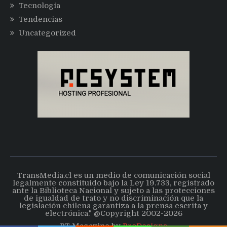
Tecnología
Tendencias
Uncategorized
TransMedia.cl es un medio de comunicación social
legalmente constituido bajo la Ley 19.733, registrado
ante la Biblioteca Nacional y sujeto a las protecciones
de igualdad de trato y no discriminación que la
legislación chilena garantiza a la prensa escrita y
electrónica." @Copyright 2002-2026
PT Magazine by
ProDesigns