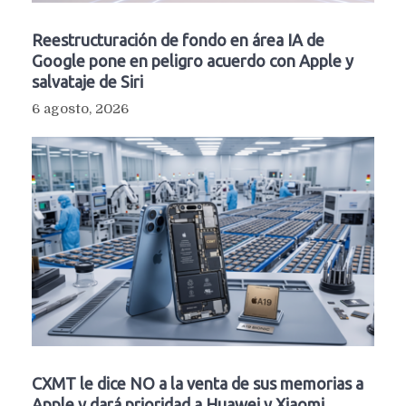
Reestructuración de fondo en área IA de
Google pone en peligro acuerdo con Apple y
salvataje de Siri
6 agosto, 2026
CXMT le dice NO a la venta de sus memorias a
Apple y dará prioridad a Huawei y Xiaomi