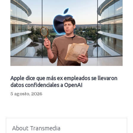
Apple dice que más ex empleados se llevaron
datos confidenciales a OpenAI
5 agosto, 2026
About Transmedia