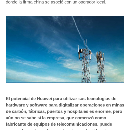
donde la firma china se asoció con un operador local.
El potencial de Huawei para utilizar sus tecnologías de
hardware y software para digitalizar operaciones en minas
de carbón, fábricas, puertos y hospitales es enorme, pero
aún no se sabe si la empresa, que comenzó como
fabricante de equipos de telecomunicaciones, puede