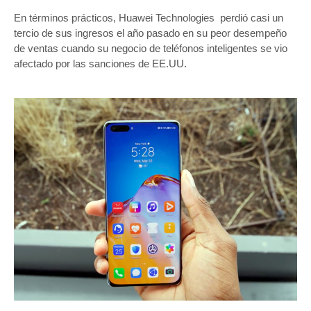
En términos prácticos, Huawei Technologies perdió casi un
tercio de sus ingresos el año pasado en su peor desempeño
de ventas cuando su negocio de teléfonos inteligentes se vio
afectado por las sanciones de EE.UU.