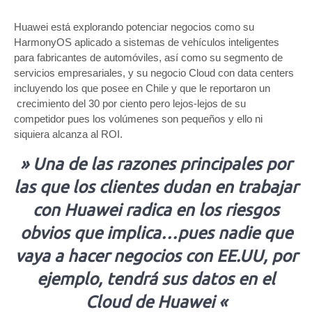
Huawei está explorando potenciar negocios como su
HarmonyOS aplicado a sistemas de vehículos inteligentes
para fabricantes de automóviles, así como su segmento de
servicios empresariales, y su negocio Cloud con data centers
incluyendo los que posee en Chile y que le reportaron un
crecimiento del 30 por ciento pero lejos-lejos de su
competidor pues los volúmenes son pequeños y ello ni
siquiera alcanza al ROI.
» Una de las razones principales por
las que los clientes dudan en trabajar
con Huawei radica en los riesgos
obvios que implica…pues nadie que
vaya a hacer negocios con EE.UU, por
ejemplo, tendrá sus datos en el
Cloud de Huawei «