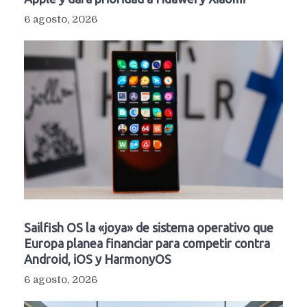
6 agosto, 2026
Sailfish OS la «joya» de sistema operativo que
Europa planea financiar para competir contra
Android, iOS y HarmonyOS
6 agosto, 2026