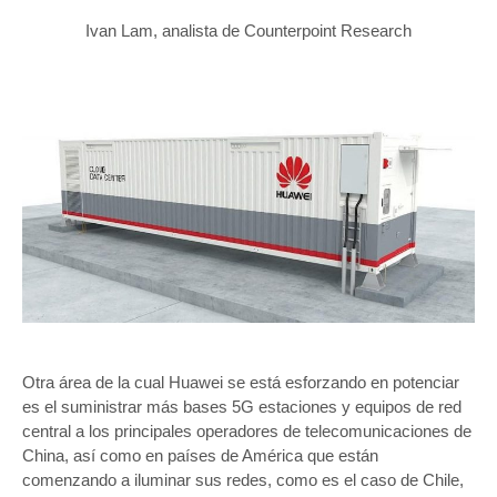
Ivan Lam, analista de Counterpoint Research
Otra área de la cual Huawei se está esforzando en potenciar
es el suministrar más bases 5G estaciones y equipos de red
central a los principales operadores de telecomunicaciones de
China, así como en países de América que están
comenzando a iluminar sus redes, como es el caso de Chile,