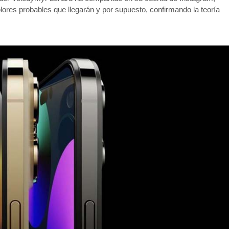
ores probables que llegarán y por supuesto, confirmando la teoría