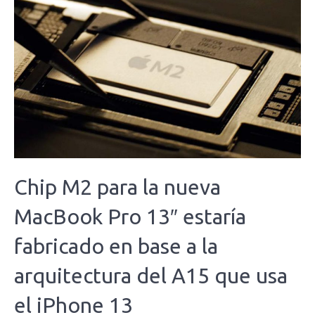
Chip M2 para la nueva
MacBook Pro 13″ estaría
fabricado en base a la
arquitectura del A15 que usa
el iPhone 13