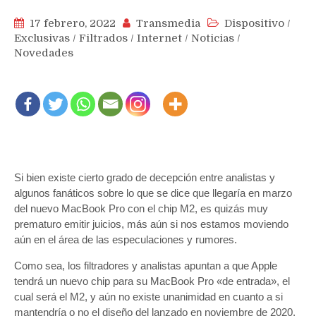
17 febrero, 2022
Transmedia
Dispositivo
/
Exclusivas
/
Filtrados
/
Internet
/
Noticias
/
Novedades
Si bien existe cierto grado de decepción entre analistas y
algunos fanáticos sobre lo que se dice que llegaría en marzo
del nuevo MacBook Pro con el chip M2, es quizás muy
prematuro emitir juicios, más aún si nos estamos moviendo
aún en el área de las especulaciones y rumores.
Como sea, los filtradores y analistas apuntan a que Apple
tendrá un nuevo chip para su MacBook Pro «de entrada», el
cual será el M2, y aún no existe unanimidad en cuanto a si
mantendría o no el diseño del lanzado en noviembre de 2020,