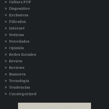
Cultura POP
Dispositivo
Exclusivas
Filtrados
Internet
Noticias
Novedades
Opinión
Redes Sociales
Review
Reviews
Rumores
Tecnología
Tendencias
Uncategorized