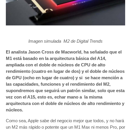
Imagen simulada M2 de Digital Trends
El analista Jason Cross de Macworld, ha señalado que el
M1 está basado en la arquitectura básica del A14,
ampliada con el doble de núcleos de CPU de alto
rendimiento (cuatro en lugar de dos) y el doble de núcleos
de GPU (ocho en lugar de cuatro) y si se hace mención a
las capacidades, funciones y el rendimiento del M2,
supondremos que seguirá un patrón similar, solo que esta
vez con el A15, esto es, echar mano a la misma
arquitectura con el doble de núcleos de alto rendimiento y
núcleos.
Como sea, Apple sabe del negocio mejor que todos, y no hará
un M2 más rápido o potente que un M1 Max ni menos Pro, por