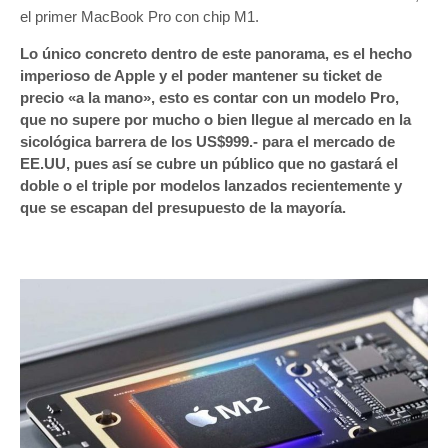
el primer MacBook Pro con chip M1.
Lo único concreto dentro de este panorama, es el hecho
imperioso de Apple y el poder mantener su ticket de
precio «a la mano», esto es contar con un modelo Pro,
que no supere por mucho o bien llegue al mercado en la
sicológica barrera de los US$999.- para el mercado de
EE.UU, pues así se cubre un público que no gastará el
doble o el triple por modelos lanzados recientemente y
que se escapan del presupuesto de la mayoría.