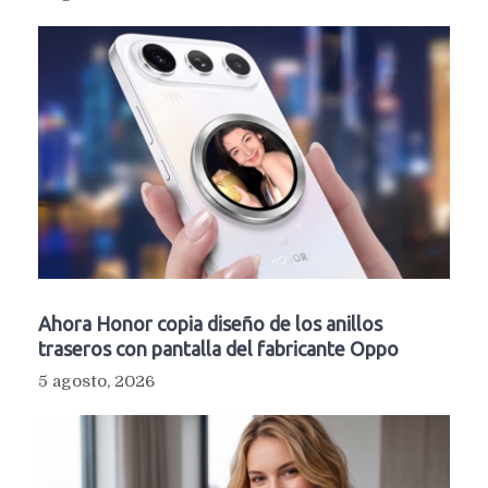
Ahora Honor copia diseño de los anillos
traseros con pantalla del fabricante Oppo
5 agosto, 2026