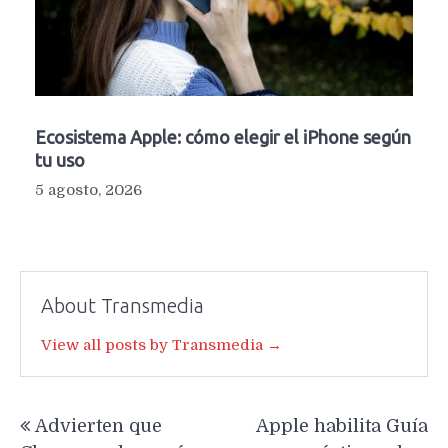
Ecosistema Apple: cómo elegir el iPhone según
tu uso
5 agosto, 2026
About Transmedia
View all posts by Transmedia →
Navegación
Advierten que
Apple habilita Guía
de