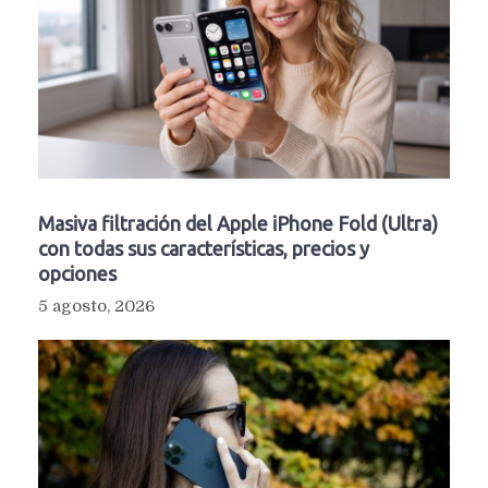
Masiva filtración del Apple iPhone Fold (Ultra)
con todas sus características, precios y
opciones
5 agosto, 2026