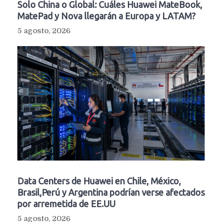
Solo China o Global: Cuáles Huawei MateBook,
MatePad y Nova llegarán a Europa y LATAM?
5 agosto, 2026
Data Centers de Huawei en Chile, México,
Brasil,Perú y Argentina podrían verse afectados
por arremetida de EE.UU
5 agosto, 2026