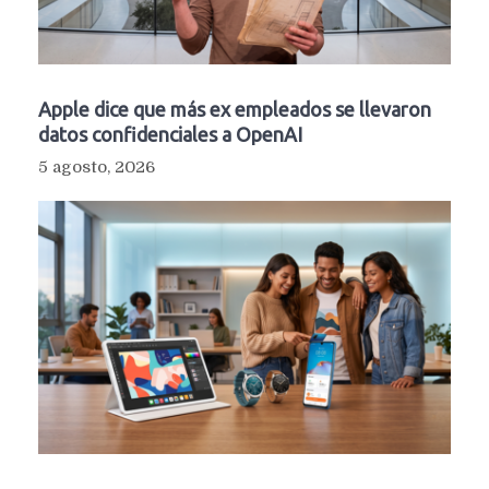
Apple dice que más ex empleados se llevaron
datos confidenciales a OpenAI
5 agosto, 2026