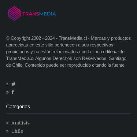
© Copyright 2002 - 2024 - TransMedia.cl - Marcas y productos
aparecidas en este sitio pertenecen a sus respectivos
propietarios y no están relacionados con la línea editorial de
TransMedia.cl Algunos Derechos son Reservados. Santiago
de Chile. Contenido puede ser reproducido citando la fuente
Categorias
Análisis
Chile