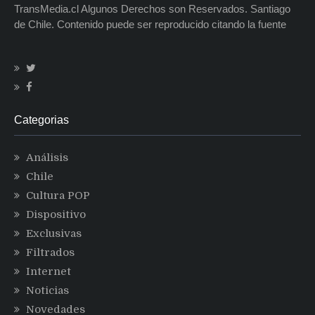
TransMedia.cl Algunos Derechos son Reservados. Santiago
de Chile. Contenido puede ser reproducido citando la fuente
Categorias
Análisis
Chile
Cultura POP
Dispositivo
Exclusivas
Filtrados
Internet
Noticias
Novedades