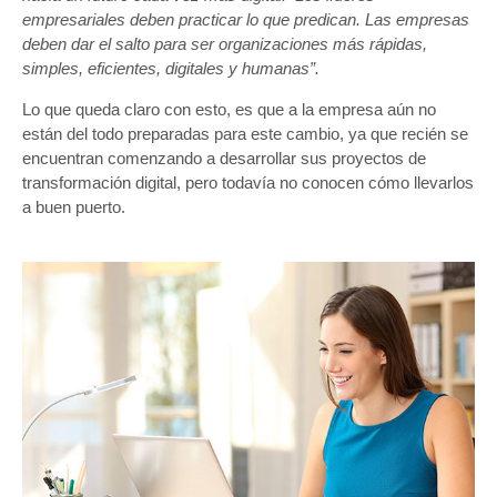
empresariales deben practicar lo que predican. Las empresas
deben dar el salto para ser organizaciones más rápidas,
simples, eficientes, digitales y humanas”.
Lo que queda claro con esto, es que a la empresa aún no
están del todo preparadas para este cambio, ya que recién se
encuentran comenzando a desarrollar sus proyectos de
transformación digital, pero todavía no conocen cómo llevarlos
a buen puerto.