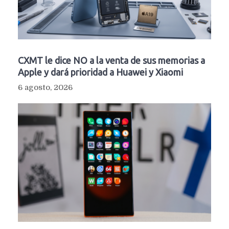
CXMT le dice NO a la venta de sus memorias a
Apple y dará prioridad a Huawei y Xiaomi
6 agosto, 2026