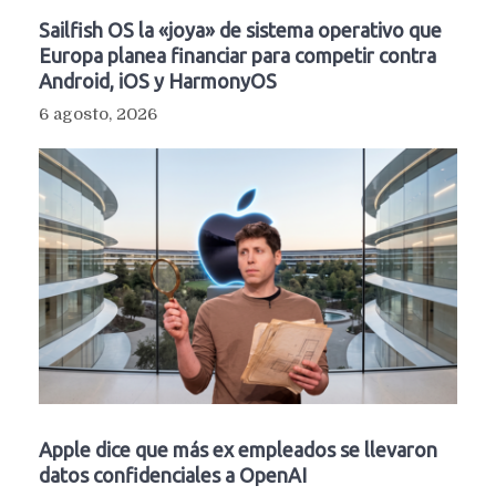
Sailfish OS la «joya» de sistema operativo que
Europa planea financiar para competir contra
Android, iOS y HarmonyOS
6 agosto, 2026
Apple dice que más ex empleados se llevaron
datos confidenciales a OpenAI