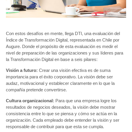
Con estos desafíos en mente, llega DTI, una evaluación del
Índice de Transformación Digital, representada en Chile por
Augure. Donde el propósito de esta evaluación es medir el
nivel de preparación de las organizaciones y sus líderes para
la Transformación Digital en base a seis pilares:
Visión a futuro:
Crear una visión efectiva es de suma
importancia para el éxito corporativo. La visión debe ser
audaz, motivacional y establecer claramente en lo que la
compañía pretende convertirse.
Cultura organizacional:
Para que una empresa logre los
resultados de negocios deseados, la visión debe mostrar
consistencia entre lo que se piensa y cómo se actúa en la
organización. Cada empleado debe entender la visión y ser
responsable de contribuir para que esta se cumpla.