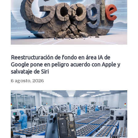
Reestructuración de fondo en área IA de
Google pone en peligro acuerdo con Apple y
salvataje de Siri
6 agosto, 2026