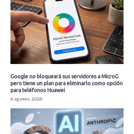
Google no bloqueará sus servidores a MicroG
pero tiene un plan para eliminarlo como opción
para teléfonos Huawei
6 agosto, 2026