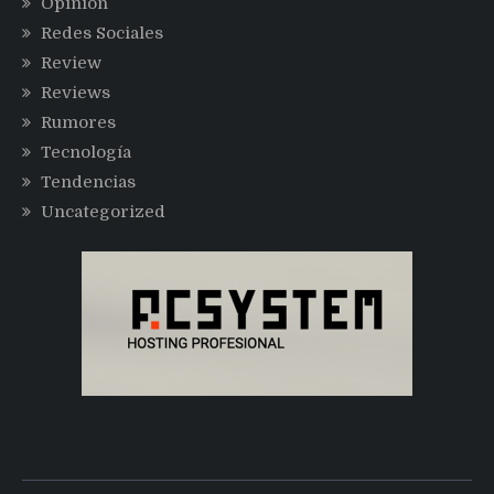
Opinión
Redes Sociales
Review
Reviews
Rumores
Tecnología
Tendencias
Uncategorized