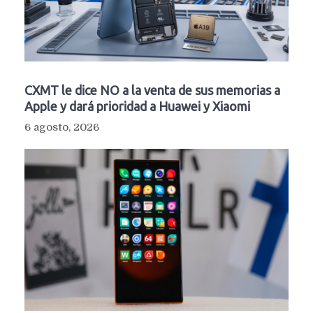
CXMT le dice NO a la venta de sus memorias a
Apple y dará prioridad a Huawei y Xiaomi
6 agosto, 2026