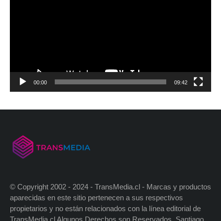
00:00
09:42
© Copyright 2002 - 2024 - TransMedia.cl - Marcas y productos
aparecidas en este sitio pertenecen a sus respectivos
propietarios y no están relacionados con la línea editorial de
TransMedia.cl Algunos Derechos son Reservados. Santiago