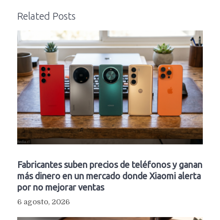
Related Posts
Fabricantes suben precios de teléfonos y ganan
más dinero en un mercado donde Xiaomi alerta
por no mejorar ventas
6 agosto, 2026