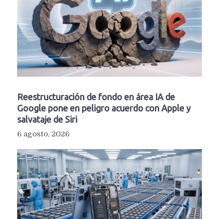
Reestructuración de fondo en área IA de
Google pone en peligro acuerdo con Apple y
salvataje de Siri
6 agosto, 2026