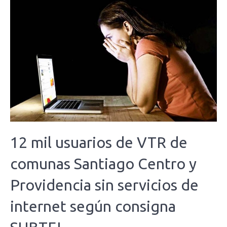
12 mil usuarios de VTR de
comunas Santiago Centro y
Providencia sin servicios de
internet según consigna