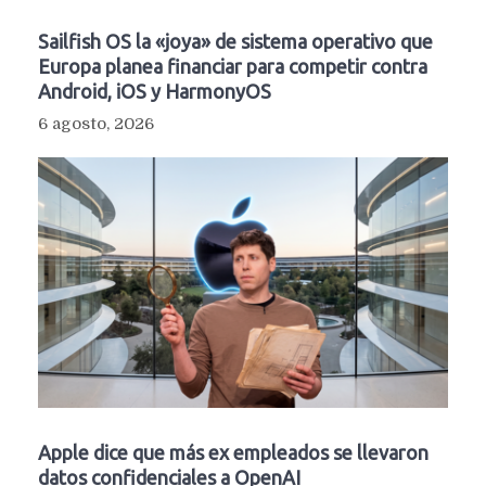
Sailfish OS la «joya» de sistema operativo que
Europa planea financiar para competir contra
Android, iOS y HarmonyOS
6 agosto, 2026
Apple dice que más ex empleados se llevaron
datos confidenciales a OpenAI