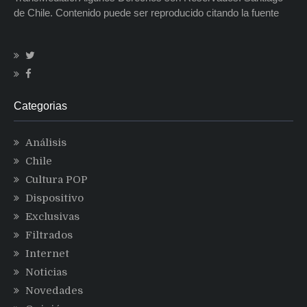
de Chile. Contenido puede ser reproducido citando la fuente
Categorias
Análisis
Chile
Cultura POP
Dispositivo
Exclusivas
Filtrados
Internet
Noticias
Novedades