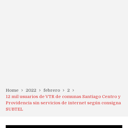
Home
2022
febrero
2
12 mil usuarios de VTR de comunas Santiago Centro y
Providencia sin servicios de internet según consigna
SUBTEL