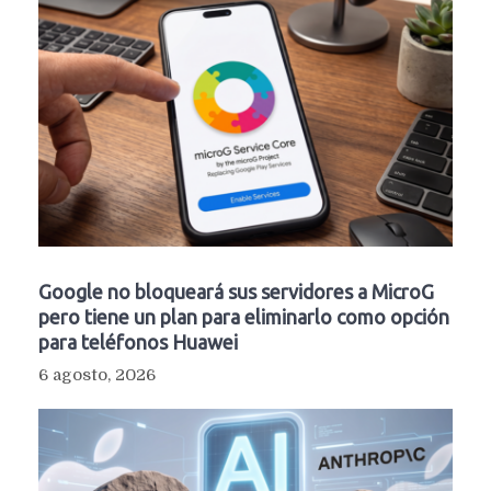
Google no bloqueará sus servidores a MicroG
pero tiene un plan para eliminarlo como opción
para teléfonos Huawei
6 agosto, 2026