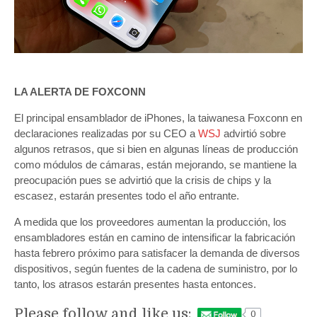
LA ALERTA DE FOXCONN
El principal ensamblador de iPhones, la taiwanesa Foxconn en
declaraciones realizadas por su CEO a
WSJ
advirtió sobre
algunos retrasos, que si bien en algunas líneas de producción
como módulos de cámaras, están mejorando, se mantiene la
preocupación pues se advirtió que la crisis de chips y la
escasez, estarán presentes todo el año entrante.
A medida que los proveedores aumentan la producción, los
ensambladores están en camino de intensificar la fabricación
hasta febrero próximo para satisfacer la demanda de diversos
dispositivos, según fuentes de la cadena de suministro, por lo
tanto, los atrasos estarán presentes hasta entonces.
Please follow and like us:
0