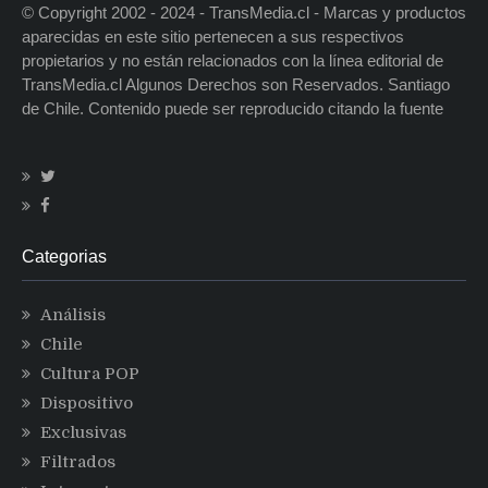
© Copyright 2002 - 2024 - TransMedia.cl - Marcas y productos
aparecidas en este sitio pertenecen a sus respectivos
propietarios y no están relacionados con la línea editorial de
TransMedia.cl Algunos Derechos son Reservados. Santiago
de Chile. Contenido puede ser reproducido citando la fuente
Categorias
Análisis
Chile
Cultura POP
Dispositivo
Exclusivas
Filtrados