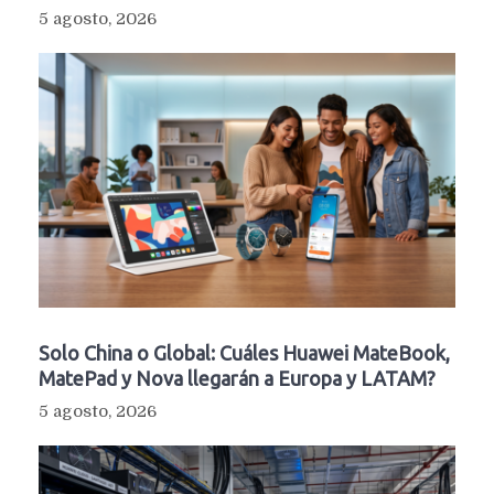
5 agosto, 2026
Solo China o Global: Cuáles Huawei MateBook,
MatePad y Nova llegarán a Europa y LATAM?
5 agosto, 2026