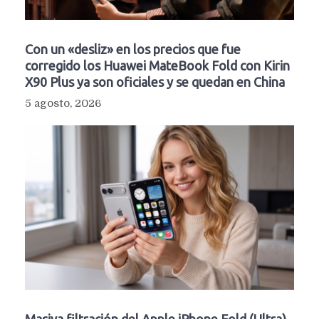
Con un «desliz» en los precios que fue
corregido los Huawei MateBook Fold con Kirin
X90 Plus ya son oficiales y se quedan en China
5 agosto, 2026