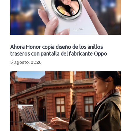
Ahora Honor copia diseño de los anillos
traseros con pantalla del fabricante Oppo
5 agosto, 2026