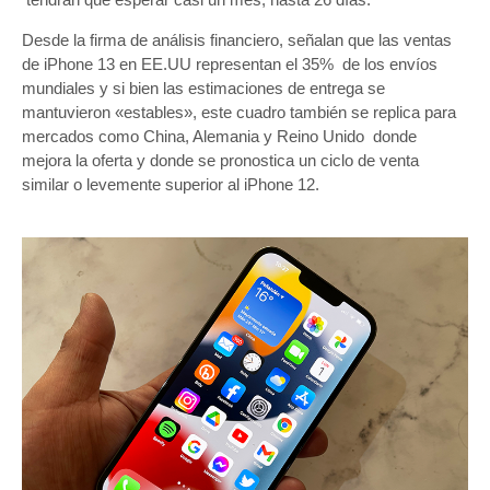
Desde la firma de análisis financiero, señalan que las ventas
de iPhone 13 en EE.UU representan el 35% de los envíos
mundiales y si bien las estimaciones de entrega se
mantuvieron «estables», este cuadro también se replica para
mercados como China, Alemania y Reino Unido donde
mejora la oferta y donde se pronostica un ciclo de venta
similar o levemente superior al iPhone 12.