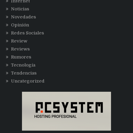
Internet
Noticias
Novedades
Opinión
Redes Sociales
Review
Reviews
Rumores
Tecnología
Tendencias
Uncategorized