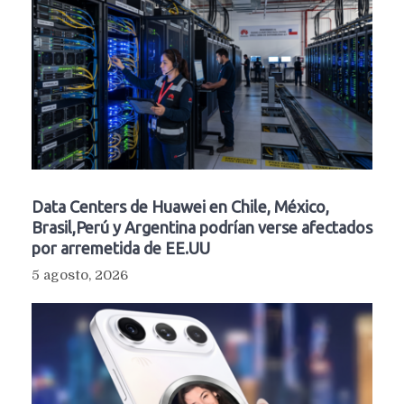
Data Centers de Huawei en Chile, México,
Brasil,Perú y Argentina podrían verse afectados
por arremetida de EE.UU
5 agosto, 2026