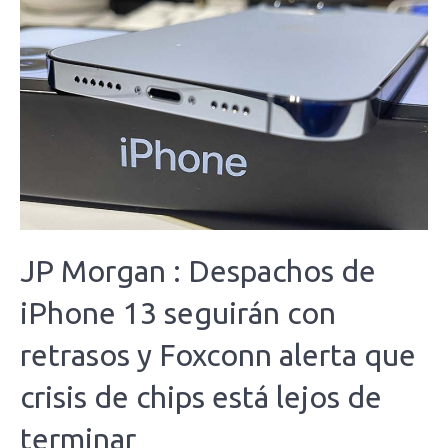
JP Morgan : Despachos de
iPhone 13 seguirán con
retrasos y Foxconn alerta que
crisis de chips está lejos de
terminar