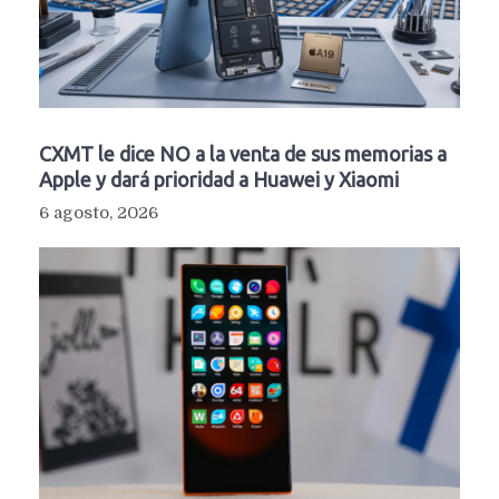
CXMT le dice NO a la venta de sus memorias a
Apple y dará prioridad a Huawei y Xiaomi
6 agosto, 2026