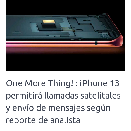
One More Thing! : iPhone 13
permitirá llamadas satelitales
y envío de mensajes según
reporte de analista