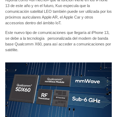
13 de este año y en el futuro, Kuo especula que la
comunicación satelital LEO también puede ser utilizada por los
próximos auriculares Apple AR, el Apple Car y otros
accesorios dentro del ámbito IoT.
Este nuevo tipo de comunicaciones que llegaría al iPhone 13,
se debe a la tecnología personalizada del modem de banda
base Qualcomm X60, para así acceder a comunicaciones por
satélite.