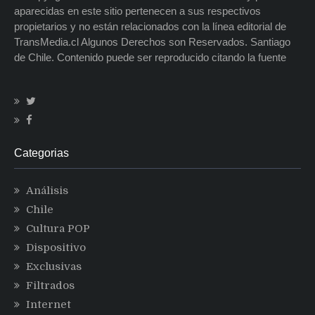
aparecidas en este sitio pertenecen a sus respectivos
propietarios y no están relacionados con la línea editorial de
TransMedia.cl Algunos Derechos son Reservados. Santiago
de Chile. Contenido puede ser reproducido citando la fuente
Categorias
Análisis
Chile
Cultura POP
Dispositivo
Exclusivas
Filtrados
Internet