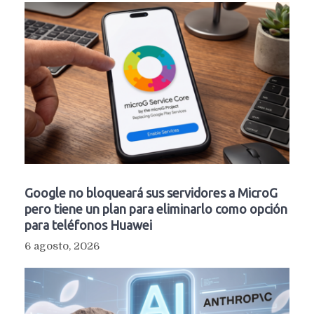
Google no bloqueará sus servidores a MicroG
pero tiene un plan para eliminarlo como opción
para teléfonos Huawei
6 agosto, 2026