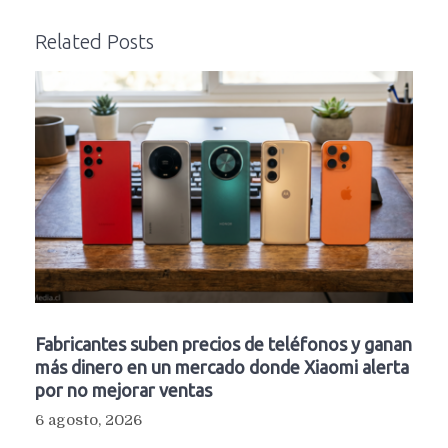
Related Posts
Fabricantes suben precios de teléfonos y ganan
más dinero en un mercado donde Xiaomi alerta
por no mejorar ventas
6 agosto, 2026