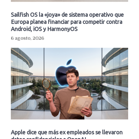
Sailfish OS la «joya» de sistema operativo que
Europa planea financiar para competir contra
Android, iOS y HarmonyOS
6 agosto, 2026
Apple dice que más ex empleados se llevaron