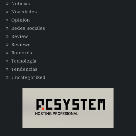
Noticias
Novedades
Opinión
Redes Sociales
Review
Reviews
Rumores
Tecnología
Tendencias
Uncategorized