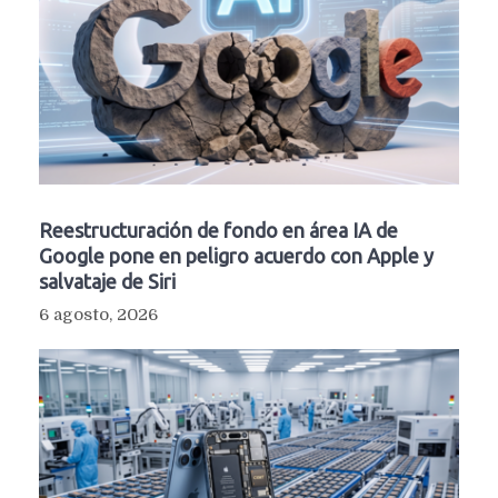
Reestructuración de fondo en área IA de
Google pone en peligro acuerdo con Apple y
salvataje de Siri
6 agosto, 2026