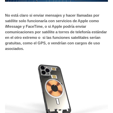
No está claro si enviar mensajes y hacer llamadas por
satélite solo funcionaría con servicios de Apple como
iMessage y FaceTime, o si Apple podría enviar
comunicaciones por satélite a torres de telefonía estándar
en el otro extremo o si las funciones satelitales serían
gratuitas, como el GPS, o vendrían con cargos de uso
asociados.