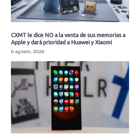
CXMT le dice NO a la venta de sus memorias a
Apple y dará prioridad a Huawei y Xiaomi
6 agosto, 2026