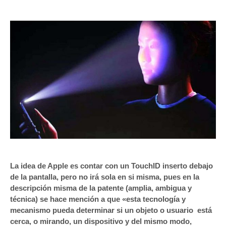
La idea de Apple es contar con un TouchID inserto debajo
de la pantalla, pero no irá sola en si misma, pues en la
descripción misma de la patente (amplia, ambigua y
técnica) se hace mención a que «esta tecnología y
mecanismo pueda determinar si un objeto o usuario está
cerca, o mirando, un dispositivo y del mismo modo,