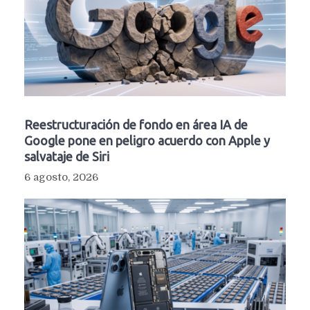
Reestructuración de fondo en área IA de
Google pone en peligro acuerdo con Apple y
salvataje de Siri
6 agosto, 2026