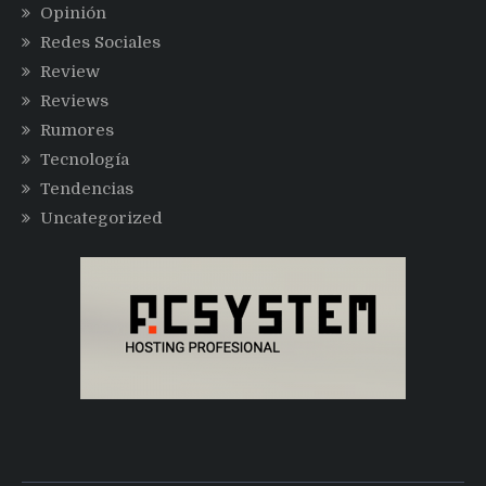
Opinión
Redes Sociales
Review
Reviews
Rumores
Tecnología
Tendencias
Uncategorized