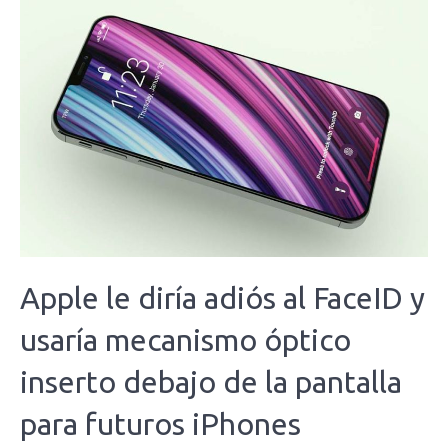
Apple le diría adiós al FaceID y
usaría mecanismo óptico
inserto debajo de la pantalla
para futuros iPhones