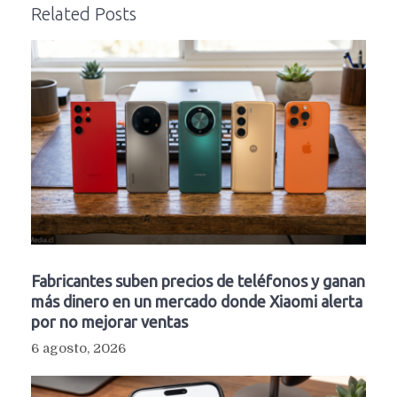
Related Posts
Fabricantes suben precios de teléfonos y ganan
más dinero en un mercado donde Xiaomi alerta
por no mejorar ventas
6 agosto, 2026