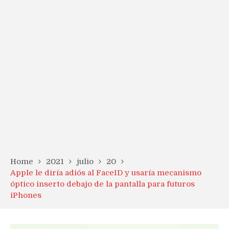
Home
2021
julio
20
Apple le diría adiós al FaceID y usaría mecanismo
óptico inserto debajo de la pantalla para futuros
iPhones