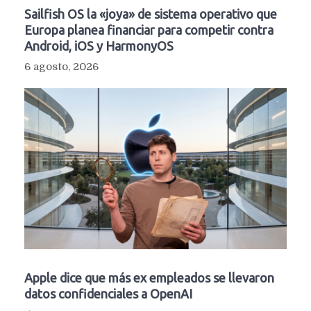
Sailfish OS la «joya» de sistema operativo que
Europa planea financiar para competir contra
Android, iOS y HarmonyOS
6 agosto, 2026
Apple dice que más ex empleados se llevaron
datos confidenciales a OpenAI