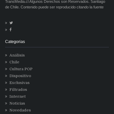
TransMedia.cl Algunos Derechos son Reservados. Santiago
de Chile. Contenido puede ser reproducido citando la fuente
Categorias
Análisis
Chile
Cultura POP
Dispositivo
Exclusivas
Filtrados
Internet
Noticias
Novedades