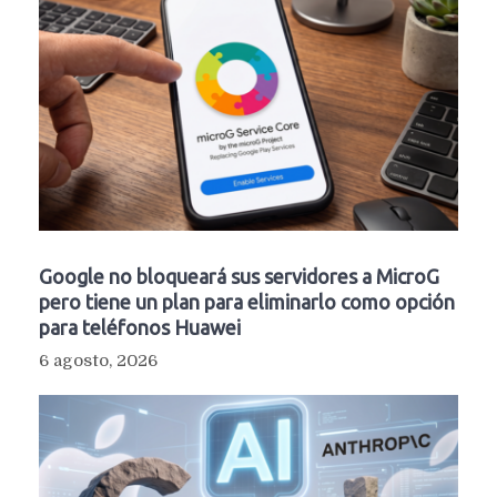
Google no bloqueará sus servidores a MicroG
pero tiene un plan para eliminarlo como opción
para teléfonos Huawei
6 agosto, 2026