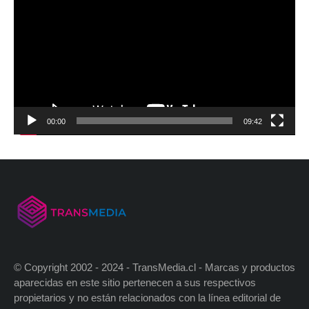
00:00
09:42
© Copyright 2002 - 2024 - TransMedia.cl - Marcas y productos
aparecidas en este sitio pertenecen a sus respectivos
propietarios y no están relacionados con la línea editorial de