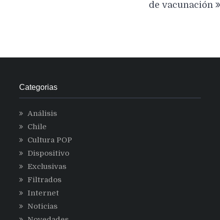
de vacunación
Categorias
Análisis
Chile
Cultura POP
Dispositivo
Exclusivas
Filtrados
Internet
Noticias
Novedades