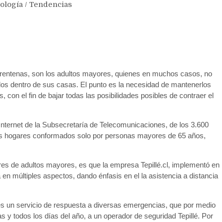
ología
/
Tendencias
rentenas, son los adultos mayores, quienes en muchos casos, no
dos dentro de sus casas. El punto es la necesidad de mantenerlos
, con el fin de bajar todas las posibilidades posibles de contraer el
ternet de la Subsecretaría de Telecomunicaciones, de los 3.600
los hogares conformados solo por personas mayores de 65 años,
ares de adultos mayores, es que la empresa Tepillé.cl, implementó en
en múltiples aspectos, dando énfasis en el la asistencia a distancia
s un servicio de respuesta a diversas emergencias, que por medio
s y todos los días del año, a un operador de seguridad Tepillé. Por