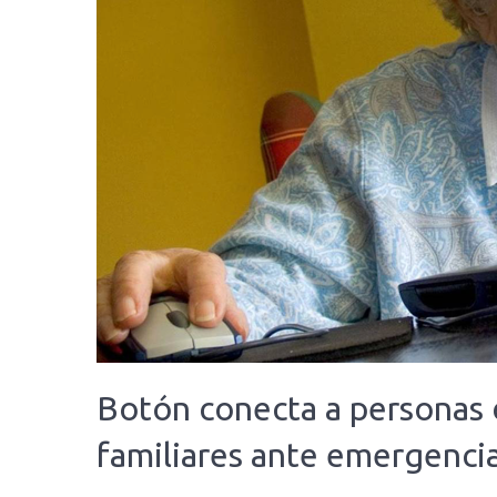
Botón conecta a personas d
familiares ante emergenci