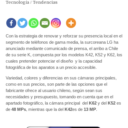
Tecnología
/
Tendencias
Con la estrategia de renovar y reforzar su presencia local en el
segmento de teléfonos de gama media, la surcoreana LG ha
anunciado mediante comunicado de prensa, el arribo a Chile
de su serie K, compuesta por los modelos K42, K52 y K62, los
cuales pretender potenciar el diseño y la capacidad
fotográfica de los aparatos a un precio accesible.
Variedad, colores y diferencias en sus cámaras principales,
como en sus precios, son parte de las opciones que el
fabricante ofrece al usuario chileno, según sean sus
necesidades y presupuesto, tomando en cuenta que en el
apartado fotográfico, la cámara principal del
K62
y del
K52
es
de
48 MPs
, mientras que la del
K42
es de
13 MP
.