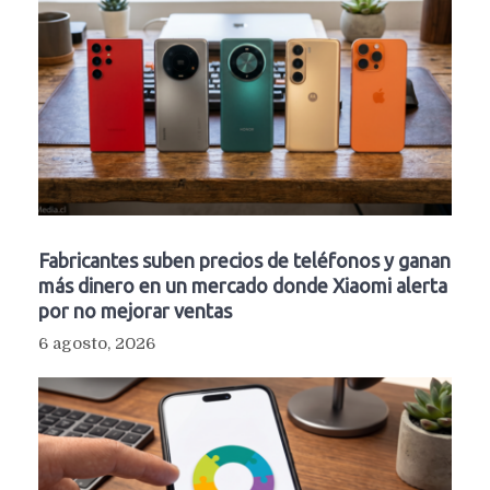
Fabricantes suben precios de teléfonos y ganan
más dinero en un mercado donde Xiaomi alerta
por no mejorar ventas
6 agosto, 2026