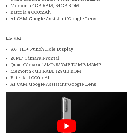
Memoria 4GB RAM, 64GB ROM
Batería 4,000mAh
AI CAM/Google Assistant/Google Lens
LG K62
6.6″ HD+ Punch Hole Display
28MP Cámara Frontal
Quad Cámara 48MP/W5MP/D2MP/M2MP
Memoria 4GB RAM, 128GB ROM
Batería 4,000mAh
AI CAM/Google Assistant/Google Lens