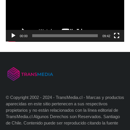
00:00
09:42
© Copyright 2002 - 2024 - TransMedia.cl - Marcas y productos
aparecidas en este sitio pertenecen a sus respectivos
propietarios y no están relacionados con la línea editorial de
TransMedia.cl Algunos Derechos son Reservados. Santiago
de Chile. Contenido puede ser reproducido citando la fuente