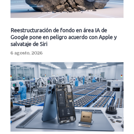
Reestructuración de fondo en área IA de
Google pone en peligro acuerdo con Apple y
salvataje de Siri
6 agosto, 2026