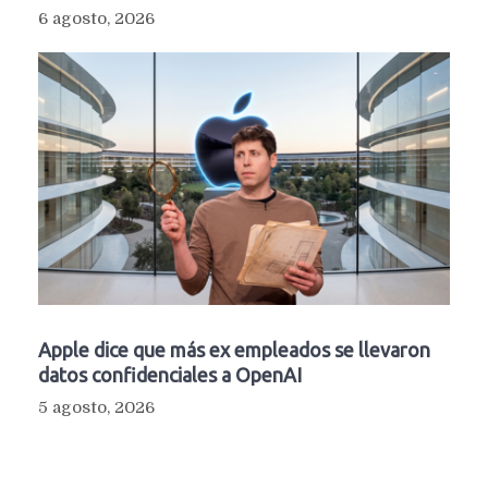
6 agosto, 2026
Apple dice que más ex empleados se llevaron
datos confidenciales a OpenAI
5 agosto, 2026