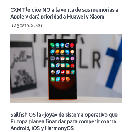
CXMT le dice NO a la venta de sus memorias a
Apple y dará prioridad a Huawei y Xiaomi
6 agosto, 2026
Sailfish OS la «joya» de sistema operativo que
Europa planea financiar para competir contra
Android, iOS y HarmonyOS