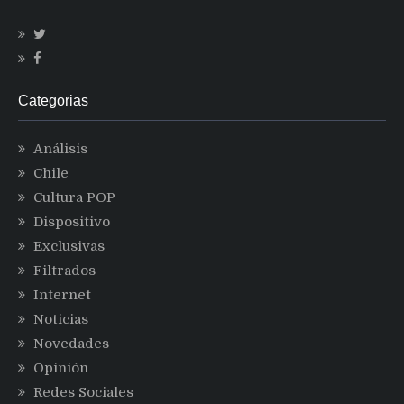
Categorias
Análisis
Chile
Cultura POP
Dispositivo
Exclusivas
Filtrados
Internet
Noticias
Novedades
Opinión
Redes Sociales