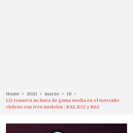
Home
2021
marzo
19
LG renueva su línea de gama media en el mercado
chileno con tres modelos : K42, K52 y K62