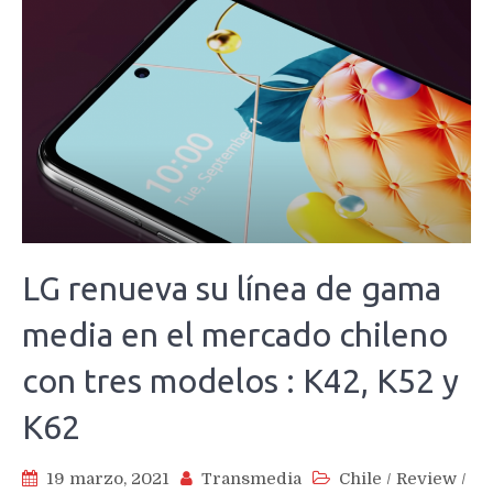
LG renueva su línea de gama
media en el mercado chileno
con tres modelos : K42, K52 y
K62
19 marzo, 2021
Transmedia
Chile
/
Review
/