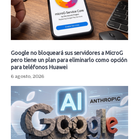
Google no bloqueará sus servidores a MicroG
pero tiene un plan para eliminarlo como opción
para teléfonos Huawei
6 agosto, 2026