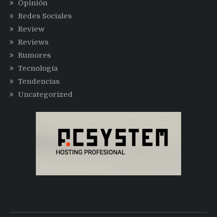
Opinión
Redes Sociales
Review
Reviews
Rumores
Tecnología
Tendencias
Uncategorized