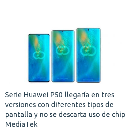
Serie Huawei P50 llegaría en tres
versiones con diferentes tipos de
pantalla y no se descarta uso de chip
MediaTek