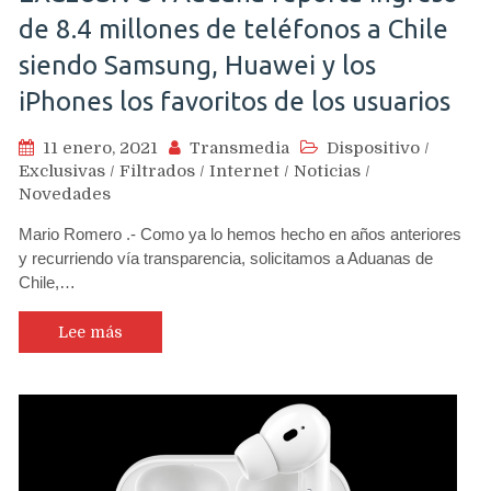
de 8.4 millones de teléfonos a Chile
siendo Samsung, Huawei y los
iPhones los favoritos de los usuarios
11 enero, 2021
Transmedia
Dispositivo
/
Exclusivas
/
Filtrados
/
Internet
/
Noticias
/
Novedades
Mario Romero .- Como ya lo hemos hecho en años anteriores
y recurriendo vía transparencia, solicitamos a Aduanas de
Chile,…
Lee más