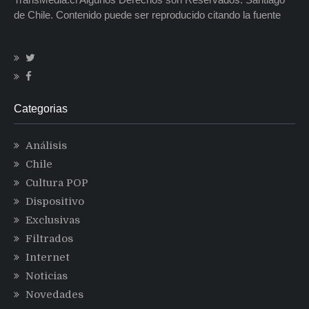
de Chile. Contenido puede ser reproducido citando la fuente
Categorias
Análisis
Chile
Cultura POP
Dispositivo
Exclusivas
Filtrados
Internet
Noticias
Novedades