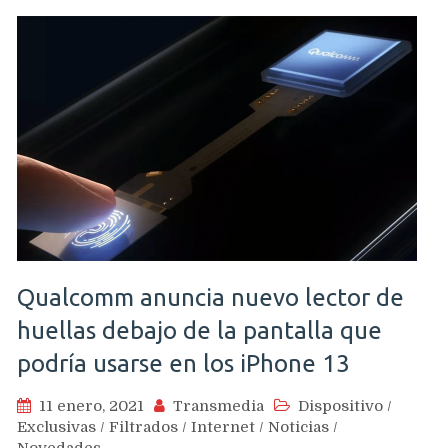
Qualcomm anuncia nuevo lector de
huellas debajo de la pantalla que
podría usarse en los iPhone 13
11 enero, 2021
Transmedia
Dispositivo
/
Exclusivas
/
Filtrados
/
Internet
/
Noticias
/
Novedades