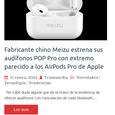
Fabricante chino Meizu estrena sus
audífonos POP Pro con extremo
parecido a los AirPods Pro de Apple
11 enero, 2021
Transmedia
Novedades
/
Tecnología
/
Tendencias
No cabe duda alguna que de la mano de la tendencia de
ofrecer audífonos con cancelación de ruido bluetooth,…
Lee más