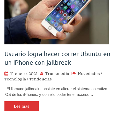
Usuario logra hacer correr Ubuntu en
un iPhone con jailbreak
11 enero, 2021
Transmedia
Novedades
/
Tecnología
/
Tendencias
El llamado jailbreak consiste en alterar el sistema operativo
iOS de los iPhones, y con ello poder tener acceso…
Lee más