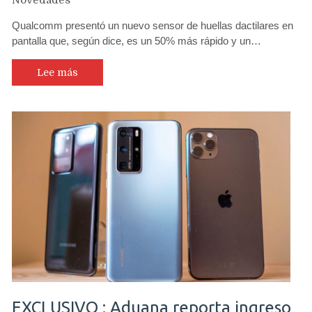
Qualcomm presentó un nuevo sensor de huellas dactilares en
pantalla que, según dice, es un 50% más rápido y un…
Lee más
EXCLUSIVO : Aduana reporta ingreso