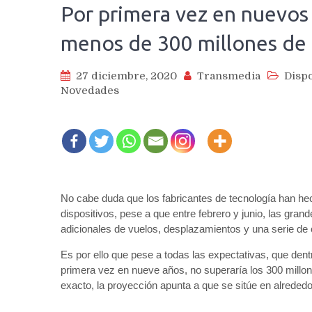
Por primera vez en nuevos
menos de 300 millones de
27 diciembre, 2020
Transmedia
Dispo
Novedades
No cabe duda que los fabricantes de tecnología han he
dispositivos, pese a que entre febrero y junio, las gran
adicionales de vuelos, desplazamientos y una serie de 
Es por ello que pese a todas las expectativas, que den
primera vez en nueve años, no superaría los 300 millon
exacto, la proyección apunta a que se sitúe en alreded