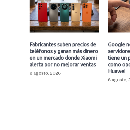
Fabricantes suben precios de
Google n
teléfonos y ganan más dinero
servidore
en un mercado donde Xiaomi
tiene un 
alerta por no mejorar ventas
como opc
Huawei
6 agosto, 2026
6 agosto,