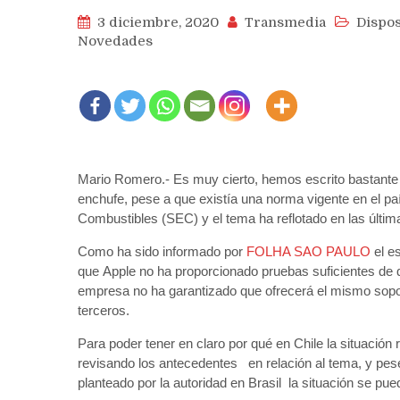
3 diciembre, 2020
Transmedia
Dispos
Novedades
Mario Romero.- Es muy cierto, hemos escrito bastante 
enchufe, pese a que existía una norma vigente en el pa
Combustibles (SEC) y el tema ha reflotado en las últim
Como ha sido informado por
FOLHA SAO PAULO
el es
que Apple no ha proporcionado pruebas suficientes de 
empresa no ha garantizado que ofrecerá el mismo sop
terceros.
Para poder tener en claro por qué en Chile la situación
revisando los antecedentes en relación al tema, y pese
planteado por la autoridad en Brasil la situación se pued