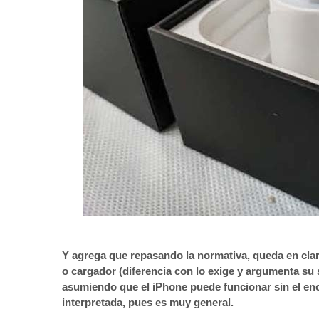
Y agrega que repasando la normativa, queda en claro
o cargador (diferencia con lo exige y argumenta su 
asumiendo que el iPhone puede funcionar sin el ench
interpretada, pues es muy general.