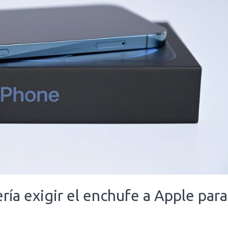
ría exigir el enchufe a Apple para