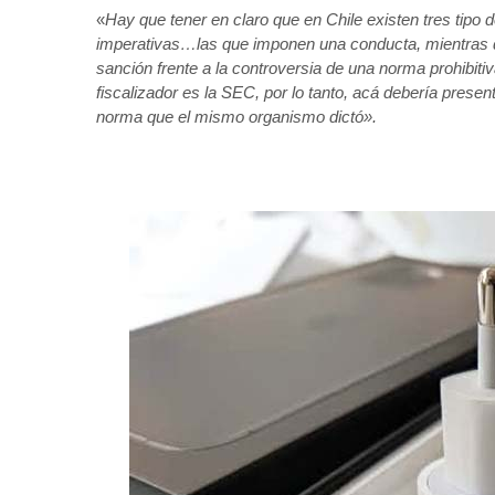
«
Hay que tener en claro que en
Chile existen tres tipo 
imperativas…las que imponen una conducta, mientras que 
sanción frente a la controversia de una norma prohibitiv
fiscalizador es la SEC, por lo tanto, acá debería presen
norma que el mismo organismo dictó».