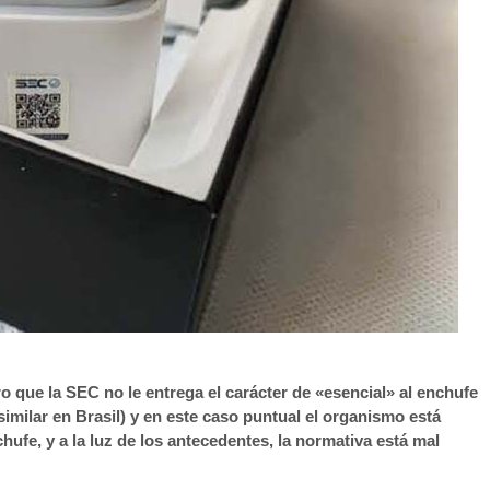
 que la SEC no le entrega el carácter de «esencial» al enchufe
similar en Brasil) y en este caso puntual el organismo está
ufe, y a la luz de los antecedentes, la normativa está mal