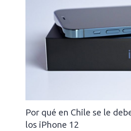
Por qué en Chile se le debe
los iPhone 12