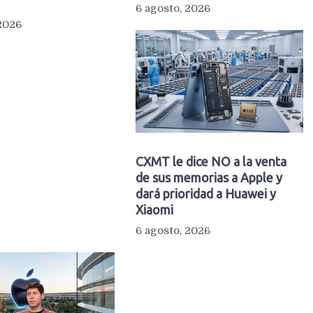
6 agosto, 2026
 2026
CXMT le dice NO a la venta
de sus memorias a Apple y
dará prioridad a Huawei y
Xiaomi
6 agosto, 2026