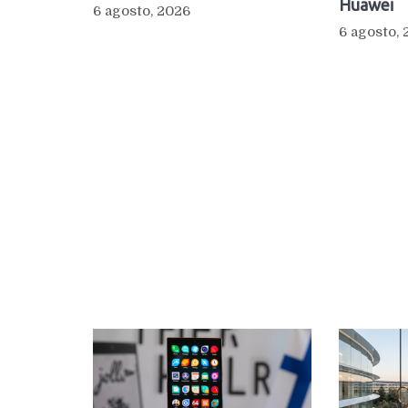
Huawei
6 agosto, 2026
6 agosto,