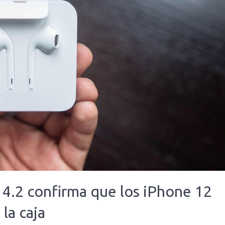
14.2 confirma que los iPhone 12
la caja