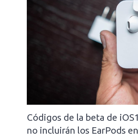
Códigos de la beta de iOS
no incluirán los EarPods en 