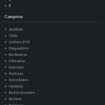
Categorias
Análisis
Chile
Cultura POP
Dispositivo
Exclusivas
Filtrados
Internet
Noticias
Novedades
Opinión
Redes Sociales
Review