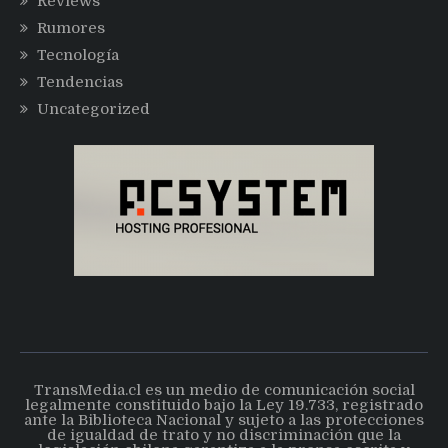
Reviews
Rumores
Tecnología
Tendencias
Uncategorized
TransMedia.cl es un medio de comunicación social
legalmente constituido bajo la Ley 19.733, registrado
ante la Biblioteca Nacional y sujeto a las protecciones
de igualdad de trato y no discriminación que la