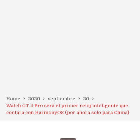
Home
2020
septiembre
20
Watch GT 2 Pro será el primer reloj inteligente que
contará con HarmonyOS (por ahora solo para China)