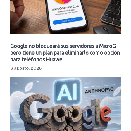
Google no bloqueará sus servidores a MicroG
pero tiene un plan para eliminarlo como opción
para teléfonos Huawei
6 agosto, 2026