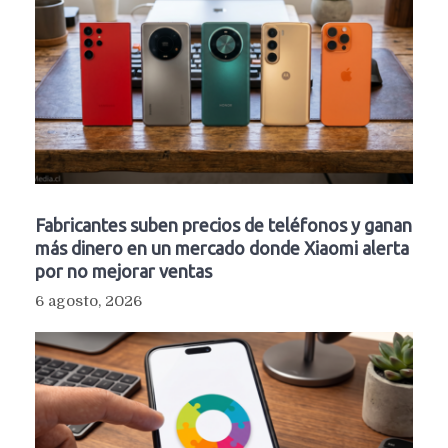
Fabricantes suben precios de teléfonos y ganan
más dinero en un mercado donde Xiaomi alerta
por no mejorar ventas
6 agosto, 2026