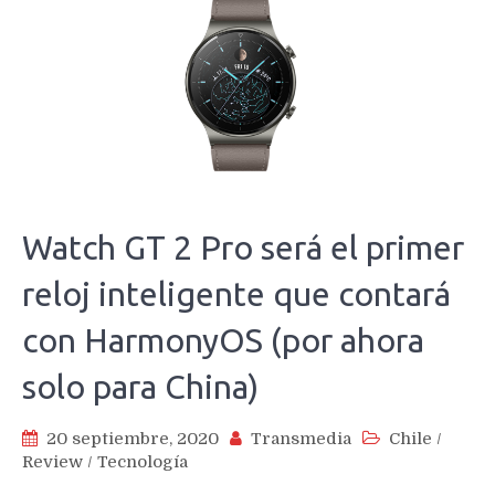
Watch GT 2 Pro será el primer
reloj inteligente que contará
con HarmonyOS (por ahora
solo para China)
20 septiembre, 2020
Transmedia
Chile
/
Review
/
Tecnología