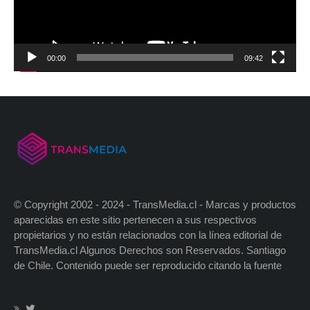
00:00
09:42
© Copyright 2002 - 2024 - TransMedia.cl - Marcas y productos
aparecidas en este sitio pertenecen a sus respectivos
propietarios y no están relacionados con la línea editorial de
TransMedia.cl Algunos Derechos son Reservados. Santiago
de Chile. Contenido puede ser reproducido citando la fuente