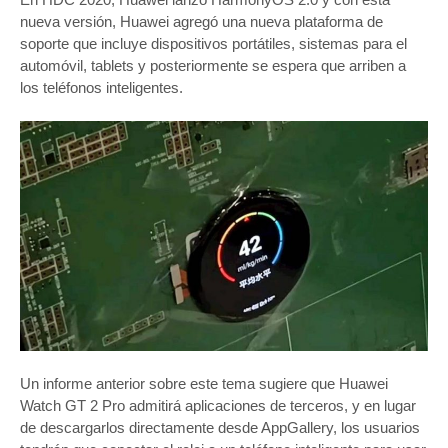
nueva versión, Huawei agregó una nueva plataforma de
soporte que incluye dispositivos portátiles, sistemas para el
automóvil, tablets y posteriormente se espera que arriben a
los teléfonos inteligentes.
Un informe anterior sobre este tema sugiere que Huawei
Watch GT 2 Pro admitirá aplicaciones de terceros, y en lugar
de descargarlos directamente desde AppGallery, los usuarios