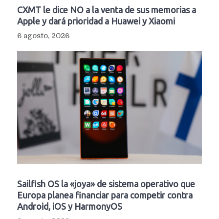
CXMT le dice NO a la venta de sus memorias a
Apple y dará prioridad a Huawei y Xiaomi
6 agosto, 2026
Sailfish OS la «joya» de sistema operativo que
Europa planea financiar para competir contra
Android, iOS y HarmonyOS