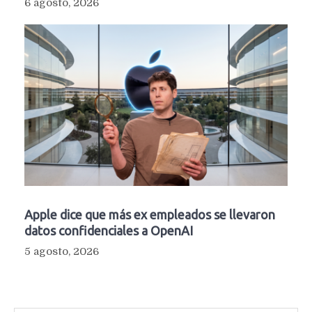
6 agosto, 2026
Apple dice que más ex empleados se llevaron
datos confidenciales a OpenAI
5 agosto, 2026