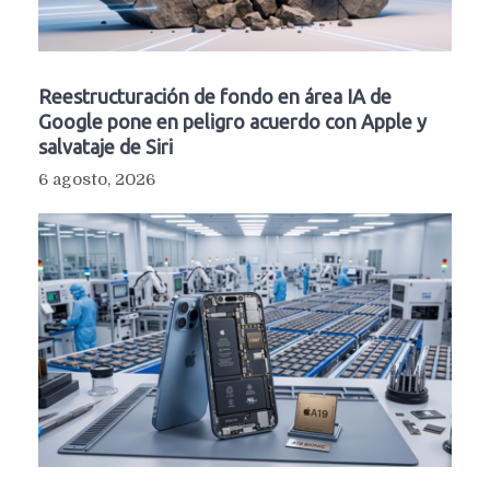
Reestructuración de fondo en área IA de
Google pone en peligro acuerdo con Apple y
salvataje de Siri
6 agosto, 2026