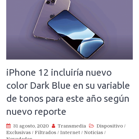
iPhone 12 incluiría nuevo
color Dark Blue en su variable
de tonos para este año según
nuevo reporte
31 agosto, 2020
Transmedia
Dispositivo
/
Exclusivas
/
Filtrados
/
Internet
/
Noticias
/