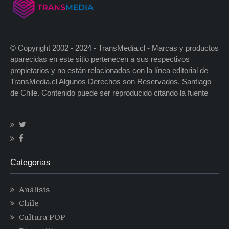
© Copyright 2002 - 2024 - TransMedia.cl - Marcas y productos
aparecidas en este sitio pertenecen a sus respectivos
propietarios y no están relacionados con la línea editorial de
TransMedia.cl Algunos Derechos son Reservados. Santiago
de Chile. Contenido puede ser reproducido citando la fuente
Categorias
Análisis
Chile
Cultura POP