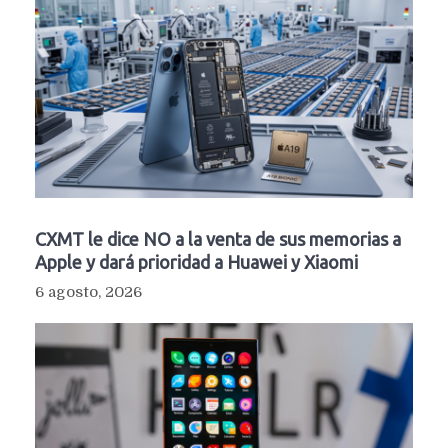
CXMT le dice NO a la venta de sus memorias a
Apple y dará prioridad a Huawei y Xiaomi
6 agosto, 2026