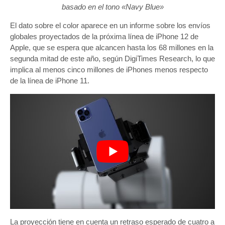
basado en el tono «Navy Blue»
El dato sobre el color aparece en un informe sobre los envíos
globales proyectados de la próxima línea de ‌iPhone 12‌ de
Apple, que se espera que alcancen hasta los 68 millones en la
segunda mitad de este año, según DigiTimes Research, lo que
implica al menos cinco millones de iPhones menos respecto
de la línea de iPhone 11.
La proyección tiene en cuenta un retraso esperado de cuatro a