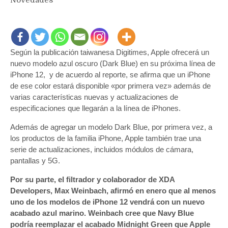
Novedades
Según la publicación taiwanesa Digitimes, Apple ofrecerá un
nuevo modelo azul oscuro (Dark Blue) en su próxima línea de
iPhone 12, y de acuerdo al reporte, se afirma que un iPhone
de ese color estará disponible «por primera vez» además de
varias características nuevas y actualizaciones de
especificaciones que llegarán a la línea de iPhones.
Además de agregar un modelo Dark Blue, por primera vez, a
los productos de la familia ‌iPhone‌, Apple también trae una
serie de actualizaciones, incluidos módulos de cámara,
pantallas y 5G.
Por su parte, el filtrador y colaborador de XDA
Developers, Max Weinbach, afirmó en enero que al menos
uno de los modelos de iPhone 12 vendrá con un nuevo
acabado azul marino. Weinbach cree que Navy Blue
podría reemplazar el acabado Midnight Green que Apple