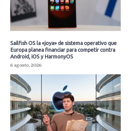
Sailfish OS la «joya» de sistema operativo que
Europa planea financiar para competir contra
Android, iOS y HarmonyOS
6 agosto, 2026