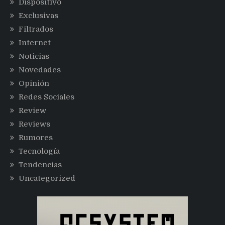
Dispositivo
Exclusivas
Filtrados
Internet
Noticias
Novedades
Opinión
Redes Sociales
Review
Reviews
Rumores
Tecnología
Tendencias
Uncategorized