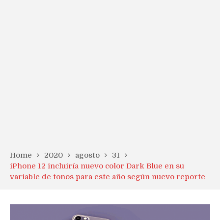
Home
2020
agosto
31
iPhone 12 incluiría nuevo color Dark Blue en su
variable de tonos para este año según nuevo reporte