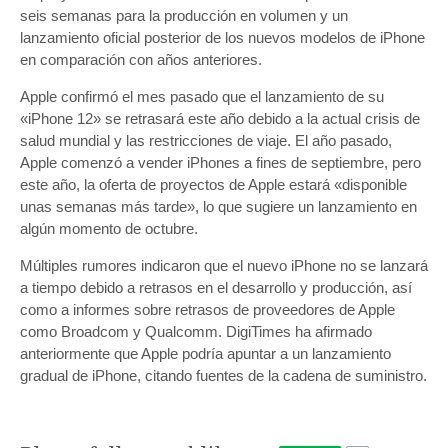
seis semanas para la producción en volumen y un
lanzamiento oficial posterior de los nuevos modelos de iPhone
en comparación con años anteriores.
Apple confirmó el mes pasado que el lanzamiento de su
«‌‌iPhone‌‌ 12» se retrasará este año debido a la actual crisis de
salud mundial y las restricciones de viaje. El año pasado,
Apple comenzó a vender iPhones a fines de septiembre, pero
este año, la oferta de proyectos de Apple estará «disponible
unas semanas más tarde», lo que sugiere un lanzamiento en
algún momento de octubre.
Múltiples rumores indicaron que el nuevo ‌‌iPhone‌‌ no se lanzará
a tiempo debido a retrasos en el desarrollo y producción, así
como a informes sobre retrasos de proveedores de Apple
como Broadcom y Qualcomm. DigiTimes ha afirmado
anteriormente que Apple podría apuntar a un lanzamiento
gradual de ‌iPhone‌, citando fuentes de la cadena de suministro.