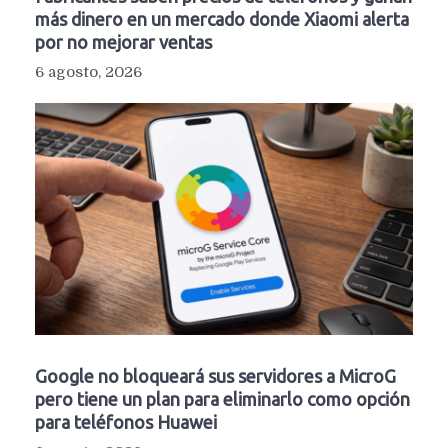
más dinero en un mercado donde Xiaomi alerta
por no mejorar ventas
6 agosto, 2026
Google no bloqueará sus servidores a MicroG
pero tiene un plan para eliminarlo como opción
para teléfonos Huawei