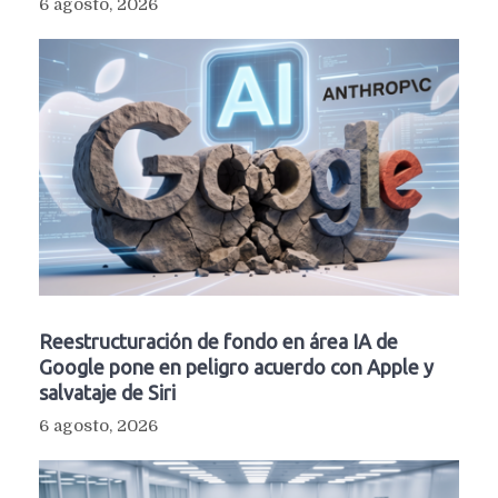
6 agosto, 2026
Reestructuración de fondo en área IA de
Google pone en peligro acuerdo con Apple y
salvataje de Siri
6 agosto, 2026