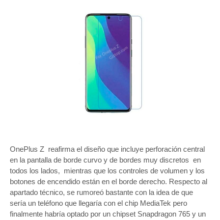
OnePlus Z reafirma el diseño que incluye perforación central
en la pantalla de borde curvo y de bordes muy discretos en
todos los lados, mientras que los controles de volumen y los
botones de encendido están en el borde derecho. Respecto al
apartado técnico, se rumoreó bastante con la idea de que
sería un teléfono que llegaría con el chip MediaTek pero
finalmente habría optado por un chipset Snapdragon 765 y un