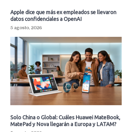
Apple dice que más ex empleados se llevaron
datos confidenciales a OpenAI
5 agosto, 2026
Solo China o Global: Cuáles Huawei MateBook,
MatePad y Nova llegarán a Europa y LATAM?