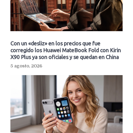
Con un «desliz» en los precios que fue
corregido los Huawei MateBook Fold con Kirin
X90 Plus ya son oficiales y se quedan en China
5 agosto, 2026