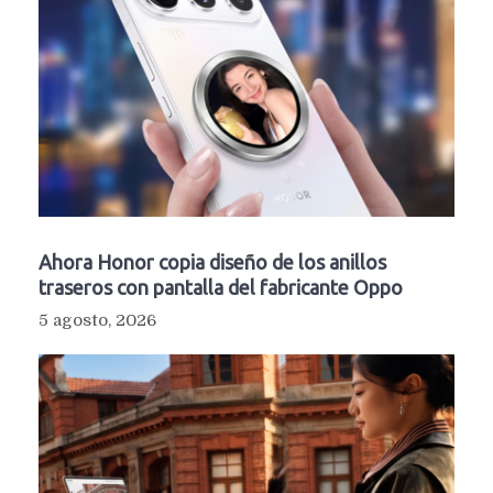
Ahora Honor copia diseño de los anillos
traseros con pantalla del fabricante Oppo
5 agosto, 2026