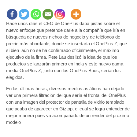
Hace unos días el CEO de OnePlus daba pistas sobre el
nuevo enfoque que pretende darle a la compañía que iría en
búsqueda de nuevos nichos de negocio y de teléfonos de
precio más abordable, donde se insertaría el OnePlus Z, que
si bien aún no se ha confirmado oficialmente, el máximo
ejecutivo de la firma, Pete Lau deslizó la idea de que los
productos se lanzarán primero en India y este nuevo gama
media OnePlus Z, junto con los OnePlus Buds, serían los
elegidos.
En las últimas horas, diversos medios asiáticos han dejado
ver una primera filtración del que sería el frontal del OnePlus
con una imagen del protector de pantalla de vidrio templado
que acaba de aparecer en Giztop, el cual se logra entender de
mejor manera pues va acompañado de un render del próximo
modelo