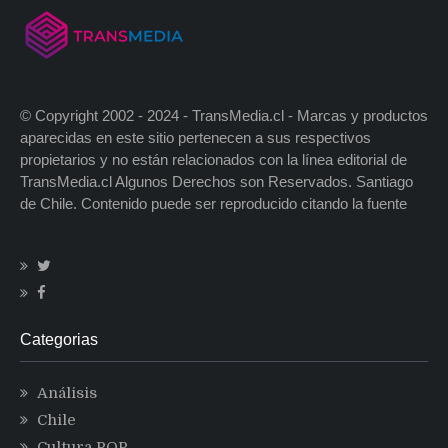
© Copyright 2002 - 2024 - TransMedia.cl - Marcas y productos
aparecidas en este sitio pertenecen a sus respectivos
propietarios y no están relacionados con la línea editorial de
TransMedia.cl Algunos Derechos son Reservados. Santiago
de Chile. Contenido puede ser reproducido citando la fuente
Categorias
Análisis
Chile
Cultura POP