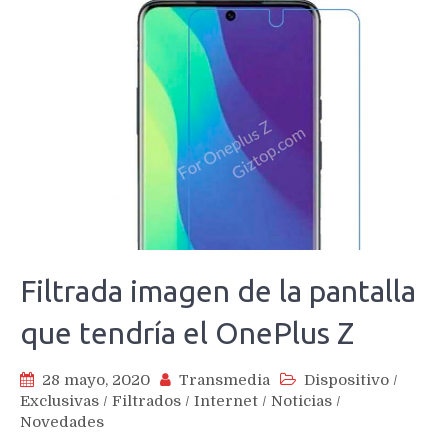
Filtrada imagen de la pantalla
que tendría el OnePlus Z
28 mayo, 2020
Transmedia
Dispositivo
/
Exclusivas
/
Filtrados
/
Internet
/
Noticias
/
Novedades