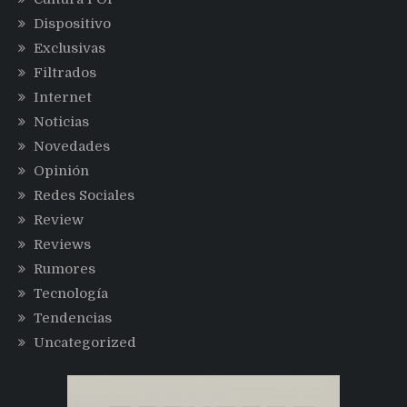
Dispositivo
Exclusivas
Filtrados
Internet
Noticias
Novedades
Opinión
Redes Sociales
Review
Reviews
Rumores
Tecnología
Tendencias
Uncategorized