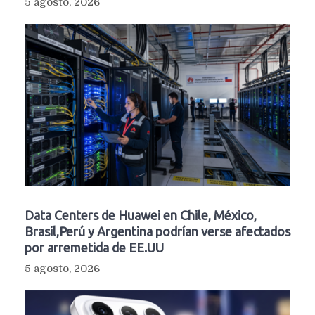
5 agosto, 2026
Data Centers de Huawei en Chile, México,
Brasil,Perú y Argentina podrían verse afectados
por arremetida de EE.UU
5 agosto, 2026