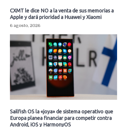
CXMT le dice NO a la venta de sus memorias a
Apple y dará prioridad a Huawei y Xiaomi
6 agosto, 2026
Sailfish OS la «joya» de sistema operativo que
Europa planea financiar para competir contra
Android, iOS y HarmonyOS