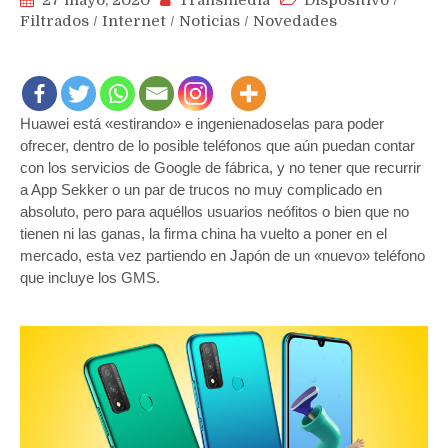
Filtrados
/
Internet
/
Noticias
/
Novedades
Huawei está «estirando» e ingenienadoselas para poder
ofrecer, dentro de lo posible teléfonos que aún puedan contar
con los servicios de Google de fábrica, y no tener que recurrir
a App Sekker o un par de trucos no muy complicado en
absoluto, pero para aquéllos usuarios neófitos o bien que no
tienen ni las ganas, la firma china ha vuelto a poner en el
mercado, esta vez partiendo en Japón de un «nuevo» teléfono
que incluye los GMS.