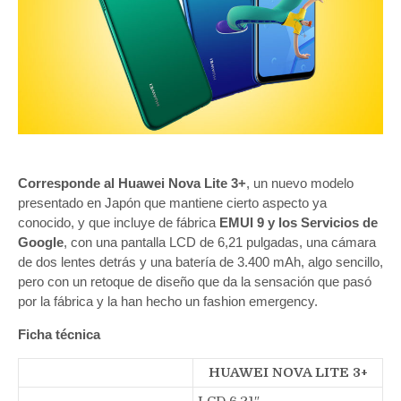
Corresponde al Huawei Nova Lite 3+
, un nuevo modelo
presentado en Japón que mantiene cierto aspecto ya
conocido, y que incluye de fábrica
EMUI 9 y los Servicios de
Google
, con una pantalla LCD de 6,21 pulgadas, una cámara
de dos lentes detrás y una batería de 3.400 mAh, algo sencillo,
pero con un retoque de diseño que da la sensación que pasó
por la fábrica y la han hecho un fashion emergency.
Ficha técnica
HUAWEI NOVA LITE 3+
LCD 6,21″