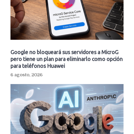
Google no bloqueará sus servidores a MicroG
pero tiene un plan para eliminarlo como opción
para teléfonos Huawei
6 agosto, 2026