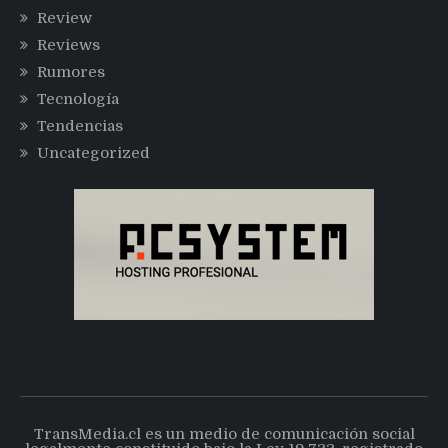
Review
Reviews
Rumores
Tecnología
Tendencias
Uncategorized
TransMedia.cl es un medio de comunicación social