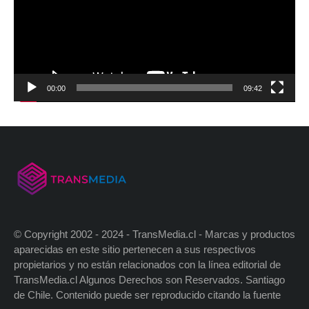
00:00
09:42
© Copyright 2002 - 2024 - TransMedia.cl - Marcas y productos
aparecidas en este sitio pertenecen a sus respectivos
propietarios y no están relacionados con la línea editorial de
TransMedia.cl Algunos Derechos son Reservados. Santiago
de Chile. Contenido puede ser reproducido citando la fuente