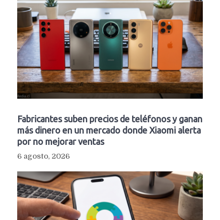
Fabricantes suben precios de teléfonos y ganan
más dinero en un mercado donde Xiaomi alerta
por no mejorar ventas
6 agosto, 2026