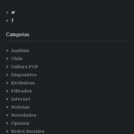
Categorias
Análisis
Chile
Cultura POP
Dispositivo
Exclusivas
Filtrados
Internet
Noticias
Novedades
Opinión
Redes Sociales