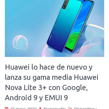
Huawei lo hace de nuevo y
lanza su gama media Huawei
Nova Lite 3+ con Google,
Android 9 y EMUI 9
27 mayo, 2020
Transmedia
Dispositivo
/