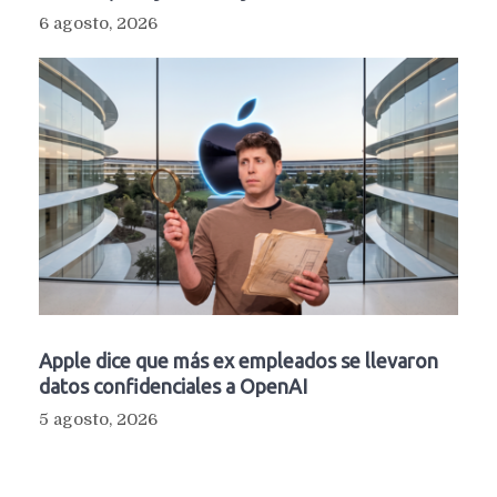
6 agosto, 2026
Apple dice que más ex empleados se llevaron
datos confidenciales a OpenAI
5 agosto, 2026