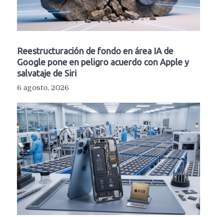
Reestructuración de fondo en área IA de
Google pone en peligro acuerdo con Apple y
salvataje de Siri
6 agosto, 2026