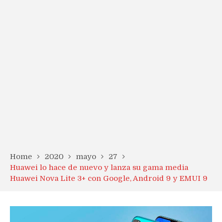
Home
2020
mayo
27
Huawei lo hace de nuevo y lanza su gama media
Huawei Nova Lite 3+ con Google, Android 9 y EMUI 9