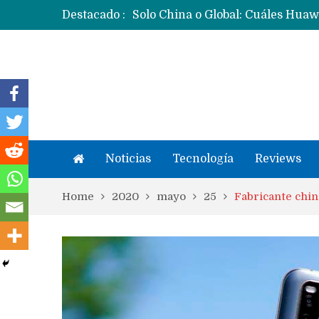
Destacado :
Noticias
Tecnología
Reviews
Home
2020
mayo
25
Fabricante chin