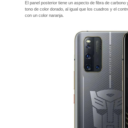
El panel posterior tiene un aspecto de fibra de carbon
tono de color dorado, al igual que los cuadros y el con
con un color naranja.