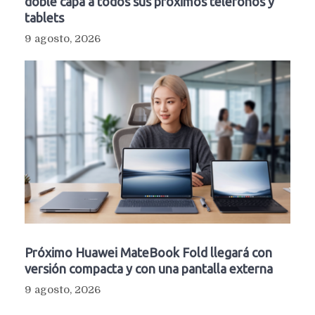
doble capa a todos sus próximos teléfonos y
tablets
9 agosto, 2026
Próximo Huawei MateBook Fold llegará con
versión compacta y con una pantalla externa
9 agosto, 2026