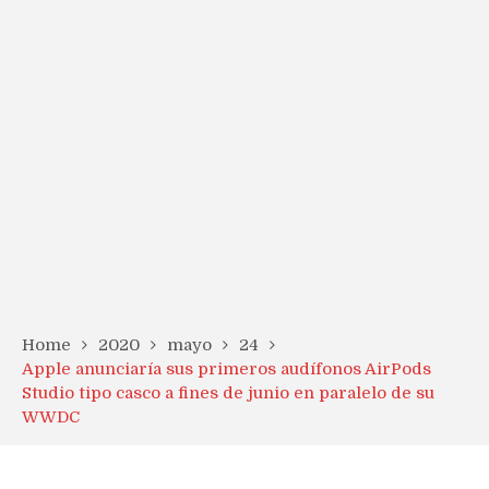
Home
2020
mayo
24
Apple anunciaría sus primeros audífonos AirPods
Studio tipo casco a fines de junio en paralelo de su
WWDC