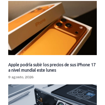
Apple podría subir los precios de sus iPhone 17
a nivel mundial este lunes
9 agosto, 2026