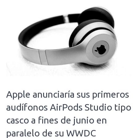
Apple anunciaría sus primeros
audífonos AirPods Studio tipo
casco a fines de junio en
paralelo de su WWDC