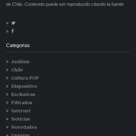
de Chile. Contenido puede ser reproducido citando la fuente
Categorias
Análisis
Chile
Cultura POP
Dispositivo
Exclusivas
Filtrados
Internet
Noticias
Novedades
Opinión