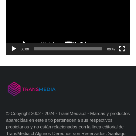
00:00
09:42
© Copyright 2002 - 2024 - TransMedia.cl - Marcas y productos
aparecidas en este sitio pertenecen a sus respectivos
propietarios y no están relacionados con la línea editorial de
TransMedia.cl Algunos Derechos son Reservados. Santiago