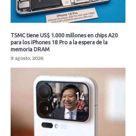
TSMC tiene US$ 1.000 millones en chips A20
para los iPhones 18 Pro a la espera de la
memoria DRAM
9 agosto, 2026