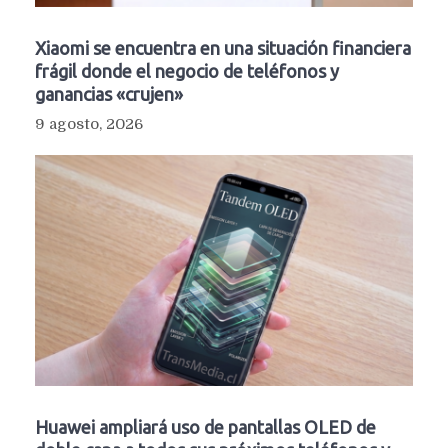
Xiaomi se encuentra en una situación financiera
frágil donde el negocio de teléfonos y
ganancias «crujen»
9 agosto, 2026
Huawei ampliará uso de pantallas OLED de