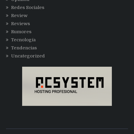
Redes Sociales
Review
Reviews
Rumores
Tecnología
Tendencias
Uncategorized