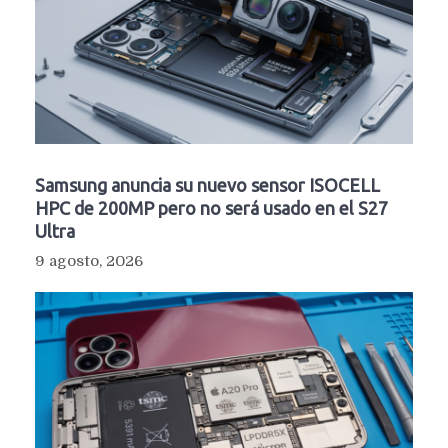
Samsung anuncia su nuevo sensor ISOCELL
HPC de 200MP pero no será usado en el S27
Ultra
9 agosto, 2026