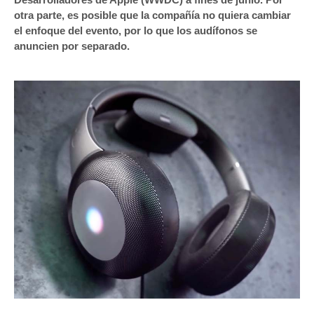
otra parte, es posible que la compañía no quiera cambiar
el enfoque del evento, por lo que los audífonos se
anuncien por separado.