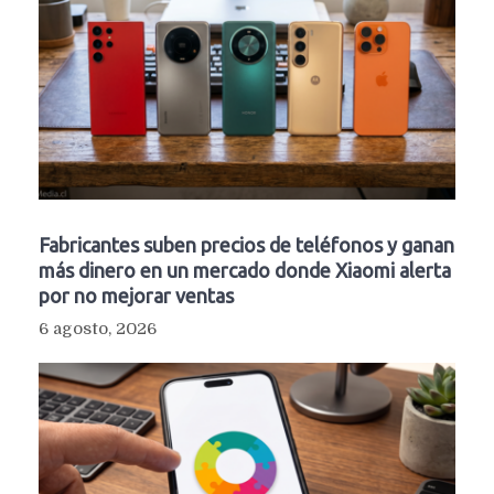
Fabricantes suben precios de teléfonos y ganan
más dinero en un mercado donde Xiaomi alerta
por no mejorar ventas
6 agosto, 2026