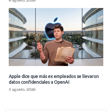
6 agosto, 2026
Apple dice que más ex empleados se llevaron
datos confidenciales a OpenAI
5 agosto, 2026