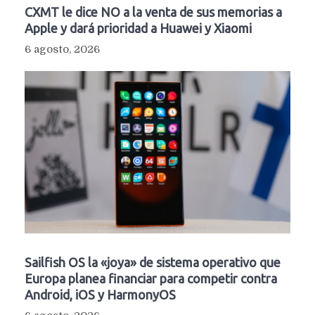
CXMT le dice NO a la venta de sus memorias a
Apple y dará prioridad a Huawei y Xiaomi
6 agosto, 2026
Sailfish OS la «joya» de sistema operativo que
Europa planea financiar para competir contra
Android, iOS y HarmonyOS