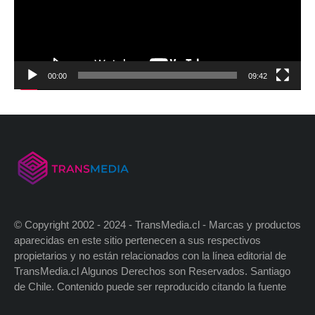
00:00
09:42
© Copyright 2002 - 2024 - TransMedia.cl - Marcas y productos
aparecidas en este sitio pertenecen a sus respectivos
propietarios y no están relacionados con la línea editorial de
TransMedia.cl Algunos Derechos son Reservados. Santiago
de Chile. Contenido puede ser reproducido citando la fuente