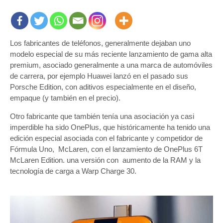
Los fabricantes de teléfonos, generalmente dejaban uno
modelo especial de su más reciente lanzamiento de gama alta
premium, asociado generalmente a una marca de automóviles
de carrera, por ejemplo Huawei lanzó en el pasado sus
Porsche Edition, con aditivos especialmente en el diseño,
empaque (y también en el precio).
Otro fabricante que también tenía una asociación ya casi
imperdible ha sido OnePlus, que históricamente ha tenido una
edición especial asociada con el fabricante y competidor de
Fórmula Uno, McLaren, con el lanzamiento de OnePlus 6T
McLaren Edition. una versión con aumento de la RAM y la
tecnología de carga a Warp Charge 30.