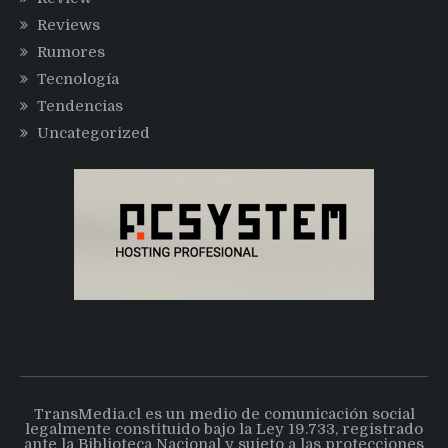
Reviews
Rumores
Tecnología
Tendencias
Uncategorized
TransMedia.cl es un medio de comunicación social
legalmente constituido bajo la Ley 19.733, registrado
ante la Biblioteca Nacional y sujeto a las protecciones