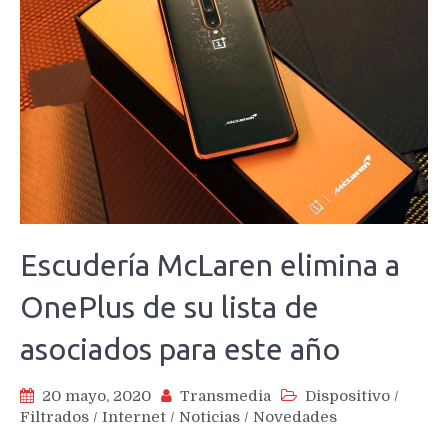
Escudería McLaren elimina a
OnePlus de su lista de
asociados para este año
20 mayo, 2020
Transmedia
Dispositivo
/
Filtrados
/
Internet
/
Noticias
/
Novedades