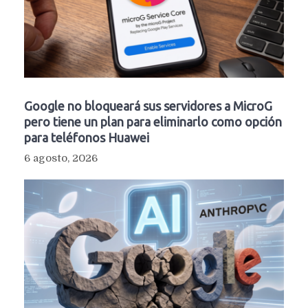
Google no bloqueará sus servidores a MicroG
pero tiene un plan para eliminarlo como opción
para teléfonos Huawei
6 agosto, 2026