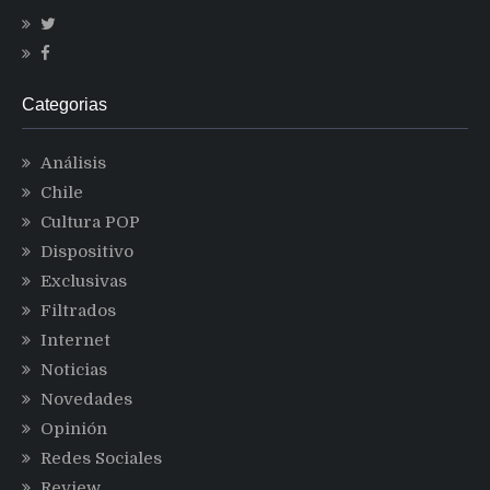
Categorias
Análisis
Chile
Cultura POP
Dispositivo
Exclusivas
Filtrados
Internet
Noticias
Novedades
Opinión
Redes Sociales
Review