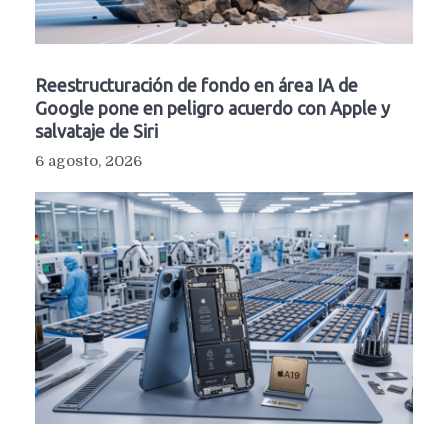
Reestructuración de fondo en área IA de
Google pone en peligro acuerdo con Apple y
salvataje de Siri
6 agosto, 2026