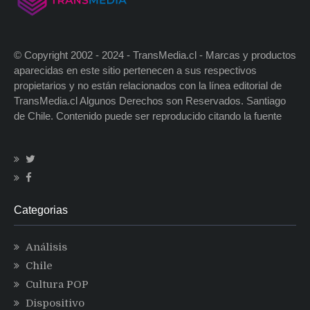
© Copyright 2002 - 2024 - TransMedia.cl - Marcas y productos
aparecidas en este sitio pertenecen a sus respectivos
propietarios y no están relacionados con la línea editorial de
TransMedia.cl Algunos Derechos son Reservados. Santiago
de Chile. Contenido puede ser reproducido citando la fuente
Categorias
Análisis
Chile
Cultura POP
Dispositivo