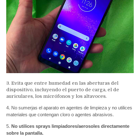
3. Evita que entre humedad en las aberturas del
dispositivo, incluyendo el puerto de carga, el de
auriculares, los micrófonos y los altavoces.
4. No sumerjas el aparato en agentes de limpieza y no utilices
materiales que contengan cloro o agentes abrasivos.
5.
No utilices sprays limpiadores/aerosoles directamente
sobre la pantalla.