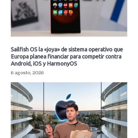
Sailfish OS la «joya» de sistema operativo que
Europa planea financiar para competir contra
Android, iOS y HarmonyOS
6 agosto, 2026