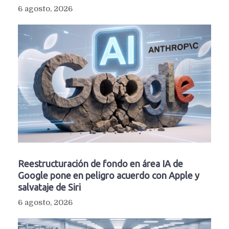
6 agosto, 2026
Reestructuración de fondo en área IA de
Google pone en peligro acuerdo con Apple y
salvataje de Siri
6 agosto, 2026