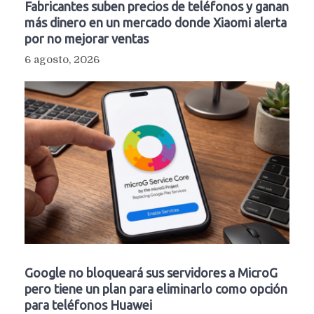
Fabricantes suben precios de teléfonos y ganan
más dinero en un mercado donde Xiaomi alerta
por no mejorar ventas
6 agosto, 2026
Google no bloqueará sus servidores a MicroG
pero tiene un plan para eliminarlo como opción
para teléfonos Huawei