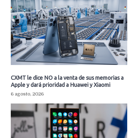
CXMT le dice NO a la venta de sus memorias a
Apple y dará prioridad a Huawei y Xiaomi
6 agosto, 2026