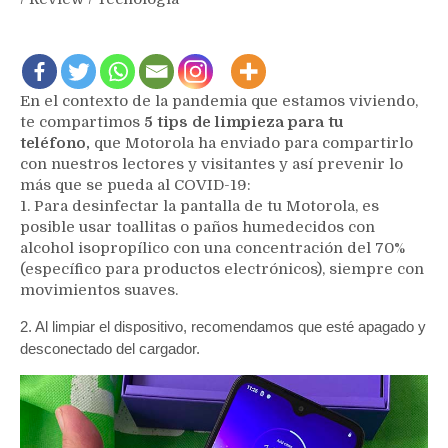
En el contexto de la pandemia que estamos viviendo,
te compartimos
5 tips de limpieza para tu
teléfono,
que Motorola ha enviado para compartirlo
con nuestros lectores y visitantes y así prevenir lo
más que se pueda al COVID-19:
1. Para desinfectar la pantalla de tu Motorola, es
posible usar toallitas o paños humedecidos con
alcohol isopropílico con una concentración del 70%
(específico para productos electrónicos), siempre con
movimientos suaves.
2. Al limpiar el dispositivo, recomendamos que esté apagado y
desconectado del cargador.