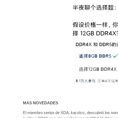
MAS NOVEDADES
El miembro senior de XDA, kacskrz, descubrió los nomb