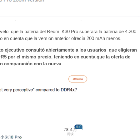
eló que la batería del Redmi K30 Pro superará la batería de 4.200
o en cuenta que la versión anterior ofrecía 200 mAh menos.
o ejecutivo consultó abiertamente a los usuarios que eligieran
por el mismo precio, teniendo en cuenta que la oferta de
en comparación con la nueva.