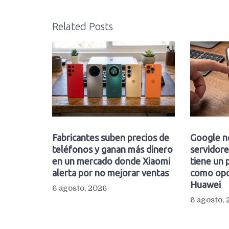
Related Posts
Fabricantes suben precios de
Google n
teléfonos y ganan más dinero
servidore
en un mercado donde Xiaomi
tiene un 
alerta por no mejorar ventas
como opc
Huawei
6 agosto, 2026
6 agosto,