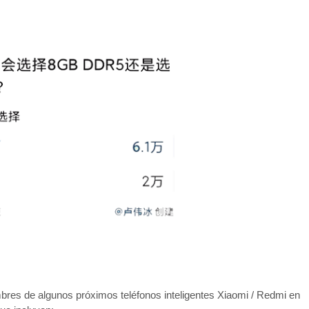
res de algunos próximos teléfonos inteligentes Xiaomi / Redmi en