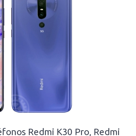
léfonos Redmi K30 Pro, Redmi