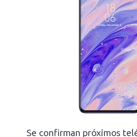
Se confirman próximos te