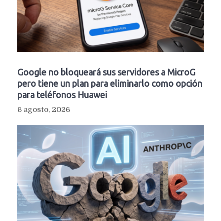
Google no bloqueará sus servidores a MicroG
pero tiene un plan para eliminarlo como opción
para teléfonos Huawei
6 agosto, 2026