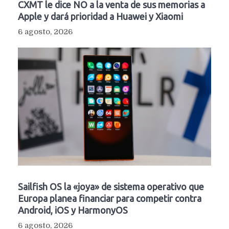
CXMT le dice NO a la venta de sus memorias a
Apple y dará prioridad a Huawei y Xiaomi
6 agosto, 2026
Sailfish OS la «joya» de sistema operativo que
Europa planea financiar para competir contra
Android, iOS y HarmonyOS
6 agosto, 2026