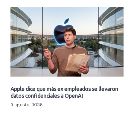
Apple dice que más ex empleados se llevaron
datos confidenciales a OpenAI
5 agosto, 2026