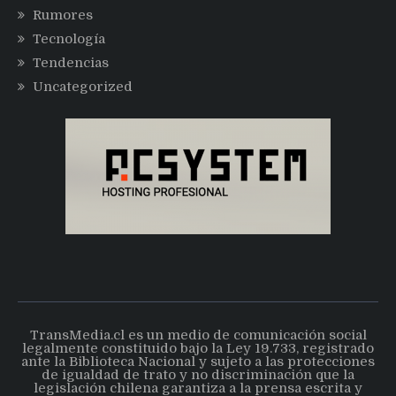
Rumores
Tecnología
Tendencias
Uncategorized
TransMedia.cl es un medio de comunicación social
legalmente constituido bajo la Ley 19.733, registrado
ante la Biblioteca Nacional y sujeto a las protecciones
de igualdad de trato y no discriminación que la
legislación chilena garantiza a la prensa escrita y