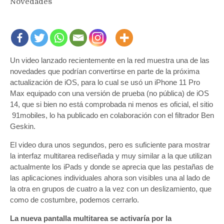
Novedades
Un video lanzado recientemente en la red muestra una de las
novedades que podrían convertirse en parte de la próxima
actualización de iOS, para lo cual se usó un iPhone 11 Pro
Max equipado con una versión de prueba (no pública) de iOS
14, que si bien no está comprobada ni menos es oficial, el sitio
91mobiles, lo ha publicado en colaboración con el filtrador Ben
Geskin.
El video dura unos segundos, pero es suficiente para mostrar
la interfaz multitarea rediseñada y muy similar a la que utilizan
actualmente los iPads y donde se aprecia que las pestañas de
las aplicaciones individuales ahora son visibles una al lado de
la otra en grupos de cuatro a la vez con un deslizamiento, que
como de costumbre, podemos cerrarlo.
La nueva pantalla multitarea se activaría por la