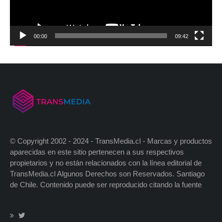
00:00
09:42
© Copyright 2002 - 2024 - TransMedia.cl - Marcas y productos
aparecidas en este sitio pertenecen a sus respectivos
propietarios y no están relacionados con la línea editorial de
TransMedia.cl Algunos Derechos son Reservados. Santiago
de Chile. Contenido puede ser reproducido citando la fuente