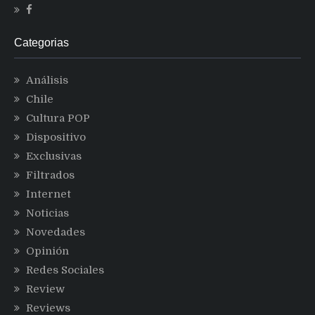
Categorias
Análisis
Chile
Cultura POP
Dispositivo
Exclusivas
Filtrados
Internet
Noticias
Novedades
Opinión
Redes Sociales
Review
Reviews