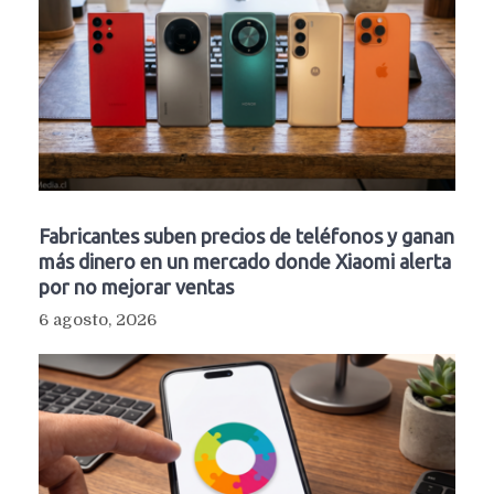
Fabricantes suben precios de teléfonos y ganan
más dinero en un mercado donde Xiaomi alerta
por no mejorar ventas
6 agosto, 2026