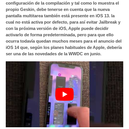
configuración de la compilación y tal como lo muestra el
propio Geskin, debe tenerse en cuenta que la nueva
pantalla multitarea también está presente en iOS 13. la
cual no está activa por defecto, para así evitar Jailbreak y
con la próxima versión de iOS, Apple puede decidir
activarlo de forma predeterminada, pero para que ello
ocurra todavía quedan muchos meses para el anuncio del
iOS 14 que, según los planes habituales de Apple, debería
ser una de las novedades de la WWDC en junio.