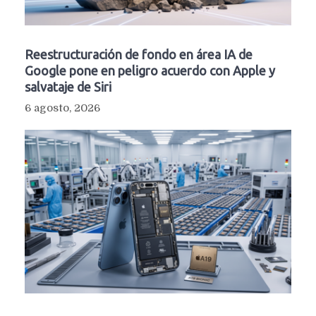
Reestructuración de fondo en área IA de
Google pone en peligro acuerdo con Apple y
salvataje de Siri
6 agosto, 2026