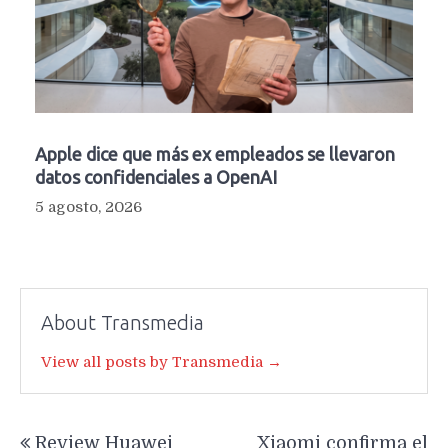
Apple dice que más ex empleados se llevaron
datos confidenciales a OpenAI
5 agosto, 2026
About Transmedia
View all posts by Transmedia →
Navegación
Review Huawei
Xiaomi confirma el