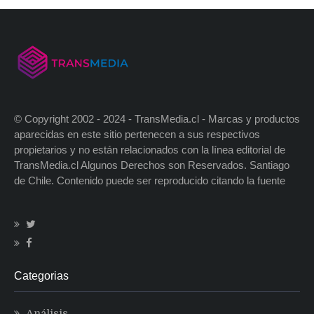
© Copyright 2002 - 2024 - TransMedia.cl - Marcas y productos
aparecidas en este sitio pertenecen a sus respectivos
propietarios y no están relacionados con la línea editorial de
TransMedia.cl Algunos Derechos son Reservados. Santiago
de Chile. Contenido puede ser reproducido citando la fuente
Categorias
Análisis