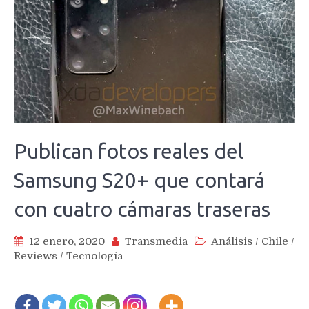
Publican fotos reales del
Samsung S20+ que contará
con cuatro cámaras traseras
12 enero, 2020
Transmedia
Análisis
/
Chile
/
Reviews
/
Tecnología