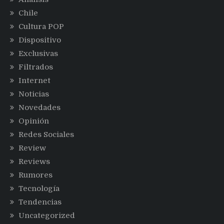
Chile
Cultura POP
Dispositivo
Exclusivas
Filtrados
Internet
Noticias
Novedades
Opinión
Redes Sociales
Review
Reviews
Rumores
Tecnología
Tendencias
Uncategorized