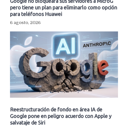
Google no bloqueará sus servidores a MicroG
pero tiene un plan para eliminarlo como opción
para teléfonos Huawei
6 agosto, 2026
Reestructuración de fondo en área IA de
Google pone en peligro acuerdo con Apple y
salvataje de Siri