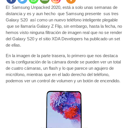
El Samsung Unpacked 2020, está a solo unas semanas de
distancia y es y aun hecho que Samsung presente sus tres
Galaxy S20 así como un nuevo teléfono inteligente plegable
que se llamaría Galaxy Z Flip, sin embargo, hasta la fecha, no
hemos visto ninguna filtración de imagen real que no se render
del Galaxy S20 y el sitio XDA Developers ha publicado un set
de ellas.
En la imagen de la parte trasera, lo primero que nos destaca
es la configuración de la cámara donde se pueden ver un total
de cuatro cámaras, un flash y lo que parece un agujero de
micrófono, mientras que en el lado derecho del teléfono,
podemos ver un control de volumen y un botón de encendido.