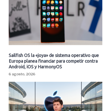
Sailfish OS la «joya» de sistema operativo que
Europa planea financiar para competir contra
Android, iOS y HarmonyOS
6 agosto, 2026