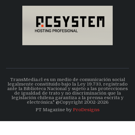
TransMedia.cl es un medio de comunicación social
legalmente constituido bajo la Ley 19.733, registrado
ante la Biblioteca Nacional y sujeto a las protecciones
de igualdad de trato y no discriminación que la
legislación chilena garantiza a la prensa escrita y
electrónica." @Copyright 2002-2026
PT Magazine by
ProDesigns