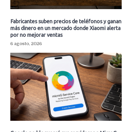
Fabricantes suben precios de teléfonos y ganan
más dinero en un mercado donde Xiaomi alerta
por no mejorar ventas
6 agosto, 2026