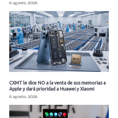
6 agosto, 2026
CXMT le dice NO a la venta de sus memorias a
Apple y dará prioridad a Huawei y Xiaomi
6 agosto, 2026