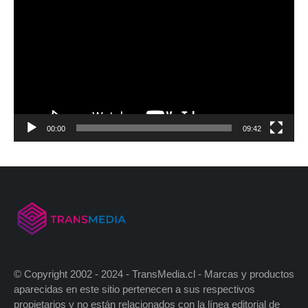
00:00
09:42
© Copyright 2002 - 2024 - TransMedia.cl - Marcas y productos
aparecidas en este sitio pertenecen a sus respectivos
propietarios y no están relacionados con la línea editorial de