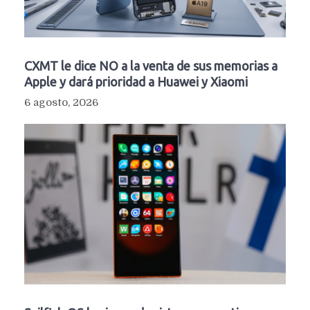
CXMT le dice NO a la venta de sus memorias a
Apple y dará prioridad a Huawei y Xiaomi
6 agosto, 2026