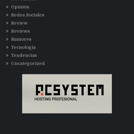
Opinión
Redes Sociales
Review
Reviews
Rumores
Tecnología
Tendencias
Uncategorized