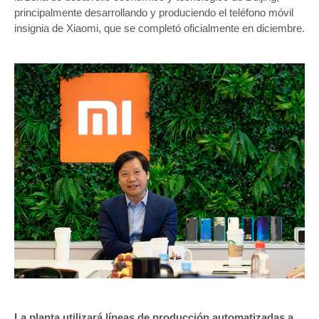
principalmente desarrollando y produciendo el teléfono móvil
insignia de Xiaomi, que se completó oficialmente en diciembre.
La planta utilizará líneas de producción automatizadas a