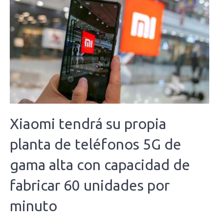
Xiaomi tendrá su propia
planta de teléfonos 5G de
gama alta con capacidad de
fabricar 60 unidades por
minuto