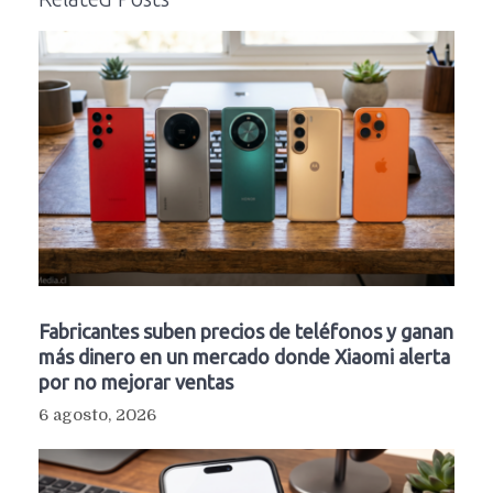
Fabricantes suben precios de teléfonos y ganan
más dinero en un mercado donde Xiaomi alerta
por no mejorar ventas
6 agosto, 2026