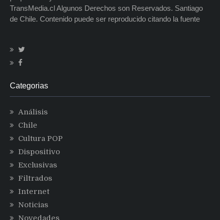
TransMedia.cl Algunos Derechos son Reservados. Santiago
de Chile. Contenido puede ser reproducido citando la fuente
Categorias
Análisis
Chile
Cultura POP
Dispositivo
Exclusivas
Filtrados
Internet
Noticias
Novedades