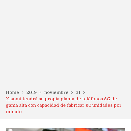
Home
2019
noviembre
21
Xiaomi tendrá su propia planta de teléfonos 5G de
gama alta con capacidad de fabricar 60 unidades por
minuto