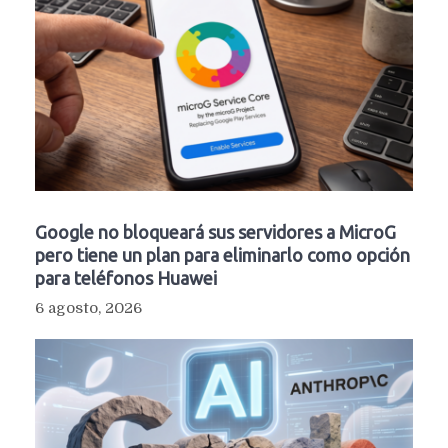
Google no bloqueará sus servidores a MicroG
pero tiene un plan para eliminarlo como opción
para teléfonos Huawei
6 agosto, 2026