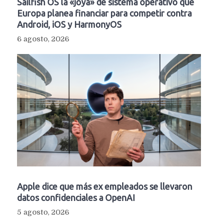
Sailfish OS la «joya» de sistema operativo que
Europa planea financiar para competir contra
Android, iOS y HarmonyOS
6 agosto, 2026
Apple dice que más ex empleados se llevaron
datos confidenciales a OpenAI
5 agosto, 2026