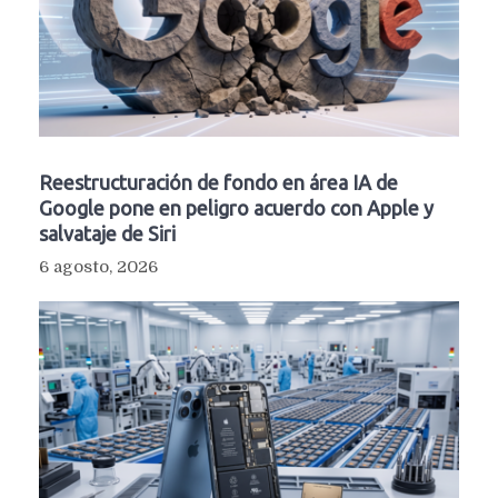
Reestructuración de fondo en área IA de
Google pone en peligro acuerdo con Apple y
salvataje de Siri
6 agosto, 2026