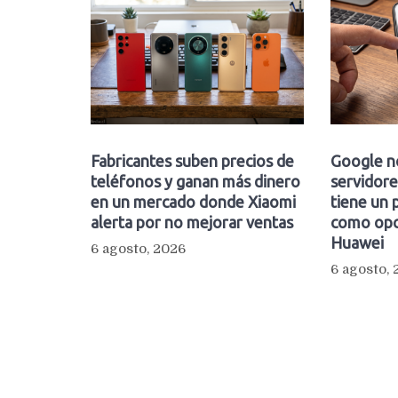
Fabricantes suben precios de
Google n
teléfonos y ganan más dinero
servidore
en un mercado donde Xiaomi
tiene un 
alerta por no mejorar ventas
como opc
Huawei
6 agosto, 2026
6 agosto,