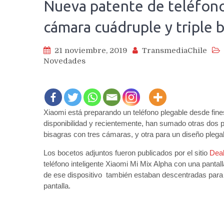
Nueva patente de teléfono
cámara cuádruple y triple 
21 noviembre, 2019
TransmediaChile
Novedades
Xiaomi está preparando un teléfono plegable desde fine
disponibilidad y recientemente, han sumado otras dos p
bisagras con tres cámaras, y otra para un diseño plega
Los bocetos adjuntos fueron publicados por el sitio
Dea
teléfono inteligente Xiaomi Mi Mix Alpha con una pantal
de ese dispositivo también estaban descentradas para pe
pantalla.