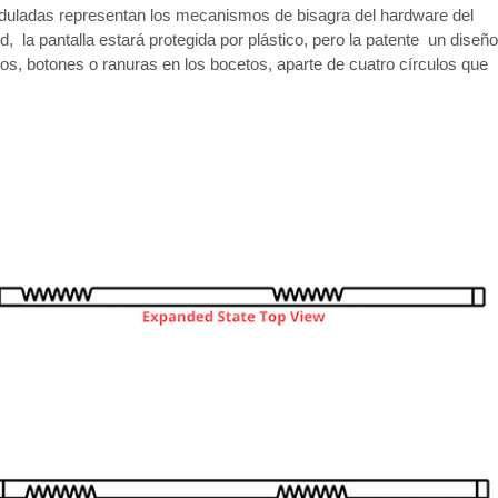
nduladas representan los mecanismos de bisagra del hardware del
d, la pantalla estará protegida por plástico, pero la patente un diseño
os, botones o ranuras en los bocetos, aparte de cuatro círculos que