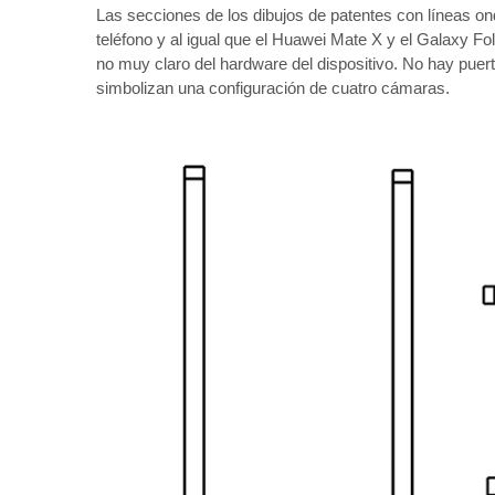
Las secciones de los dibujos de patentes con líneas o
teléfono y al igual que el Huawei Mate X y el Galaxy Fol
no muy claro del hardware del dispositivo. No hay puert
simbolizan una configuración de cuatro cámaras.