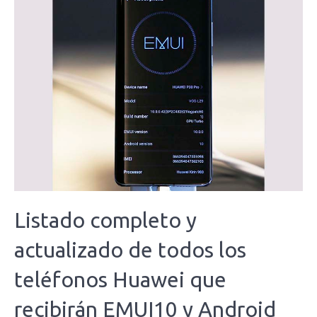
Listado completo y
actualizado de todos los
teléfonos Huawei que
recibirán EMUI10 y Android