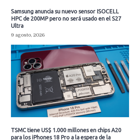
Samsung anuncia su nuevo sensor ISOCELL
HPC de 200MP pero no será usado en el S27
Ultra
9 agosto, 2026
TSMC tiene US$ 1.000 millones en chips A20
para los iPhones 18 Pro a la espera de la