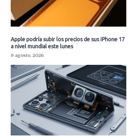
Apple podría subir los precios de sus iPhone 17
a nivel mundial este lunes
9 agosto, 2026