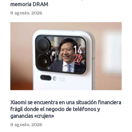
memoria DRAM
9 agosto, 2026
Xiaomi se encuentra en una situación financiera
frágil donde el negocio de teléfonos y
ganancias «crujen»
9 agosto, 2026