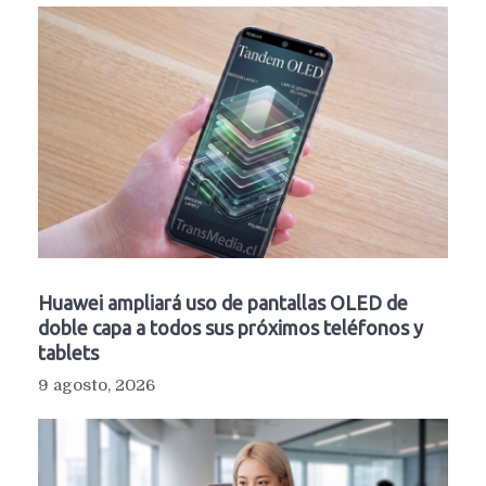
Huawei ampliará uso de pantallas OLED de
doble capa a todos sus próximos teléfonos y
tablets
9 agosto, 2026