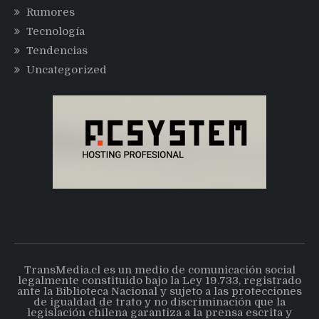
Rumores
Tecnología
Tendencias
Uncategorized
TransMedia.cl es un medio de comunicación social
legalmente constituido bajo la Ley 19.733, registrado
ante la Biblioteca Nacional y sujeto a las protecciones
de igualdad de trato y no discriminación que la
legislación chilena garantiza a la prensa escrita y