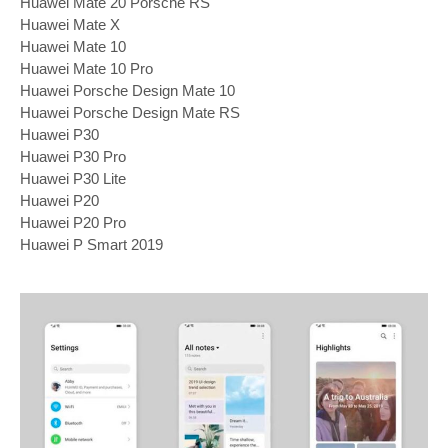
Huawei Mate 20 Porsche RS
Huawei Mate X
Huawei Mate 10
Huawei Mate 10 Pro
Huawei Porsche Design Mate 10
Huawei Porsche Design Mate RS
Huawei P30
Huawei P30 Pro
Huawei P30 Lite
Huawei P20
Huawei P20 Pro
Huawei P Smart 2019