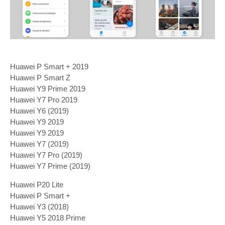
Huawei P Smart + 2019
Huawei P Smart Z
Huawei Y9 Prime 2019
Huawei Y7 Pro 2019
Huawei Y6 (2019)
Huawei Y9 2019
Huawei Y9 2019
Huawei Y7 (2019)
Huawei Y7 Pro (2019)
Huawei Y7 Prime (2019)
Huawei P20 Lite
Huawei P Smart +
Huawei Y3 (2018)
Huawei Y5 2018 Prime