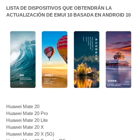
LISTA DE DISPOSITIVOS QUE OBTENDRÁN LA
ACTUALIZACIÓN DE EMUI 10 BASADA EN ANDROID 10
Huawei Mate 20
Huawei Mate 20 Pro
Huawei Mate 20 Lite
Huawei Mate 20 X
Huawei Mate 20 X (5G)