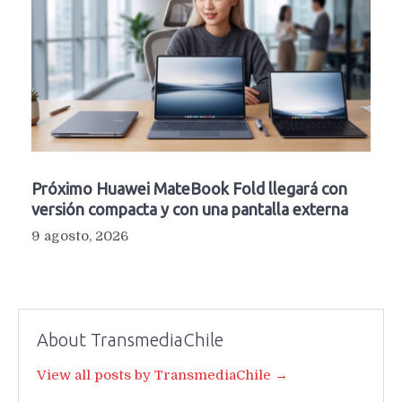
Próximo Huawei MateBook Fold llegará con
versión compacta y con una pantalla externa
9 agosto, 2026
About TransmediaChile
View all posts by TransmediaChile →