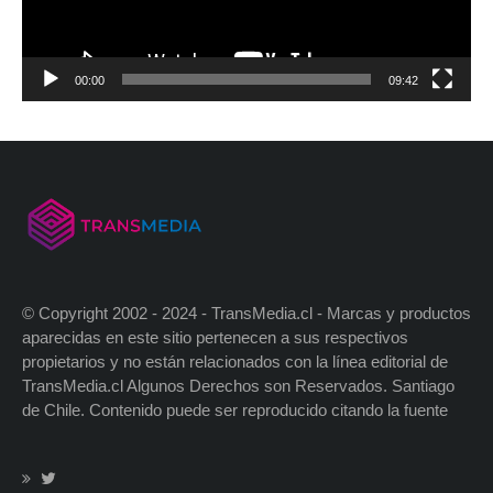
00:00
09:42
© Copyright 2002 - 2024 - TransMedia.cl - Marcas y productos
aparecidas en este sitio pertenecen a sus respectivos
propietarios y no están relacionados con la línea editorial de
TransMedia.cl Algunos Derechos son Reservados. Santiago
de Chile. Contenido puede ser reproducido citando la fuente