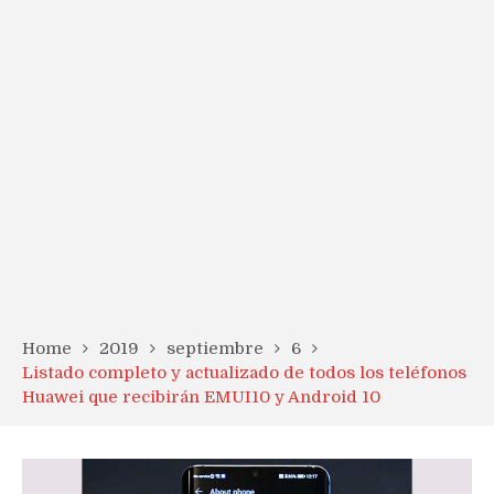
Home
2019
septiembre
6
Listado completo y actualizado de todos los teléfonos
Huawei que recibirán EMUI10 y Android 10