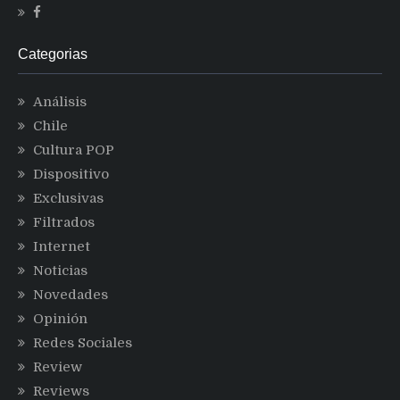
Categorias
Análisis
Chile
Cultura POP
Dispositivo
Exclusivas
Filtrados
Internet
Noticias
Novedades
Opinión
Redes Sociales
Review
Reviews