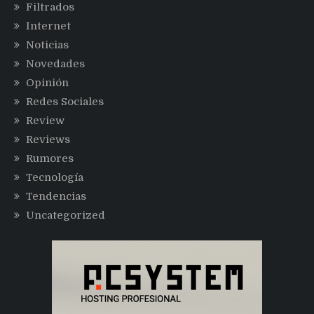
Filtrados
Internet
Noticias
Novedades
Opinión
Redes Sociales
Review
Reviews
Rumores
Tecnología
Tendencias
Uncategorized