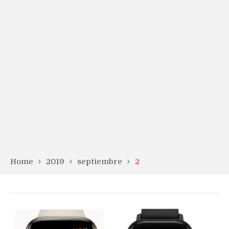
Home
2019
septiembre
2