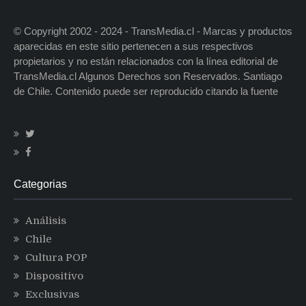
© Copyright 2002 - 2024 - TransMedia.cl - Marcas y productos
aparecidas en este sitio pertenecen a sus respectivos
propietarios y no están relacionados con la línea editorial de
TransMedia.cl Algunos Derechos son Reservados. Santiago
de Chile. Contenido puede ser reproducido citando la fuente
Categorias
Análisis
Chile
Cultura POP
Dispositivo
Exclusivas