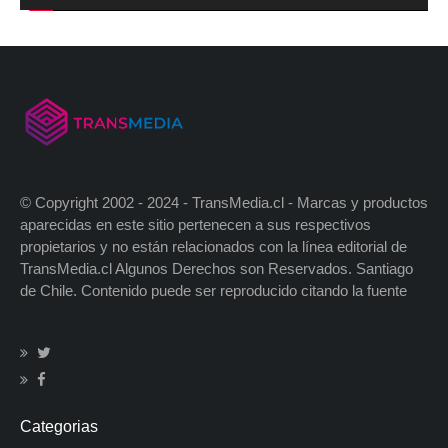
© Copyright 2002 - 2024 - TransMedia.cl - Marcas y productos
aparecidas en este sitio pertenecen a sus respectivos
propietarios y no están relacionados con la línea editorial de
TransMedia.cl Algunos Derechos son Reservados. Santiago
de Chile. Contenido puede ser reproducido citando la fuente
Categorias