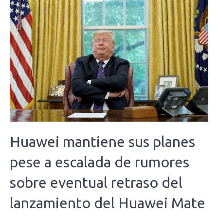
Huawei mantiene sus planes
pese a escalada de rumores
sobre eventual retraso del
lanzamiento del Huawei Mate