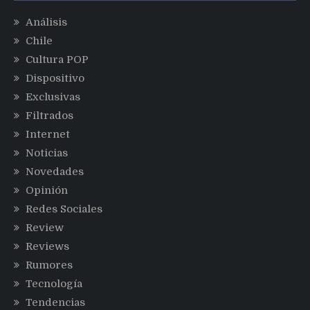
Análisis
Chile
Cultura POP
Dispositivo
Exclusivas
Filtrados
Internet
Noticias
Novedades
Opinión
Redes Sociales
Review
Reviews
Rumores
Tecnología
Tendencias