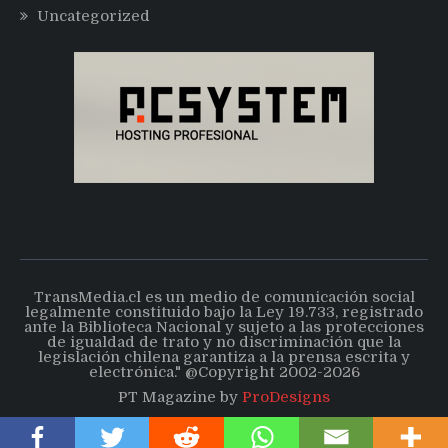
Uncategorized
TransMedia.cl es un medio de comunicación social
legalmente constituido bajo la Ley 19.733, registrado
ante la Biblioteca Nacional y sujeto a las protecciones
de igualdad de trato y no discriminación que la
legislación chilena garantiza a la prensa escrita y
electrónica." @Copyright 2002-2026
PT Magazine by
ProDesigns