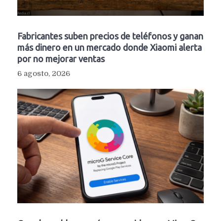
Fabricantes suben precios de teléfonos y ganan
más dinero en un mercado donde Xiaomi alerta
por no mejorar ventas
6 agosto, 2026