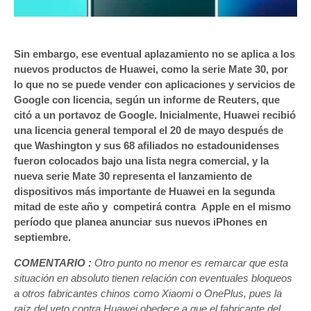
Sin embargo, ese eventual aplazamiento no se aplica a los
nuevos productos de Huawei, como la serie Mate 30, por
lo que no se puede vender con aplicaciones y servicios de
Google con licencia, según un informe de Reuters, que
citó a un portavoz de Google. Inicialmente, Huawei recibió
una licencia general temporal el 20 de mayo después de
que Washington y sus 68 afiliados no estadounidenses
fueron colocados bajo una lista negra comercial, y la
nueva serie Mate 30 representa el lanzamiento de
dispositivos más importante de Huawei en la segunda
mitad de este año y competirá contra Apple en el mismo
período que planea anunciar sus nuevos iPhones en
septiembre.
COMENTARIO :
Otro punto no menor es remarcar que esta
situación en absoluto tienen relación con eventuales bloqueos
a otros fabricantes chinos como Xiaomi o OnePlus, pues la
raíz del veto contra Huawei obedece a que el fabricante del