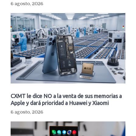
6 agosto, 2026
CXMT le dice NO a la venta de sus memorias a
Apple y dará prioridad a Huawei y Xiaomi
6 agosto, 2026