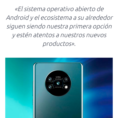
«El sistema operativo abierto de
Android y el ecosistema a su alrededor
siguen siendo nuestra primera opción
y estén atentos a nuestros nuevos
productos».