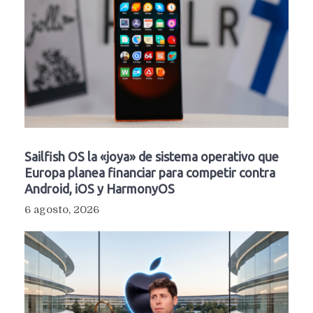
Sailfish OS la «joya» de sistema operativo que
Europa planea financiar para competir contra
Android, iOS y HarmonyOS
6 agosto, 2026