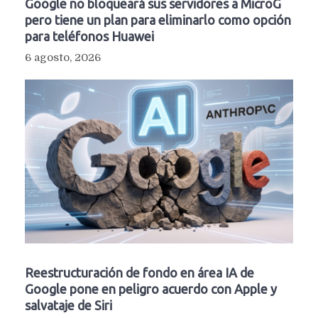
Google no bloqueará sus servidores a MicroG
pero tiene un plan para eliminarlo como opción
para teléfonos Huawei
6 agosto, 2026
Reestructuración de fondo en área IA de
Google pone en peligro acuerdo con Apple y
salvataje de Siri