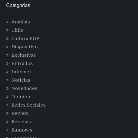
Categorias
Análisis
Chile
Cultura POP
Dispositivo
Exclusivas
Filtrados
Internet
Noticias
Novedades
Opinión
Redes Sociales
Review
Reviews
Rumores