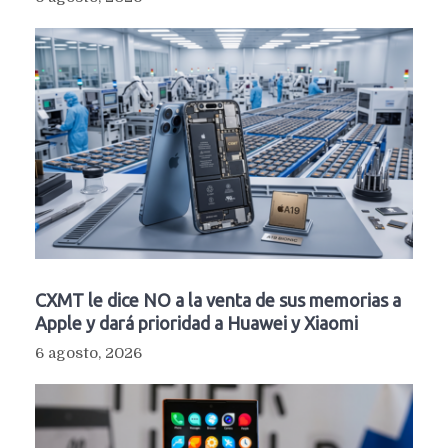
CXMT le dice NO a la venta de sus memorias a
Apple y dará prioridad a Huawei y Xiaomi
6 agosto, 2026