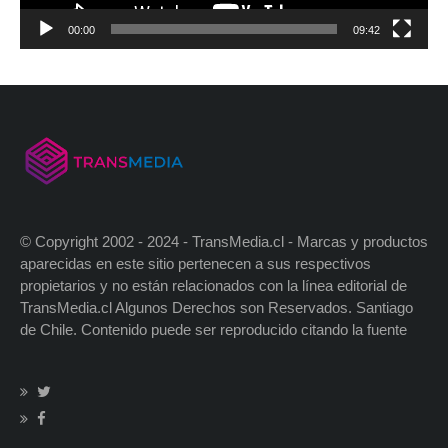
00:00
09:42
© Copyright 2002 - 2024 - TransMedia.cl - Marcas y productos
aparecidas en este sitio pertenecen a sus respectivos
propietarios y no están relacionados con la línea editorial de
TransMedia.cl Algunos Derechos son Reservados. Santiago
de Chile. Contenido puede ser reproducido citando la fuente