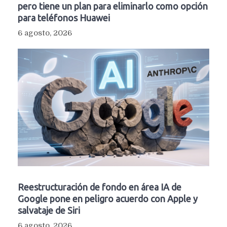
pero tiene un plan para eliminarlo como opción
para teléfonos Huawei
6 agosto, 2026
Reestructuración de fondo en área IA de
Google pone en peligro acuerdo con Apple y
salvataje de Siri
6 agosto, 2026