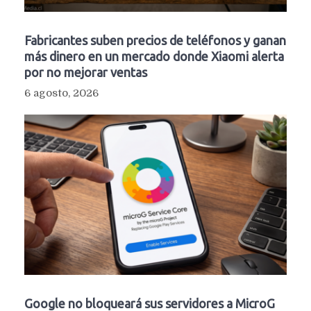
Fabricantes suben precios de teléfonos y ganan
más dinero en un mercado donde Xiaomi alerta
por no mejorar ventas
6 agosto, 2026
Google no bloqueará sus servidores a MicroG