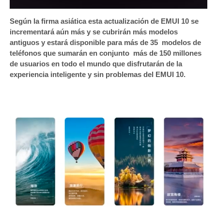
Según la firma asiática esta actualización de EMUI 10 se
incrementará aún más y se cubrirán más modelos
antiguos y estará disponible para más de 35 modelos de
teléfonos que sumarán en conjunto más de 150 millones
de usuarios en todo el mundo que disfrutarán de la
experiencia inteligente y sin problemas del EMUI 10.