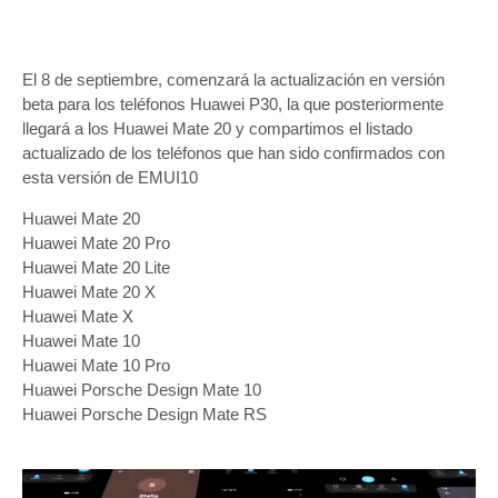
El 8 de septiembre, comenzará la actualización en versión
beta para los teléfonos Huawei P30, la que posteriormente
llegará a los Huawei Mate 20 y compartimos el listado
actualizado de los teléfonos que han sido confirmados con
esta versión de EMUI10
Huawei Mate 20
Huawei Mate 20 Pro
Huawei Mate 20 Lite
Huawei Mate 20 X
Huawei Mate X
Huawei Mate 10
Huawei Mate 10 Pro
Huawei Porsche Design Mate 10
Huawei Porsche Design Mate RS