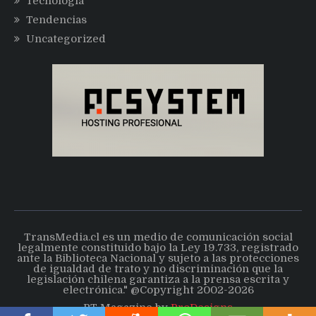
Tecnología
Tendencias
Uncategorized
TransMedia.cl es un medio de comunicación social
legalmente constituido bajo la Ley 19.733, registrado
ante la Biblioteca Nacional y sujeto a las protecciones
de igualdad de trato y no discriminación que la
legislación chilena garantiza a la prensa escrita y
electrónica." @Copyright 2002-2026
PT Magazine by
ProDesigns