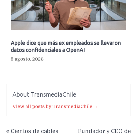
Apple dice que más ex empleados se llevaron
datos confidenciales a OpenAI
5 agosto, 2026
About TransmediaChile
View all posts by TransmediaChile →
Navegación
Cientos de cables
Fundador y CEO de
de