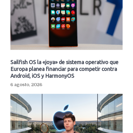
Sailfish OS la «joya» de sistema operativo que
Europa planea financiar para competir contra
Android, iOS y HarmonyOS
6 agosto, 2026