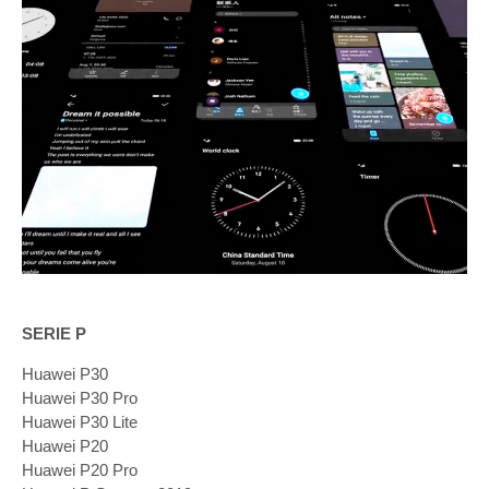
SERIE P
Huawei P30
Huawei P30 Pro
Huawei P30 Lite
Huawei P20
Huawei P20 Pro